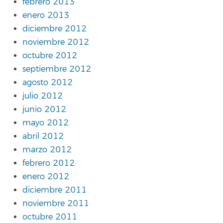
febrero 2013
enero 2013
diciembre 2012
noviembre 2012
octubre 2012
septiembre 2012
agosto 2012
julio 2012
junio 2012
mayo 2012
abril 2012
marzo 2012
febrero 2012
enero 2012
diciembre 2011
noviembre 2011
octubre 2011