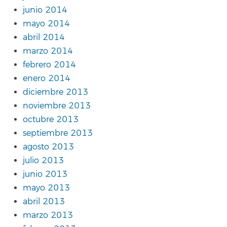
junio 2014
mayo 2014
abril 2014
marzo 2014
febrero 2014
enero 2014
diciembre 2013
noviembre 2013
octubre 2013
septiembre 2013
agosto 2013
julio 2013
junio 2013
mayo 2013
abril 2013
marzo 2013