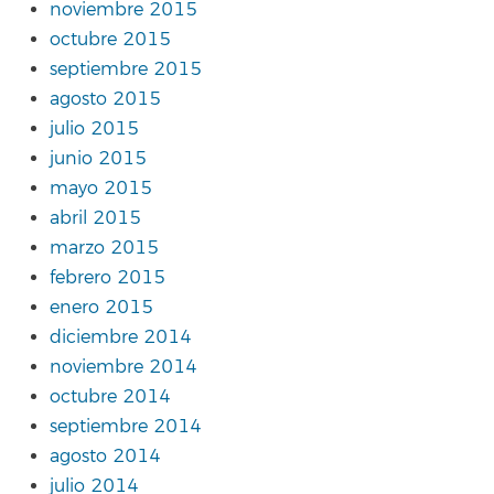
noviembre 2015
octubre 2015
septiembre 2015
agosto 2015
julio 2015
junio 2015
mayo 2015
abril 2015
marzo 2015
febrero 2015
enero 2015
diciembre 2014
noviembre 2014
octubre 2014
septiembre 2014
agosto 2014
julio 2014