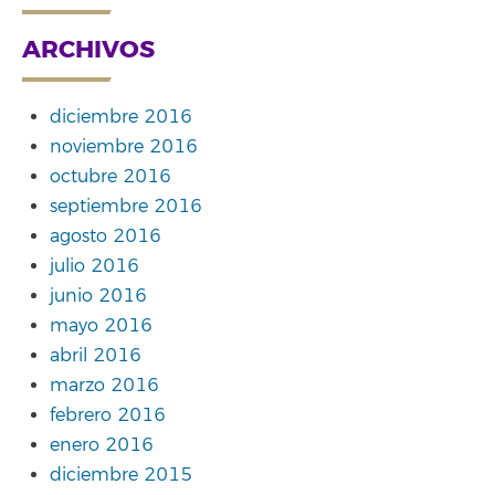
ARCHIVOS
diciembre 2016
noviembre 2016
octubre 2016
septiembre 2016
agosto 2016
julio 2016
junio 2016
mayo 2016
abril 2016
marzo 2016
febrero 2016
enero 2016
diciembre 2015