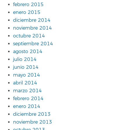
febrero 2015
enero 2015
diciembre 2014
noviembre 2014
octubre 2014
septiembre 2014
agosto 2014
julio 2014
junio 2014
mayo 2014
abril 2014
marzo 2014
febrero 2014
enero 2014
diciembre 2013
noviembre 2013