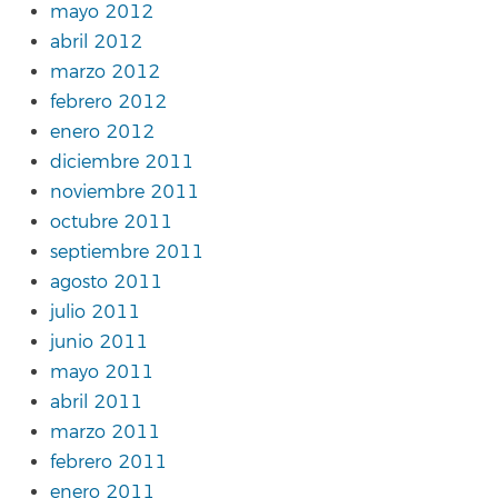
mayo 2012
abril 2012
marzo 2012
febrero 2012
enero 2012
diciembre 2011
noviembre 2011
octubre 2011
septiembre 2011
agosto 2011
julio 2011
junio 2011
mayo 2011
abril 2011
marzo 2011
febrero 2011
enero 2011