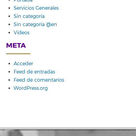
Portada
Servicios Generales
Sin categoría
Sin categoría @en
Vídeos
META
Acceder
Feed de entradas
Feed de comentarios
WordPress.org