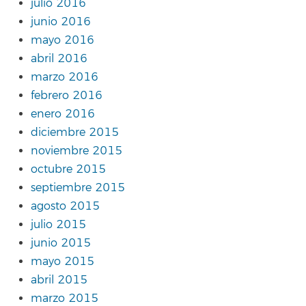
julio 2016
junio 2016
mayo 2016
abril 2016
marzo 2016
febrero 2016
enero 2016
diciembre 2015
noviembre 2015
octubre 2015
septiembre 2015
agosto 2015
julio 2015
junio 2015
mayo 2015
abril 2015
marzo 2015