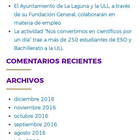
El Ayuntamiento de La Laguna y la ULL, a través
de su Fundación General, colaborarán en
materia de empleo
La actividad “Nos convertimos en científicos por
un día” trae a más de 250 estudiantes de ESO y
Bachillerato a la ULL
COMENTARIOS RECIENTES
ARCHIVOS
diciembre 2016
noviembre 2016
octubre 2016
septiembre 2016
agosto 2016