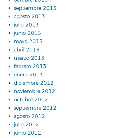
octubre 2013
septiembre 2013
agosto 2013
julio 2013
junio 2013
mayo 2013
abril 2013
marzo 2013
febrero 2013
enero 2013
diciembre 2012
noviembre 2012
octubre 2012
septiembre 2012
agosto 2012
julio 2012
junio 2012