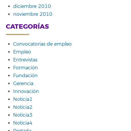
diciembre 2010
noviembre 2010
CATEGORÍAS
Convocatorias de empleo
Empleo
Entrevistas
Formación
Fundación
Gerencia
Innovación
Noticia1
Noticia2
Noticia3
Noticia4