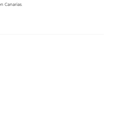
en Canarias.