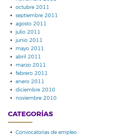
octubre 2011
septiembre 2011
agosto 2011
julio 2011
junio 2011
mayo 2011
abril 2011
marzo 2011
febrero 2011
enero 2011
diciembre 2010
noviembre 2010
CATEGORÍAS
Convocatorias de empleo