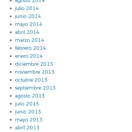
agosto 2014
julio 2014
junio 2014
mayo 2014
abril 2014
marzo 2014
febrero 2014
enero 2014
diciembre 2013
noviembre 2013
octubre 2013
septiembre 2013
agosto 2013
julio 2013
junio 2013
mayo 2013
abril 2013