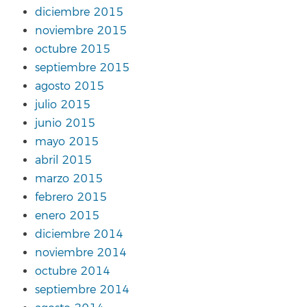
diciembre 2015
noviembre 2015
octubre 2015
septiembre 2015
agosto 2015
julio 2015
junio 2015
mayo 2015
abril 2015
marzo 2015
febrero 2015
enero 2015
diciembre 2014
noviembre 2014
octubre 2014
septiembre 2014