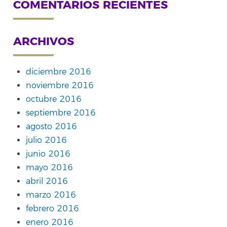
COMENTARIOS RECIENTES
ARCHIVOS
diciembre 2016
noviembre 2016
octubre 2016
septiembre 2016
agosto 2016
julio 2016
junio 2016
mayo 2016
abril 2016
marzo 2016
febrero 2016
enero 2016