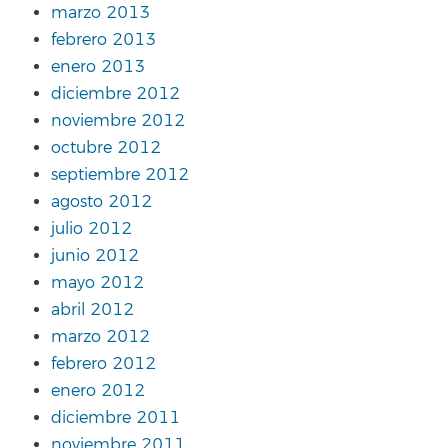
marzo 2013
febrero 2013
enero 2013
diciembre 2012
noviembre 2012
octubre 2012
septiembre 2012
agosto 2012
julio 2012
junio 2012
mayo 2012
abril 2012
marzo 2012
febrero 2012
enero 2012
diciembre 2011
noviembre 2011