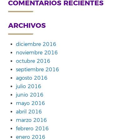
COMENTARIOS RECIENTES
ARCHIVOS
diciembre 2016
noviembre 2016
octubre 2016
septiembre 2016
agosto 2016
julio 2016
junio 2016
mayo 2016
abril 2016
marzo 2016
febrero 2016
enero 2016