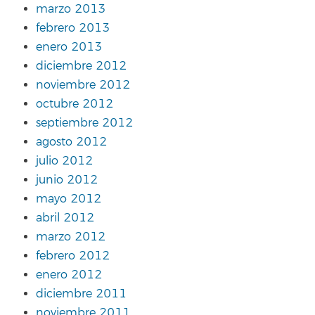
marzo 2013
febrero 2013
enero 2013
diciembre 2012
noviembre 2012
octubre 2012
septiembre 2012
agosto 2012
julio 2012
junio 2012
mayo 2012
abril 2012
marzo 2012
febrero 2012
enero 2012
diciembre 2011
noviembre 2011