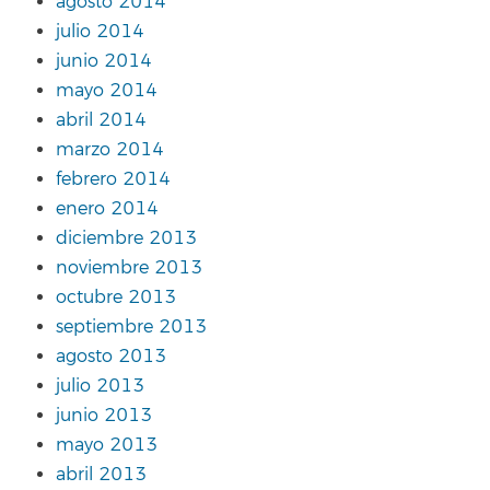
agosto 2014
julio 2014
junio 2014
mayo 2014
abril 2014
marzo 2014
febrero 2014
enero 2014
diciembre 2013
noviembre 2013
octubre 2013
septiembre 2013
agosto 2013
julio 2013
junio 2013
mayo 2013
abril 2013