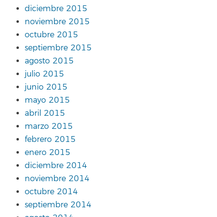
diciembre 2015
noviembre 2015
octubre 2015
septiembre 2015
agosto 2015
julio 2015
junio 2015
mayo 2015
abril 2015
marzo 2015
febrero 2015
enero 2015
diciembre 2014
noviembre 2014
octubre 2014
septiembre 2014