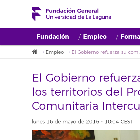
Fundación
Empleo
Forma
Empleo
El Gobierno refuerza su compromiso con los territorios del Proyecto de Inte
El Gobierno refuer
los territorios del 
Comunitaria Intercu
lunes 16 de mayo de 2016 - 10:04 CEST