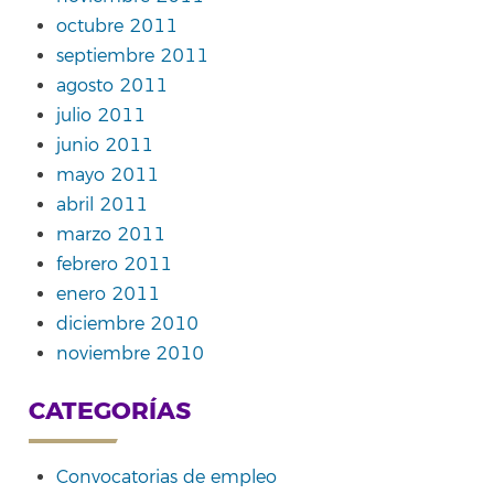
octubre 2011
septiembre 2011
agosto 2011
julio 2011
junio 2011
mayo 2011
abril 2011
marzo 2011
febrero 2011
enero 2011
diciembre 2010
noviembre 2010
CATEGORÍAS
Convocatorias de empleo