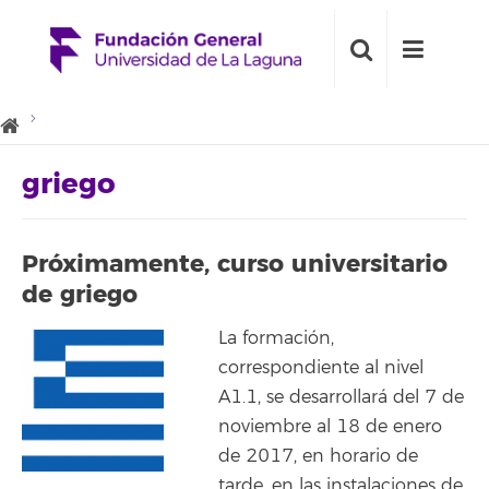
griego
Próximamente, curso universitario
de griego
La formación,
correspondiente al nivel
A1.1, se desarrollará del 7 de
noviembre al 18 de enero
de 2017, en horario de
tarde, en las instalaciones de