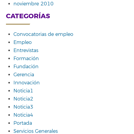
noviembre 2010
CATEGORÍAS
Convocatorias de empleo
Empleo
Entrevistas
Formación
Fundación
Gerencia
Innovación
Noticia1
Noticia2
Noticia3
Noticia4
Portada
Servicios Generales