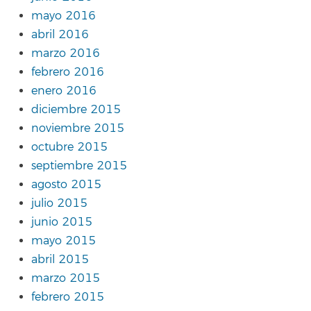
mayo 2016
abril 2016
marzo 2016
febrero 2016
enero 2016
diciembre 2015
noviembre 2015
octubre 2015
septiembre 2015
agosto 2015
julio 2015
junio 2015
mayo 2015
abril 2015
marzo 2015
febrero 2015