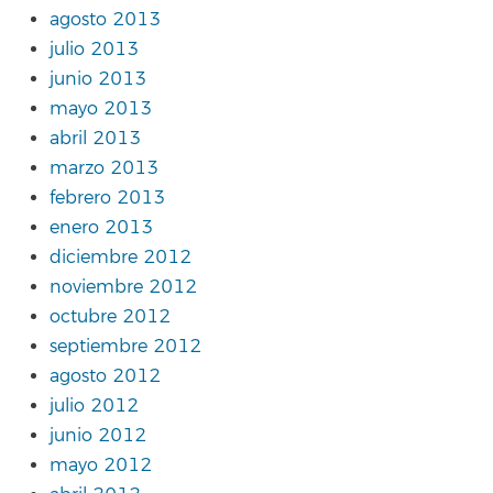
agosto 2013
julio 2013
junio 2013
mayo 2013
abril 2013
marzo 2013
febrero 2013
enero 2013
diciembre 2012
noviembre 2012
octubre 2012
septiembre 2012
agosto 2012
julio 2012
junio 2012
mayo 2012