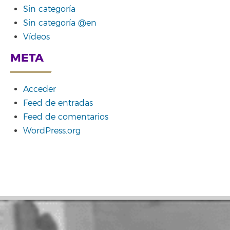
Sin categoría
Sin categoría @en
Vídeos
META
Acceder
Feed de entradas
Feed de comentarios
WordPress.org