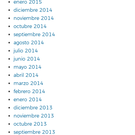
enero 2015
diciembre 2014
noviembre 2014
octubre 2014
septiembre 2014
agosto 2014
julio 2014
junio 2014
mayo 2014
abril 2014
marzo 2014
febrero 2014
enero 2014
diciembre 2013
noviembre 2013
octubre 2013
septiembre 2013