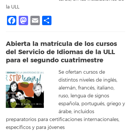
la ULL
Facebook
Mastodon
Email
Compartir
Abierta la matrícula de los cursos
del Servicio de Idiomas de la ULL
para el segundo cuatrimestre
Se ofertan cursos de
distintos niveles de inglés,
alemán, francés, italiano,
ruso, lengua de signos
española, portugués, griego y
árabe, incluidos
preparatorios para certificaciones internacionales,
específicos y para jóvenes