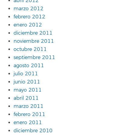
abril 2012
marzo 2012
febrero 2012
enero 2012
diciembre 2011
noviembre 2011
octubre 2011
septiembre 2011
agosto 2011
julio 2011
junio 2011
mayo 2011
abril 2011
marzo 2011
febrero 2011
enero 2011
diciembre 2010