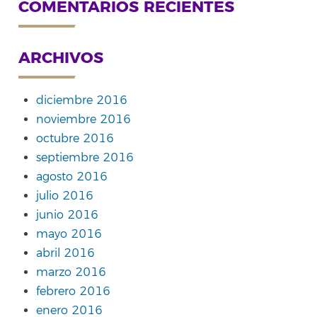
COMENTARIOS RECIENTES
ARCHIVOS
diciembre 2016
noviembre 2016
octubre 2016
septiembre 2016
agosto 2016
julio 2016
junio 2016
mayo 2016
abril 2016
marzo 2016
febrero 2016
enero 2016