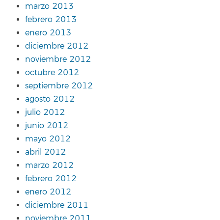
marzo 2013
febrero 2013
enero 2013
diciembre 2012
noviembre 2012
octubre 2012
septiembre 2012
agosto 2012
julio 2012
junio 2012
mayo 2012
abril 2012
marzo 2012
febrero 2012
enero 2012
diciembre 2011
noviembre 2011