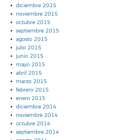
diciembre 2015
noviembre 2015
octubre 2015
septiembre 2015
agosto 2015
julio 2015
junio 2015
mayo 2015
abril 2015
marzo 2015
febrero 2015
enero 2015
diciembre 2014
noviembre 2014
octubre 2014
septiembre 2014