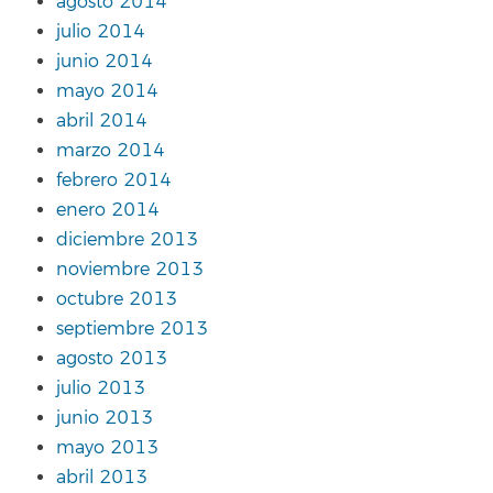
agosto 2014
julio 2014
junio 2014
mayo 2014
abril 2014
marzo 2014
febrero 2014
enero 2014
diciembre 2013
noviembre 2013
octubre 2013
septiembre 2013
agosto 2013
julio 2013
junio 2013
mayo 2013
abril 2013