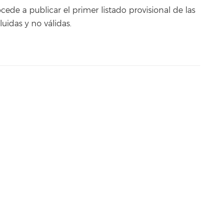
cede a publicar el primer listado provisional de las
uidas y no válidas.