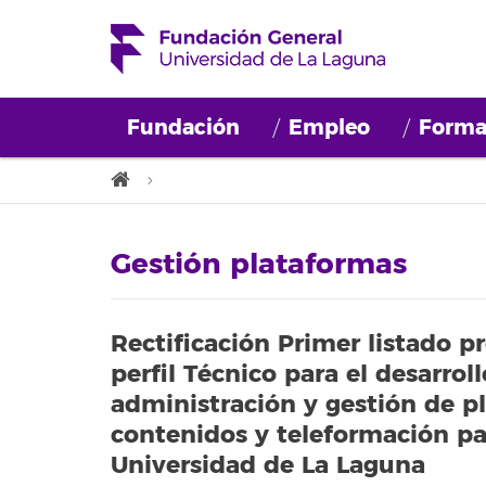
Fundación
Empleo
Forma
Gestión plataformas
Rectificación Primer listado p
perfil Técnico para el desarro
administración y gestión de p
contenidos y teleformación pa
Universidad de La Laguna