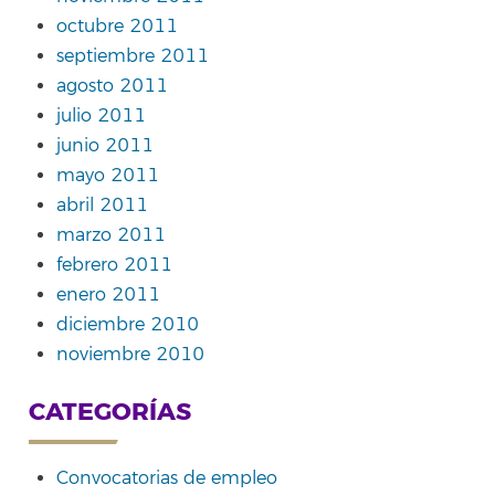
octubre 2011
septiembre 2011
agosto 2011
julio 2011
junio 2011
mayo 2011
abril 2011
marzo 2011
febrero 2011
enero 2011
diciembre 2010
noviembre 2010
CATEGORÍAS
Convocatorias de empleo