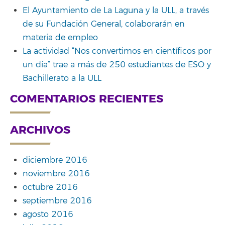
El Ayuntamiento de La Laguna y la ULL, a través
de su Fundación General, colaborarán en
materia de empleo
La actividad “Nos convertimos en científicos por
un día” trae a más de 250 estudiantes de ESO y
Bachillerato a la ULL
COMENTARIOS RECIENTES
ARCHIVOS
diciembre 2016
noviembre 2016
octubre 2016
septiembre 2016
agosto 2016