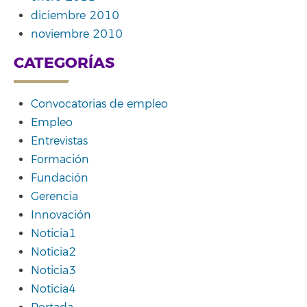
diciembre 2010
noviembre 2010
CATEGORÍAS
Convocatorias de empleo
Empleo
Entrevistas
Formación
Fundación
Gerencia
Innovación
Noticia1
Noticia2
Noticia3
Noticia4