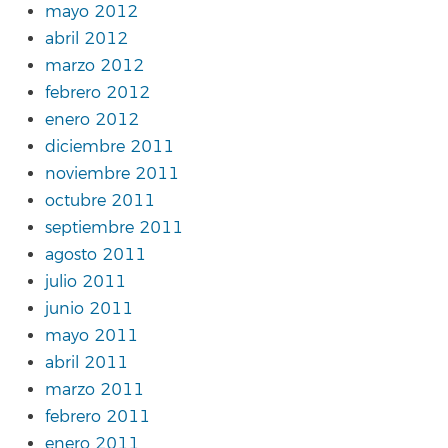
mayo 2012
abril 2012
marzo 2012
febrero 2012
enero 2012
diciembre 2011
noviembre 2011
octubre 2011
septiembre 2011
agosto 2011
julio 2011
junio 2011
mayo 2011
abril 2011
marzo 2011
febrero 2011
enero 2011