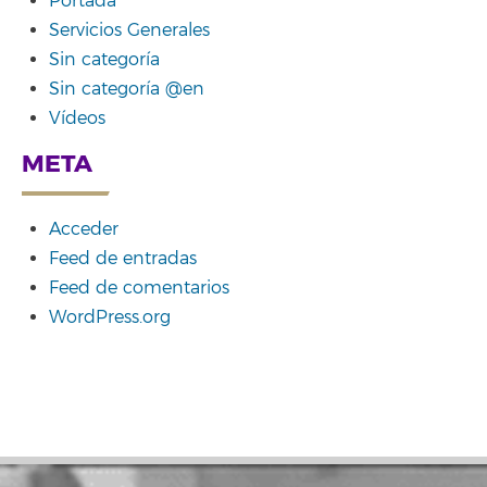
Portada
Servicios Generales
Sin categoría
Sin categoría @en
Vídeos
META
Acceder
Feed de entradas
Feed de comentarios
WordPress.org