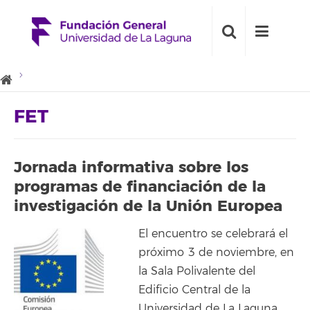
FET
Jornada informativa sobre los
programas de financiación de la
investigación de la Unión Europea
El encuentro se celebrará el
próximo 3 de noviembre, en
la Sala Polivalente del
Edificio Central de la
Universidad de La Laguna,