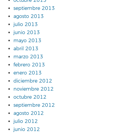
octubre 2013
septiembre 2013
agosto 2013
julio 2013
junio 2013
mayo 2013
abril 2013
marzo 2013
febrero 2013
enero 2013
diciembre 2012
noviembre 2012
octubre 2012
septiembre 2012
agosto 2012
julio 2012
junio 2012