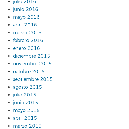
julio 2016
junio 2016
mayo 2016
abril 2016
marzo 2016
febrero 2016
enero 2016
diciembre 2015
noviembre 2015
octubre 2015
septiembre 2015
agosto 2015
julio 2015
junio 2015
mayo 2015
abril 2015
marzo 2015