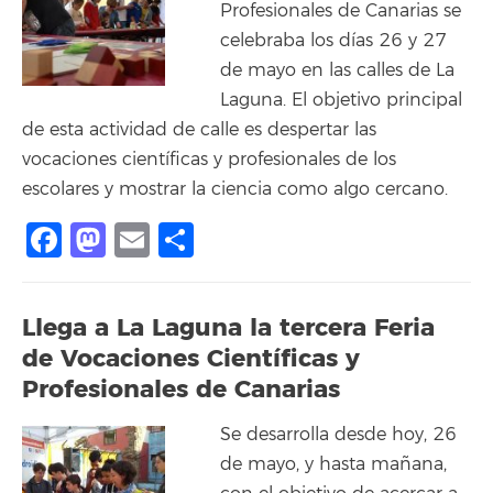
Profesionales de Canarias se
celebraba los días 26 y 27
de mayo en las calles de La
Laguna. El objetivo principal
de esta actividad de calle es despertar las
vocaciones científicas y profesionales de los
escolares y mostrar la ciencia como algo cercano.
Facebook
Mastodon
Email
Compartir
Llega a La Laguna la tercera Feria
de Vocaciones Científicas y
Profesionales de Canarias
Se desarrolla desde hoy, 26
de mayo, y hasta mañana,