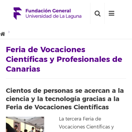
Feria de Vocaciones
Científicas y Profesionales de
Canarias
Cientos de personas se acercan a la
ciencia y la tecnología gracias a la
Feria de Vocaciones Científicas
La tercera Feria de
Vocaciones Científicas y