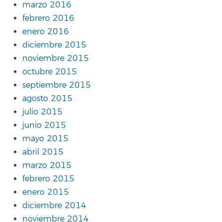
marzo 2016
febrero 2016
enero 2016
diciembre 2015
noviembre 2015
octubre 2015
septiembre 2015
agosto 2015
julio 2015
junio 2015
mayo 2015
abril 2015
marzo 2015
febrero 2015
enero 2015
diciembre 2014
noviembre 2014