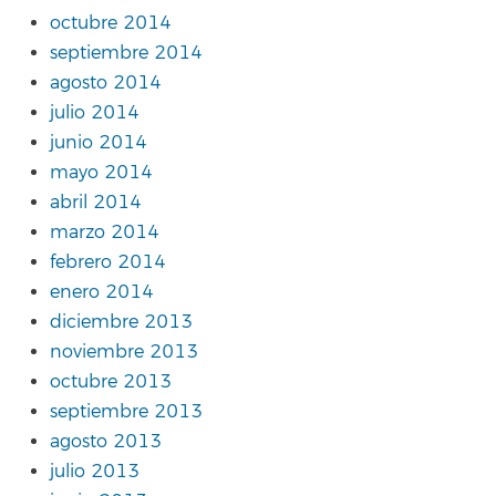
octubre 2014
septiembre 2014
agosto 2014
julio 2014
junio 2014
mayo 2014
abril 2014
marzo 2014
febrero 2014
enero 2014
diciembre 2013
noviembre 2013
octubre 2013
septiembre 2013
agosto 2013
julio 2013