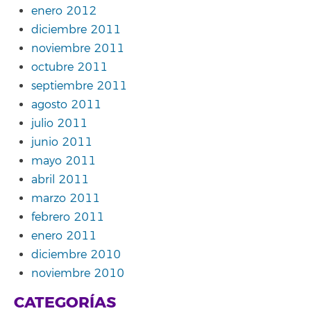
enero 2012
diciembre 2011
noviembre 2011
octubre 2011
septiembre 2011
agosto 2011
julio 2011
junio 2011
mayo 2011
abril 2011
marzo 2011
febrero 2011
enero 2011
diciembre 2010
noviembre 2010
CATEGORÍAS