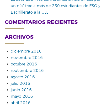
un día” trae a más de 250 estudiantes de ESO y
Bachillerato a la ULL
COMENTARIOS RECIENTES
ARCHIVOS
diciembre 2016
noviembre 2016
octubre 2016
septiembre 2016
agosto 2016
julio 2016
junio 2016
mayo 2016
abril 2016