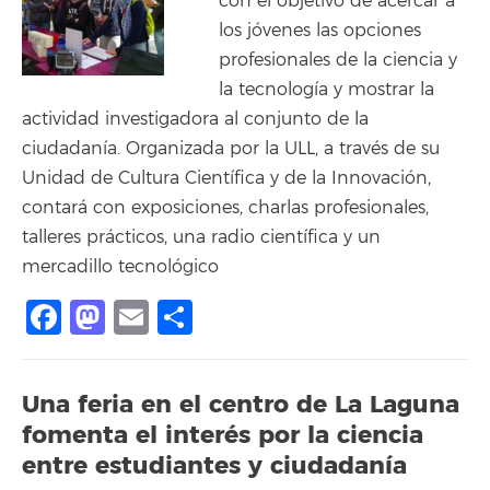
con el objetivo de acercar a
los jóvenes las opciones
profesionales de la ciencia y
la tecnología y mostrar la
actividad investigadora al conjunto de la
ciudadanía. Organizada por la ULL, a través de su
Unidad de Cultura Científica y de la Innovación,
contará con exposiciones, charlas profesionales,
talleres prácticos, una radio científica y un
mercadillo tecnológico
Facebook
Mastodon
Email
Compartir
Una feria en el centro de La Laguna
fomenta el interés por la ciencia
entre estudiantes y ciudadanía