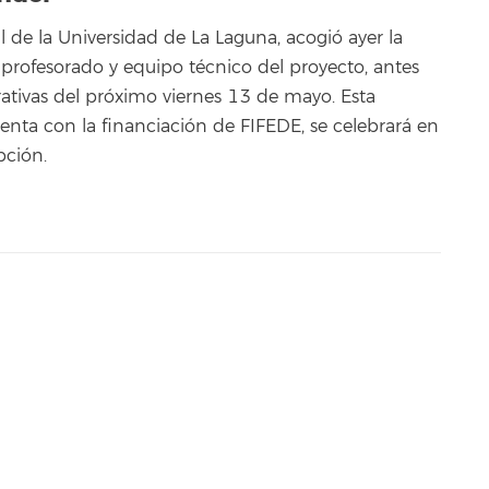
 de la Universidad de La Laguna, acogió ayer la
 profesorado y equipo técnico del proyecto, antes
rativas del próximo viernes 13 de mayo. Esta
enta con la financiación de FIFEDE, se celebrará en
pción.