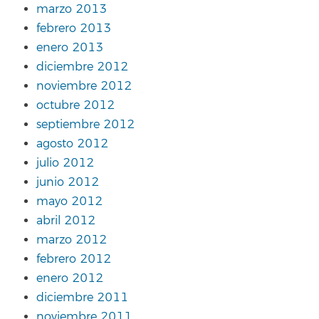
marzo 2013
febrero 2013
enero 2013
diciembre 2012
noviembre 2012
octubre 2012
septiembre 2012
agosto 2012
julio 2012
junio 2012
mayo 2012
abril 2012
marzo 2012
febrero 2012
enero 2012
diciembre 2011
noviembre 2011