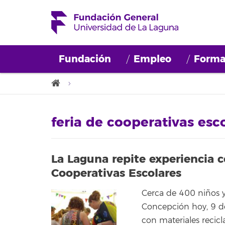
Fundación
Empleo
Forma
feria de cooperativas esc
La Laguna repite experiencia c
Cooperativas Escolares
Cerca de 400 niños y 
Concepción hoy, 9 de
con materiales recicl