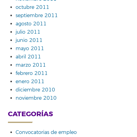
octubre 2011
septiembre 2011
agosto 2011
julio 2011
junio 2011
mayo 2011
abril 2011
marzo 2011
febrero 2011
enero 2011
diciembre 2010
noviembre 2010
CATEGORÍAS
Convocatorias de empleo