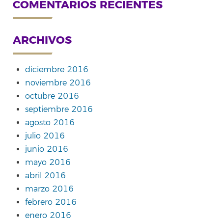
COMENTARIOS RECIENTES
ARCHIVOS
diciembre 2016
noviembre 2016
octubre 2016
septiembre 2016
agosto 2016
julio 2016
junio 2016
mayo 2016
abril 2016
marzo 2016
febrero 2016
enero 2016