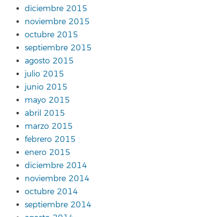
diciembre 2015
noviembre 2015
octubre 2015
septiembre 2015
agosto 2015
julio 2015
junio 2015
mayo 2015
abril 2015
marzo 2015
febrero 2015
enero 2015
diciembre 2014
noviembre 2014
octubre 2014
septiembre 2014