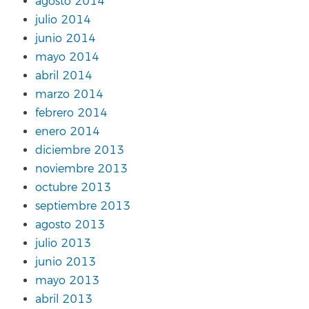
agosto 2014
julio 2014
junio 2014
mayo 2014
abril 2014
marzo 2014
febrero 2014
enero 2014
diciembre 2013
noviembre 2013
octubre 2013
septiembre 2013
agosto 2013
julio 2013
junio 2013
mayo 2013
abril 2013