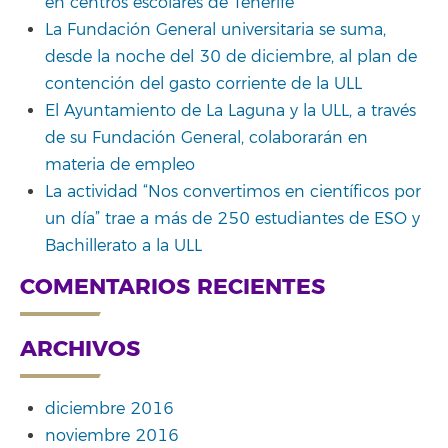
en centros escolares de Tenerife
La Fundación General universitaria se suma,
desde la noche del 30 de diciembre, al plan de
contención del gasto corriente de la ULL
El Ayuntamiento de La Laguna y la ULL, a través
de su Fundación General, colaborarán en
materia de empleo
La actividad “Nos convertimos en científicos por
un día” trae a más de 250 estudiantes de ESO y
Bachillerato a la ULL
COMENTARIOS RECIENTES
ARCHIVOS
diciembre 2016
noviembre 2016