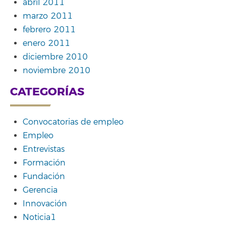
abril 2011
marzo 2011
febrero 2011
enero 2011
diciembre 2010
noviembre 2010
CATEGORÍAS
Convocatorias de empleo
Empleo
Entrevistas
Formación
Fundación
Gerencia
Innovación
Noticia1