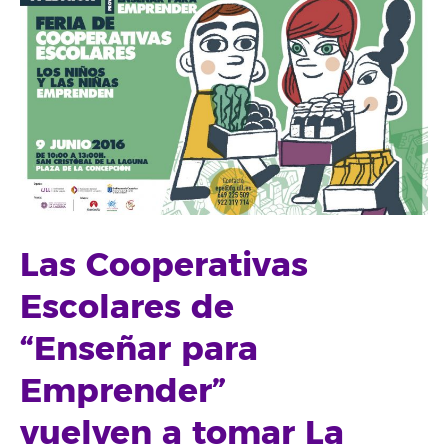
Las Cooperativas
Escolares de
“Enseñar para
Emprender”
vuelven a tomar La