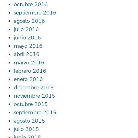
octubre 2016
septiembre 2016
agosto 2016
julio 2016
junio 2016
mayo 2016
abril 2016
marzo 2016
febrero 2016
enero 2016
diciembre 2015
noviembre 2015
octubre 2015
septiembre 2015
agosto 2015
julio 2015
junio 2015