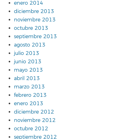
enero 2014
diciembre 2013
noviembre 2013
octubre 2013
septiembre 2013
agosto 2013
julio 2013
junio 2013
mayo 2013
abril 2013
marzo 2013
febrero 2013
enero 2013
diciembre 2012
noviembre 2012
octubre 2012
septiembre 2012