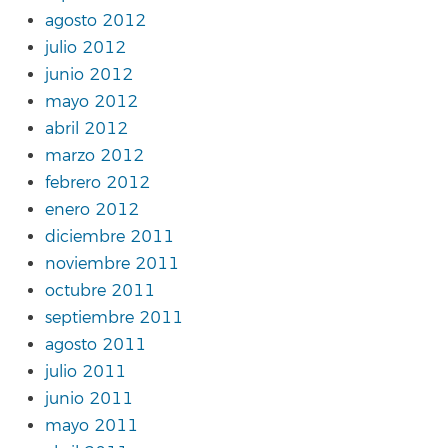
agosto 2012
julio 2012
junio 2012
mayo 2012
abril 2012
marzo 2012
febrero 2012
enero 2012
diciembre 2011
noviembre 2011
octubre 2011
septiembre 2011
agosto 2011
julio 2011
junio 2011
mayo 2011