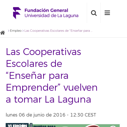
Empleo
Las Cooperativas Escolares de “Enseñar para Emprender” vuelven a tomar La Laguna
Las Cooperativas
Escolares de
“Enseñar para
Emprender” vuelven
a tomar La Laguna
lunes 06 de junio de 2016 - 12:30 CEST