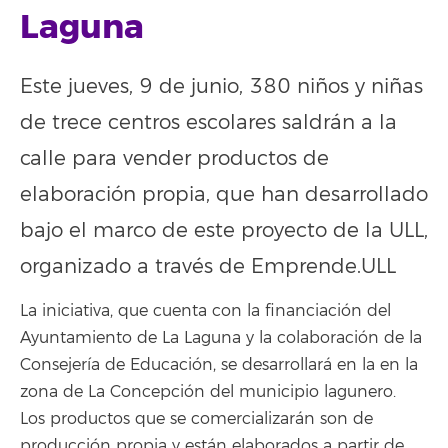
Laguna
Este jueves, 9 de junio, 380 niños y niñas
de trece centros escolares saldrán a la
calle para vender productos de
elaboración propia, que han desarrollado
bajo el marco de este proyecto de la ULL,
organizado a través de Emprende.ULL
La iniciativa, que cuenta con la financiación del
Ayuntamiento de La Laguna y la colaboración de la
Consejería de Educación, se desarrollará en la en la
zona de La Concepción del municipio lagunero.
Los productos que se comercializarán son de
producción propia y están elaborados a partir de