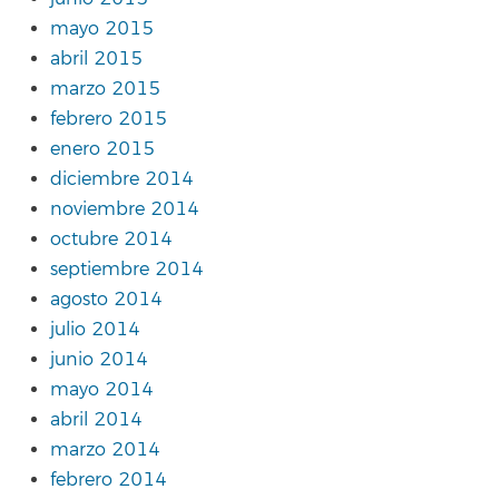
mayo 2015
abril 2015
marzo 2015
febrero 2015
enero 2015
diciembre 2014
noviembre 2014
octubre 2014
septiembre 2014
agosto 2014
julio 2014
junio 2014
mayo 2014
abril 2014
marzo 2014
febrero 2014