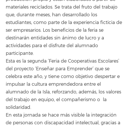
materiales reciclados. Se trata del fruto del trabajo
que, durante meses, han desarrollado los
estudiantes, como parte de la experiencia ficticia de
ser empresarios. Los beneficios de la feria se
destinarán entidades sin ánimo de lucro y a
actividades para el disfrute del alumnado
participante.
Esta es la segunda ‘Feria de Cooperativas Escolares’
del proyecto ‘Enseñar para Emprender’ que se
celebra este año, y tiene como objetivo despertar e
impulsar la cultura emprendedora entre el
alumnado de la Isla, reforzando, además, los valores
del trabajo en equipo, el compañerismo o la
solidaridad.
En esta jornada se hace más visible la integración
de personas con discapacidad intelectual, gracias a