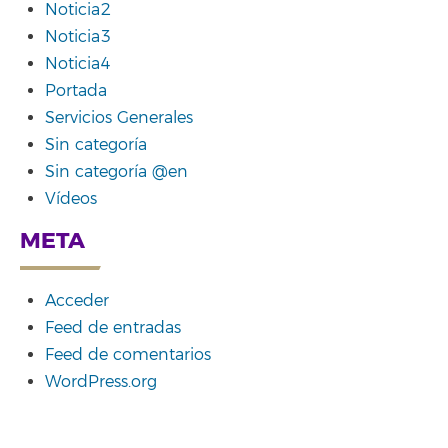
Noticia2
Noticia3
Noticia4
Portada
Servicios Generales
Sin categoría
Sin categoría @en
Vídeos
META
Acceder
Feed de entradas
Feed de comentarios
WordPress.org