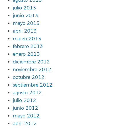
agosto 2013
julio 2013
junio 2013
mayo 2013
abril 2013
marzo 2013
febrero 2013
enero 2013
diciembre 2012
noviembre 2012
octubre 2012
septiembre 2012
agosto 2012
julio 2012
junio 2012
mayo 2012
abril 2012