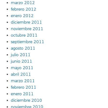
marzo 2012
febrero 2012
enero 2012
diciembre 2011
noviembre 2011
octubre 2011
septiembre 2011
agosto 2011
julio 2011
junio 2011
mayo 2011
abril 2011
marzo 2011
febrero 2011
enero 2011
diciembre 2010
noviembre 2010