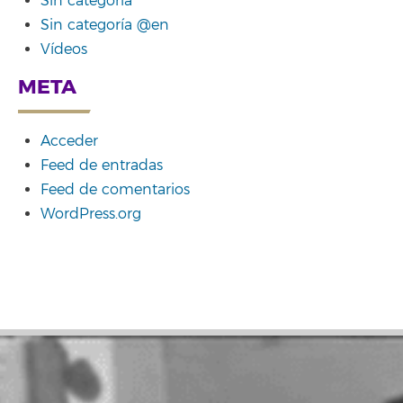
Sin categoría
Sin categoría @en
Vídeos
META
Acceder
Feed de entradas
Feed de comentarios
WordPress.org