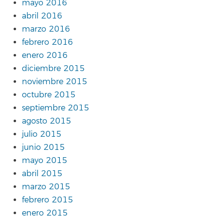
mayo 2016
abril 2016
marzo 2016
febrero 2016
enero 2016
diciembre 2015
noviembre 2015
octubre 2015
septiembre 2015
agosto 2015
julio 2015
junio 2015
mayo 2015
abril 2015
marzo 2015
febrero 2015
enero 2015