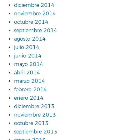
diciembre 2014
noviembre 2014
octubre 2014
septiembre 2014
agosto 2014
julio 2014
junio 2014
mayo 2014
abril 2014
marzo 2014
febrero 2014
enero 2014
diciembre 2013
noviembre 2013
octubre 2013
septiembre 2013