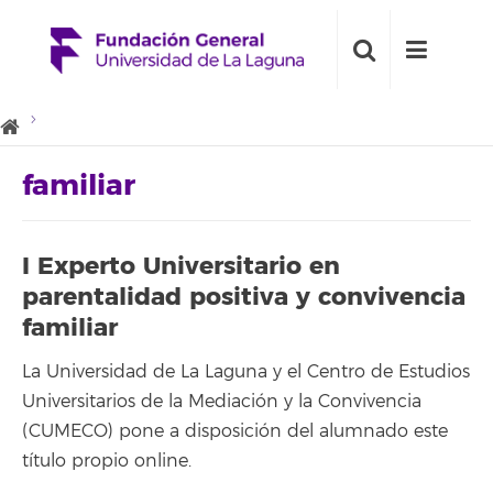
familiar
I Experto Universitario en
parentalidad positiva y convivencia
familiar
La Universidad de La Laguna y el Centro de Estudios
Universitarios de la Mediación y la Convivencia
(CUMECO) pone a disposición del alumnado este
título propio online.