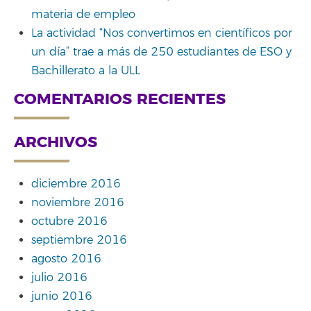
materia de empleo
La actividad “Nos convertimos en científicos por
un día” trae a más de 250 estudiantes de ESO y
Bachillerato a la ULL
COMENTARIOS RECIENTES
ARCHIVOS
diciembre 2016
noviembre 2016
octubre 2016
septiembre 2016
agosto 2016
julio 2016
junio 2016