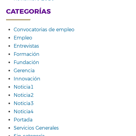
CATEGORÍAS
Convocatorias de empleo
Empleo
Entrevistas
Formación
Fundación
Gerencia
Innovación
Noticia1
Noticia2
Noticia3
Noticia4
Portada
Servicios Generales