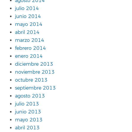
agosto 2014
julio 2014
junio 2014
mayo 2014
abril 2014
marzo 2014
febrero 2014
enero 2014
diciembre 2013
noviembre 2013
octubre 2013
septiembre 2013
agosto 2013
julio 2013
junio 2013
mayo 2013
abril 2013