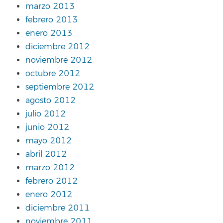
marzo 2013
febrero 2013
enero 2013
diciembre 2012
noviembre 2012
octubre 2012
septiembre 2012
agosto 2012
julio 2012
junio 2012
mayo 2012
abril 2012
marzo 2012
febrero 2012
enero 2012
diciembre 2011
noviembre 2011