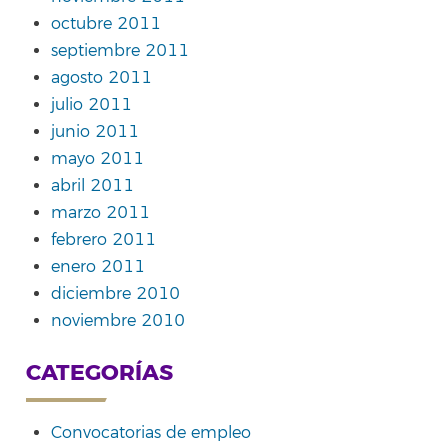
octubre 2011
septiembre 2011
agosto 2011
julio 2011
junio 2011
mayo 2011
abril 2011
marzo 2011
febrero 2011
enero 2011
diciembre 2010
noviembre 2010
CATEGORÍAS
Convocatorias de empleo