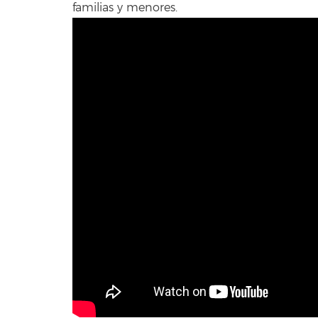
familias y menores.