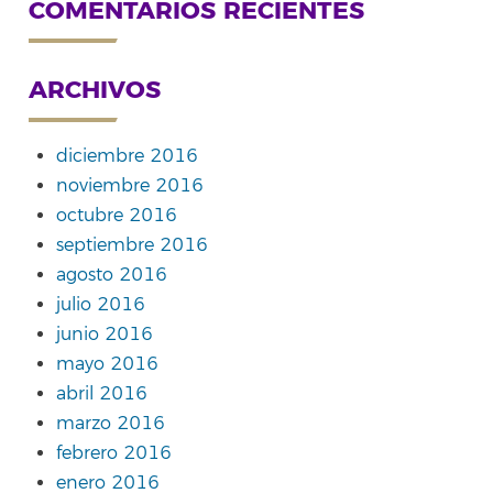
COMENTARIOS RECIENTES
ARCHIVOS
diciembre 2016
noviembre 2016
octubre 2016
septiembre 2016
agosto 2016
julio 2016
junio 2016
mayo 2016
abril 2016
marzo 2016
febrero 2016
enero 2016