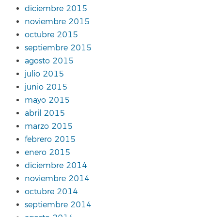
diciembre 2015
noviembre 2015
octubre 2015
septiembre 2015
agosto 2015
julio 2015
junio 2015
mayo 2015
abril 2015
marzo 2015
febrero 2015
enero 2015
diciembre 2014
noviembre 2014
octubre 2014
septiembre 2014