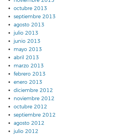
noviembre 2013
octubre 2013
septiembre 2013
agosto 2013
julio 2013
junio 2013
mayo 2013
abril 2013
marzo 2013
febrero 2013
enero 2013
diciembre 2012
noviembre 2012
octubre 2012
septiembre 2012
agosto 2012
julio 2012