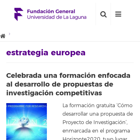
estrategia europea
Celebrada una formación enfocada
al desarrollo de propuestas de
investigación competitivas
La formación gratuita ‘Cómo
desarrollar una propuesta de
Proyecto de Investigación’,
enmarcada en el programa
Horizonte2020, tuvo lugar