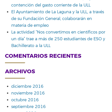
contención del gasto corriente de la ULL
El Ayuntamiento de La Laguna y la ULL, a través
de su Fundación General, colaborarán en
materia de empleo
La actividad “Nos convertimos en científicos por
un día” trae a más de 250 estudiantes de ESO y
Bachillerato a la ULL
COMENTARIOS RECIENTES
ARCHIVOS
diciembre 2016
noviembre 2016
octubre 2016
septiembre 2016