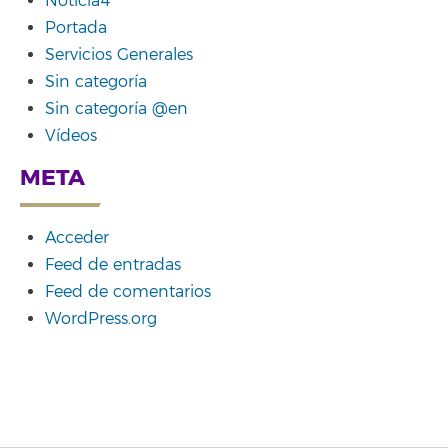
Noticia4
Portada
Servicios Generales
Sin categoría
Sin categoría @en
Vídeos
META
Acceder
Feed de entradas
Feed de comentarios
WordPress.org