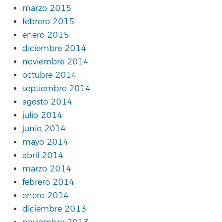
marzo 2015
febrero 2015
enero 2015
diciembre 2014
noviembre 2014
octubre 2014
septiembre 2014
agosto 2014
julio 2014
junio 2014
mayo 2014
abril 2014
marzo 2014
febrero 2014
enero 2014
diciembre 2013