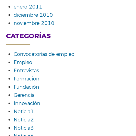
enero 2011
diciembre 2010
noviembre 2010
CATEGORÍAS
Convocatorias de empleo
Empleo
Entrevistas
Formación
Fundación
Gerencia
Innovación
Noticia1
Noticia2
Noticia3