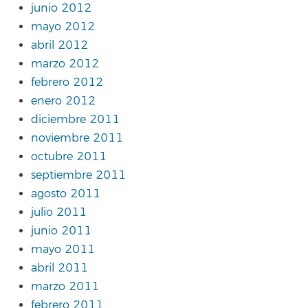
junio 2012
mayo 2012
abril 2012
marzo 2012
febrero 2012
enero 2012
diciembre 2011
noviembre 2011
octubre 2011
septiembre 2011
agosto 2011
julio 2011
junio 2011
mayo 2011
abril 2011
marzo 2011
febrero 2011