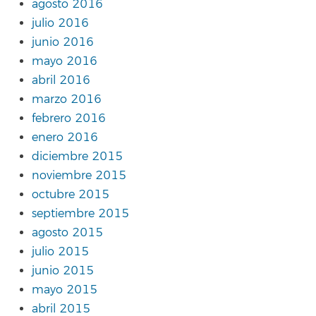
agosto 2016
julio 2016
junio 2016
mayo 2016
abril 2016
marzo 2016
febrero 2016
enero 2016
diciembre 2015
noviembre 2015
octubre 2015
septiembre 2015
agosto 2015
julio 2015
junio 2015
mayo 2015
abril 2015