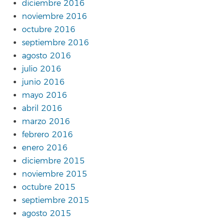
diciembre 2016
noviembre 2016
octubre 2016
septiembre 2016
agosto 2016
julio 2016
junio 2016
mayo 2016
abril 2016
marzo 2016
febrero 2016
enero 2016
diciembre 2015
noviembre 2015
octubre 2015
septiembre 2015
agosto 2015