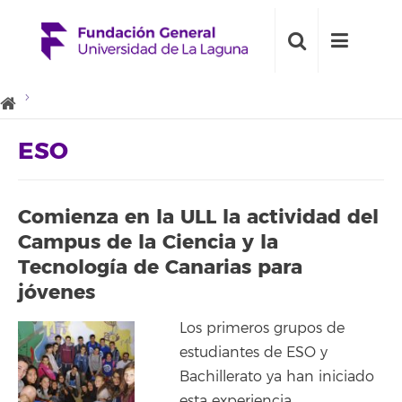
ESO
Comienza en la ULL la actividad del
Campus de la Ciencia y la
Tecnología de Canarias para
jóvenes
Los primeros grupos de
estudiantes de ESO y
Bachillerato ya han iniciado
esta experiencia