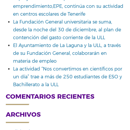
emprendimiento,EPE, continúa con su actividad
en centros escolares de Tenerife
La Fundación General universitaria se suma,
desde la noche del 30 de diciembre, al plan de
contención del gasto corriente de la ULL
El Ayuntamiento de La Laguna y la ULL, a través
de su Fundación General, colaborarán en
materia de empleo
La actividad “Nos convertimos en científicos por
un día” trae a más de 250 estudiantes de ESO y
Bachillerato a la ULL
COMENTARIOS RECIENTES
ARCHIVOS