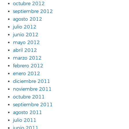
octubre 2012
septiembre 2012
agosto 2012
julio 2012
junio 2012
mayo 2012
abril 2012
marzo 2012
febrero 2012
enero 2012
diciembre 2011
noviembre 2011
octubre 2011
septiembre 2011
agosto 2011
julio 2011
junio 2011