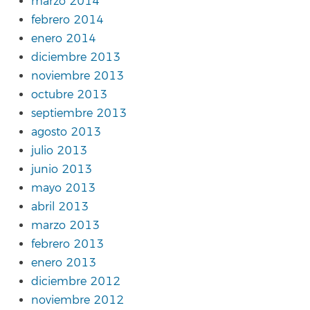
marzo 2014
febrero 2014
enero 2014
diciembre 2013
noviembre 2013
octubre 2013
septiembre 2013
agosto 2013
julio 2013
junio 2013
mayo 2013
abril 2013
marzo 2013
febrero 2013
enero 2013
diciembre 2012
noviembre 2012