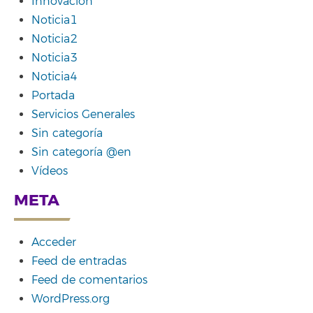
Innovación
Noticia1
Noticia2
Noticia3
Noticia4
Portada
Servicios Generales
Sin categoría
Sin categoría @en
Vídeos
META
Acceder
Feed de entradas
Feed de comentarios
WordPress.org