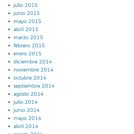
julio 2015
junio 2015
mayo 2015
abril 2015
marzo 2015
febrero 2015
enero 2015
diciembre 2014
noviembre 2014
octubre 2014
septiembre 2014
agosto 2014
julio 2014
junio 2014
mayo 2014
abril 2014