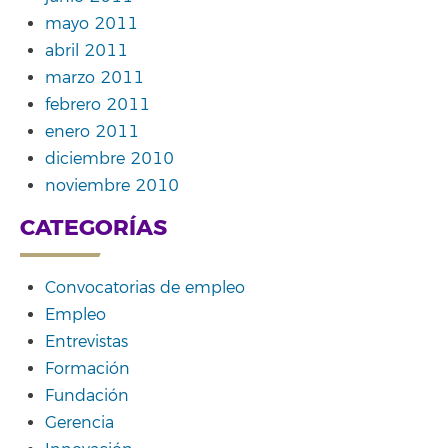
mayo 2011
abril 2011
marzo 2011
febrero 2011
enero 2011
diciembre 2010
noviembre 2010
CATEGORÍAS
Convocatorias de empleo
Empleo
Entrevistas
Formación
Fundación
Gerencia