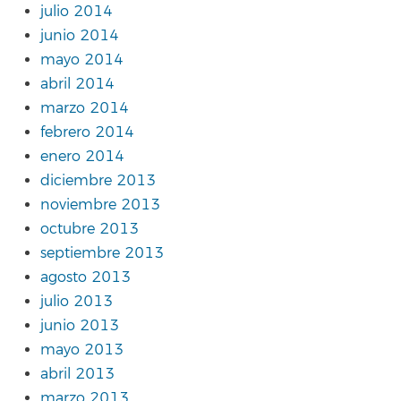
julio 2014
junio 2014
mayo 2014
abril 2014
marzo 2014
febrero 2014
enero 2014
diciembre 2013
noviembre 2013
octubre 2013
septiembre 2013
agosto 2013
julio 2013
junio 2013
mayo 2013
abril 2013
marzo 2013