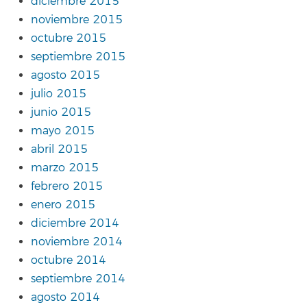
diciembre 2015
noviembre 2015
octubre 2015
septiembre 2015
agosto 2015
julio 2015
junio 2015
mayo 2015
abril 2015
marzo 2015
febrero 2015
enero 2015
diciembre 2014
noviembre 2014
octubre 2014
septiembre 2014
agosto 2014