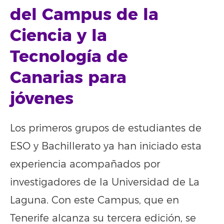
del Campus de la
Ciencia y la
Tecnología de
Canarias para
jóvenes
Los primeros grupos de estudiantes de
ESO y Bachillerato ya han iniciado esta
experiencia acompañados por
investigadores de la Universidad de La
Laguna. Con este Campus, que en
Tenerife alcanza su tercera edición, se