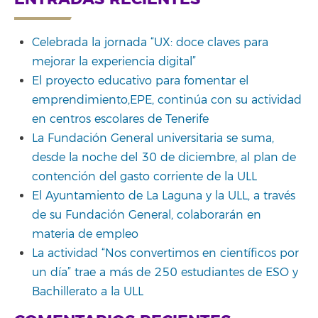
Celebrada la jornada “UX: doce claves para
mejorar la experiencia digital”
El proyecto educativo para fomentar el
emprendimiento,EPE, continúa con su actividad
en centros escolares de Tenerife
La Fundación General universitaria se suma,
desde la noche del 30 de diciembre, al plan de
contención del gasto corriente de la ULL
El Ayuntamiento de La Laguna y la ULL, a través
de su Fundación General, colaborarán en
materia de empleo
La actividad “Nos convertimos en científicos por
un día” trae a más de 250 estudiantes de ESO y
Bachillerato a la ULL