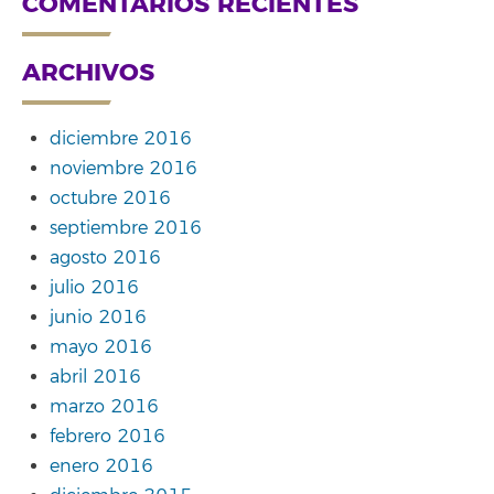
COMENTARIOS RECIENTES
ARCHIVOS
diciembre 2016
noviembre 2016
octubre 2016
septiembre 2016
agosto 2016
julio 2016
junio 2016
mayo 2016
abril 2016
marzo 2016
febrero 2016
enero 2016