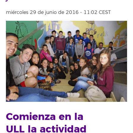
miércoles 29 de junio de 2016 - 11:02 CEST
Comienza en la
ULL la actividad