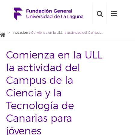
Innovación
Comienza en la ULL la actividad del Campus de la Ciencia y la Tecnología de Canarias para jóvenes
Comienza en la ULL
la actividad del
Campus de la
Ciencia y la
Tecnología de
Canarias para
jóvenes