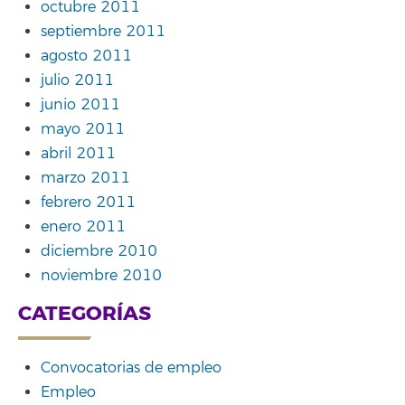
octubre 2011
septiembre 2011
agosto 2011
julio 2011
junio 2011
mayo 2011
abril 2011
marzo 2011
febrero 2011
enero 2011
diciembre 2010
noviembre 2010
CATEGORÍAS
Convocatorias de empleo
Empleo