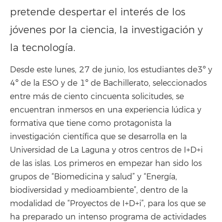
pretende despertar el interés de los
jóvenes por la ciencia, la investigación y
la tecnología.
Desde este lunes, 27 de junio, los estudiantes de3º y
4º de la ESO y de 1º de Bachillerato, seleccionados
entre más de ciento cincuenta solicitudes, se
encuentran inmersos en una experiencia lúdica y
formativa que tiene como protagonista la
investigación científica que se desarrolla en la
Universidad de La Laguna y otros centros de I+D+i
de las islas. Los primeros en empezar han sido los
grupos de “Biomedicina y salud” y “Energía,
biodiversidad y medioambiente”, dentro de la
modalidad de “Proyectos de I+D+i”, para los que se
ha preparado un intenso programa de actividades