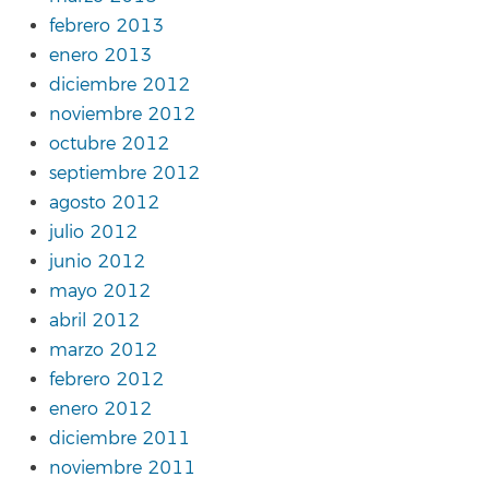
febrero 2013
enero 2013
diciembre 2012
noviembre 2012
octubre 2012
septiembre 2012
agosto 2012
julio 2012
junio 2012
mayo 2012
abril 2012
marzo 2012
febrero 2012
enero 2012
diciembre 2011
noviembre 2011