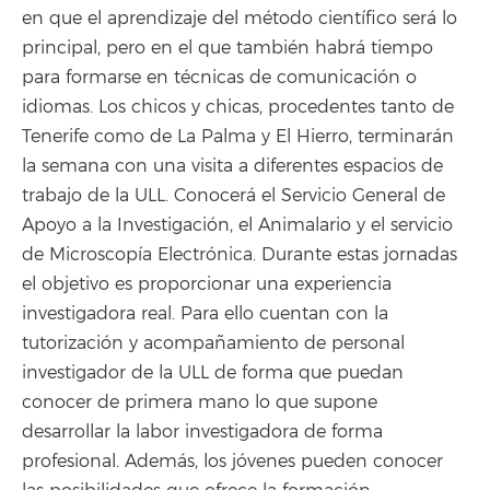
en que el aprendizaje del método científico será lo
principal, pero en el que también habrá tiempo
para formarse en técnicas de comunicación o
idiomas. Los chicos y chicas, procedentes tanto de
Tenerife como de La Palma y El Hierro, terminarán
la semana con una visita a diferentes espacios de
trabajo de la ULL. Conocerá el Servicio General de
Apoyo a la Investigación, el Animalario y el servicio
de Microscopía Electrónica. Durante estas jornadas
el objetivo es proporcionar una experiencia
investigadora real. Para ello cuentan con la
tutorización y acompañamiento de personal
investigador de la ULL de forma que puedan
conocer de primera mano lo que supone
desarrollar la labor investigadora de forma
profesional. Además, los jóvenes pueden conocer