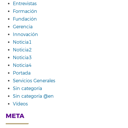
Entrevistas
Formación
Fundación
Gerencia
Innovación
Noticia1
Noticia2
Noticia3
Noticia4
Portada
Servicios Generales
Sin categoría
Sin categoría @en
Vídeos
META