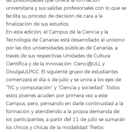
las posibilidades que ofrece la formación
universitaria y sus salidas profesionales con lo que se
facilita su proceso de decisión de cara a la
finalización de sus estudios.
En esta edición, el Campus de la Ciencia y la
Tecnología de Canarias está desarrollado al unísono
por las dos universidades públicas de Canarias, a
través de sus respectivas Unidades de Cultura
Científica y de la Innovación: Cienci@ULL y
DivulgaULPGC. El siguiente grupo de estudiantes
comenzará el día 4 de julio y se unirá a los ejes de
“TIC y computación” y “Ciencia y sociedad”. Todos
estos jóvenes acuden por primera vez a este
Campus, pero, pensando en darle continuidad a la
formación y atendiendo a la propia demanda de
los participantes, a partir del 11 de julio se sumarán
los chicos y chicas de la modalidad “Retos