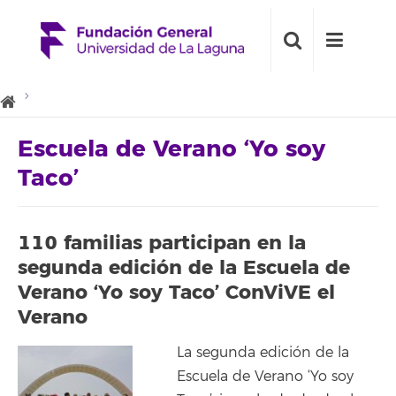
Escuela de Verano ‘Yo soy
Taco’
110 familias participan en la
segunda edición de la Escuela de
Verano ‘Yo soy Taco’ ConViVE el
Verano
La segunda edición de la
Escuela de Verano ‘Yo soy