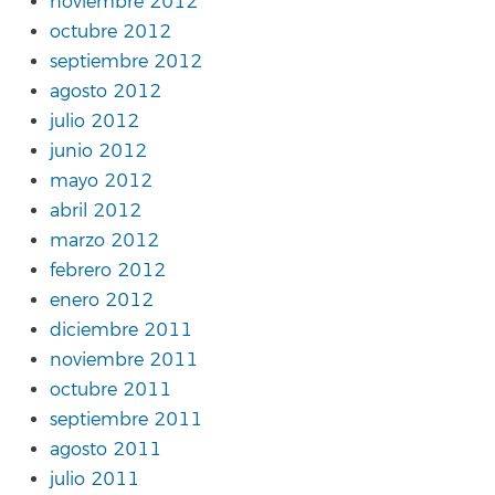
noviembre 2012
octubre 2012
septiembre 2012
agosto 2012
julio 2012
junio 2012
mayo 2012
abril 2012
marzo 2012
febrero 2012
enero 2012
diciembre 2011
noviembre 2011
octubre 2011
septiembre 2011
agosto 2011
julio 2011