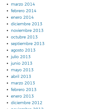
marzo 2014
febrero 2014
enero 2014
diciembre 2013
noviembre 2013
octubre 2013
septiembre 2013
agosto 2013
julio 2013
junio 2013
mayo 2013
abril 2013
marzo 2013
febrero 2013
enero 2013
diciembre 2012