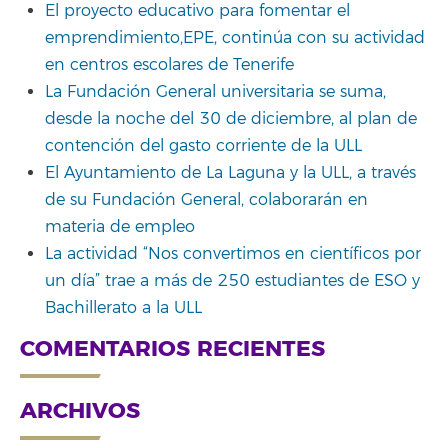
El proyecto educativo para fomentar el
emprendimiento,EPE, continúa con su actividad
en centros escolares de Tenerife
La Fundación General universitaria se suma,
desde la noche del 30 de diciembre, al plan de
contención del gasto corriente de la ULL
El Ayuntamiento de La Laguna y la ULL, a través
de su Fundación General, colaborarán en
materia de empleo
La actividad “Nos convertimos en científicos por
un día” trae a más de 250 estudiantes de ESO y
Bachillerato a la ULL
COMENTARIOS RECIENTES
ARCHIVOS