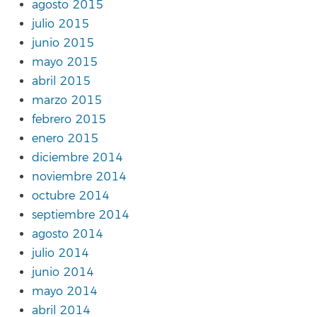
agosto 2015
julio 2015
junio 2015
mayo 2015
abril 2015
marzo 2015
febrero 2015
enero 2015
diciembre 2014
noviembre 2014
octubre 2014
septiembre 2014
agosto 2014
julio 2014
junio 2014
mayo 2014
abril 2014