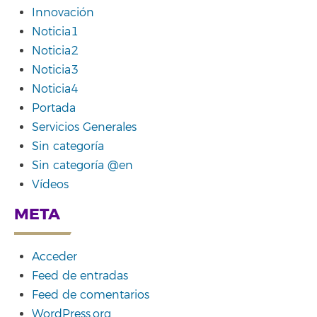
Innovación
Noticia1
Noticia2
Noticia3
Noticia4
Portada
Servicios Generales
Sin categoría
Sin categoría @en
Vídeos
META
Acceder
Feed de entradas
Feed de comentarios
WordPress.org