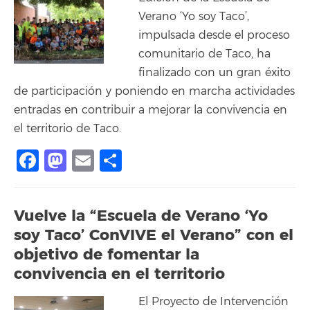
Verano ‘Yo soy Taco’,
impulsada desde el proceso
comunitario de Taco, ha
finalizado con un gran éxito
de participación y poniendo en marcha actividades
entradas en contribuir a mejorar la convivencia en
el territorio de Taco.
Facebook
Mastodon
Email
Compartir
Vuelve la “Escuela de Verano ‘Yo
soy Taco’ ConVIVE el Verano” con el
objetivo de fomentar la
convivencia en el territorio
El Proyecto de Intervención