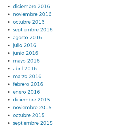
diciembre 2016
noviembre 2016
octubre 2016
septiembre 2016
agosto 2016
julio 2016
junio 2016
mayo 2016
abril 2016
marzo 2016
febrero 2016
enero 2016
diciembre 2015
noviembre 2015
octubre 2015
septiembre 2015