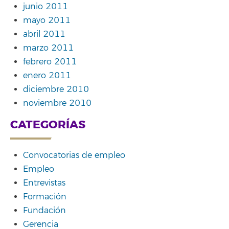
junio 2011
mayo 2011
abril 2011
marzo 2011
febrero 2011
enero 2011
diciembre 2010
noviembre 2010
CATEGORÍAS
Convocatorias de empleo
Empleo
Entrevistas
Formación
Fundación
Gerencia