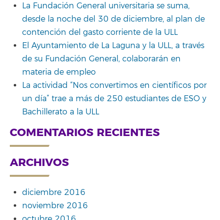
La Fundación General universitaria se suma,
desde la noche del 30 de diciembre, al plan de
contención del gasto corriente de la ULL
El Ayuntamiento de La Laguna y la ULL, a través
de su Fundación General, colaborarán en
materia de empleo
La actividad “Nos convertimos en científicos por
un día” trae a más de 250 estudiantes de ESO y
Bachillerato a la ULL
COMENTARIOS RECIENTES
ARCHIVOS
diciembre 2016
noviembre 2016
octubre 2016