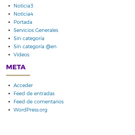
Noticia3
Noticia4
Portada
Servicios Generales
Sin categoría
Sin categoría @en
Vídeos
META
Acceder
Feed de entradas
Feed de comentarios
WordPress.org