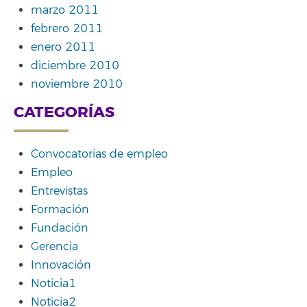
marzo 2011
febrero 2011
enero 2011
diciembre 2010
noviembre 2010
CATEGORÍAS
Convocatorias de empleo
Empleo
Entrevistas
Formación
Fundación
Gerencia
Innovación
Noticia1
Noticia2