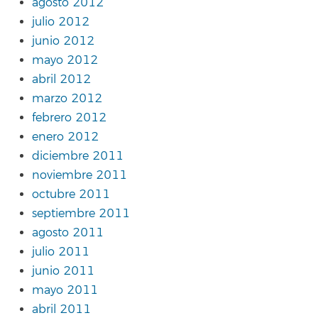
agosto 2012
julio 2012
junio 2012
mayo 2012
abril 2012
marzo 2012
febrero 2012
enero 2012
diciembre 2011
noviembre 2011
octubre 2011
septiembre 2011
agosto 2011
julio 2011
junio 2011
mayo 2011
abril 2011