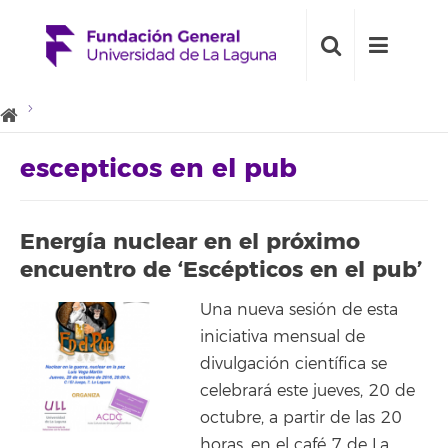
escepticos en el pub
Energía nuclear en el próximo
encuentro de ‘Escépticos en el pub’
Una nueva sesión de esta
iniciativa mensual de
divulgación científica se
celebrará este jueves, 20 de
octubre, a partir de las 20
horas, en el café 7 de La