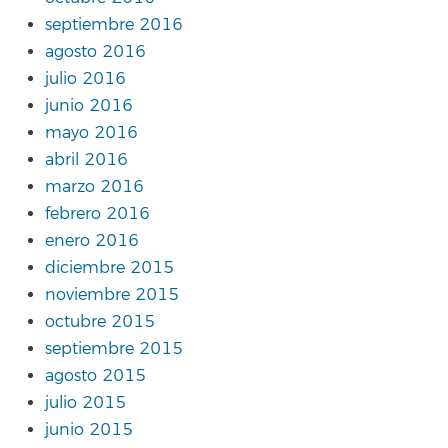
septiembre 2016
agosto 2016
julio 2016
junio 2016
mayo 2016
abril 2016
marzo 2016
febrero 2016
enero 2016
diciembre 2015
noviembre 2015
octubre 2015
septiembre 2015
agosto 2015
julio 2015
junio 2015