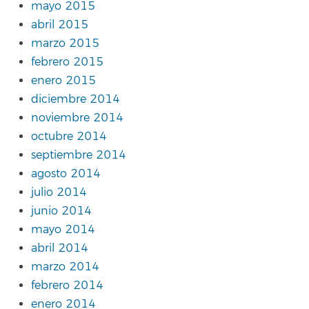
mayo 2015
abril 2015
marzo 2015
febrero 2015
enero 2015
diciembre 2014
noviembre 2014
octubre 2014
septiembre 2014
agosto 2014
julio 2014
junio 2014
mayo 2014
abril 2014
marzo 2014
febrero 2014
enero 2014