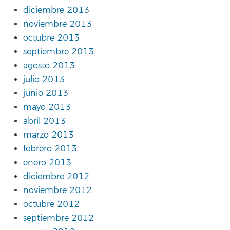
diciembre 2013
noviembre 2013
octubre 2013
septiembre 2013
agosto 2013
julio 2013
junio 2013
mayo 2013
abril 2013
marzo 2013
febrero 2013
enero 2013
diciembre 2012
noviembre 2012
octubre 2012
septiembre 2012