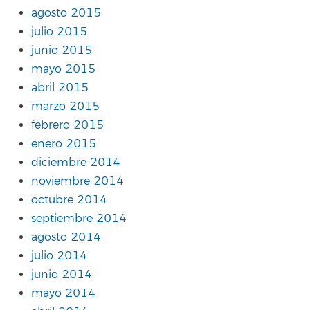
agosto 2015
julio 2015
junio 2015
mayo 2015
abril 2015
marzo 2015
febrero 2015
enero 2015
diciembre 2014
noviembre 2014
octubre 2014
septiembre 2014
agosto 2014
julio 2014
junio 2014
mayo 2014