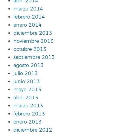
abril 2014
marzo 2014
febrero 2014
enero 2014
diciembre 2013
noviembre 2013
octubre 2013
septiembre 2013
agosto 2013
julio 2013
junio 2013
mayo 2013
abril 2013
marzo 2013
febrero 2013
enero 2013
diciembre 2012