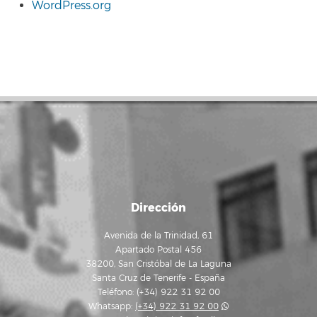
WordPress.org
Dirección
Avenida de la Trinidad, 61
Apartado Postal 456
38200, San Cristóbal de La Laguna
Santa Cruz de Tenerife - España
Teléfono: (+34) 922 31 92 00
Whatsapp:
(+34) 922 31 92 00