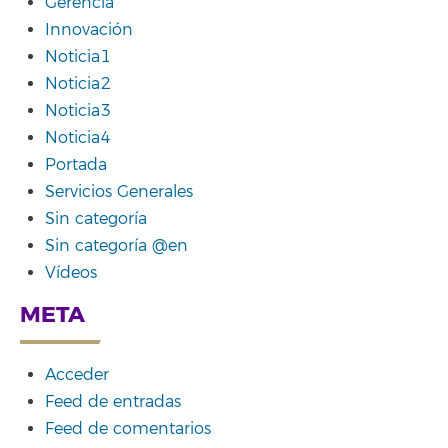
Gerencia
Innovación
Noticia1
Noticia2
Noticia3
Noticia4
Portada
Servicios Generales
Sin categoría
Sin categoría @en
Vídeos
META
Acceder
Feed de entradas
Feed de comentarios