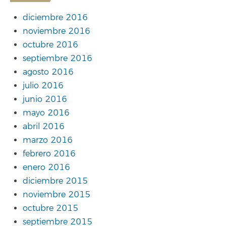
diciembre 2016
noviembre 2016
octubre 2016
septiembre 2016
agosto 2016
julio 2016
junio 2016
mayo 2016
abril 2016
marzo 2016
febrero 2016
enero 2016
diciembre 2015
noviembre 2015
octubre 2015
septiembre 2015