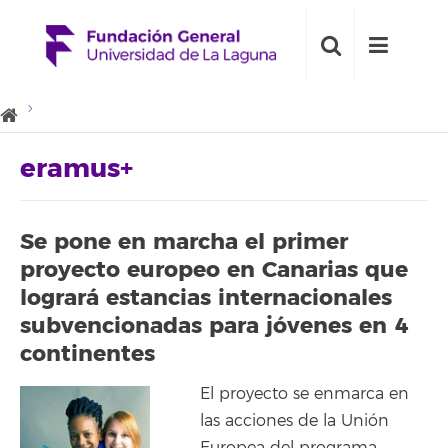
eramus+
Se pone en marcha el primer
proyecto europeo en Canarias que
logrará estancias internacionales
subvencionadas para jóvenes en 4
continentes
El proyecto se enmarca en
las acciones de la Unión