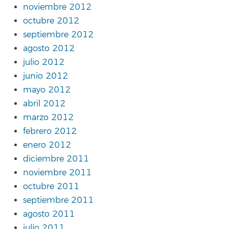
noviembre 2012
octubre 2012
septiembre 2012
agosto 2012
julio 2012
junio 2012
mayo 2012
abril 2012
marzo 2012
febrero 2012
enero 2012
diciembre 2011
noviembre 2011
octubre 2011
septiembre 2011
agosto 2011
julio 2011