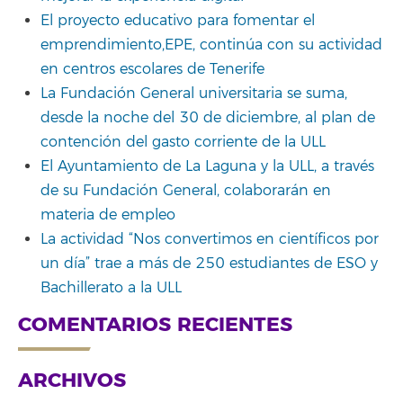
El proyecto educativo para fomentar el
emprendimiento,EPE, continúa con su actividad
en centros escolares de Tenerife
La Fundación General universitaria se suma,
desde la noche del 30 de diciembre, al plan de
contención del gasto corriente de la ULL
El Ayuntamiento de La Laguna y la ULL, a través
de su Fundación General, colaborarán en
materia de empleo
La actividad “Nos convertimos en científicos por
un día” trae a más de 250 estudiantes de ESO y
Bachillerato a la ULL
COMENTARIOS RECIENTES
ARCHIVOS