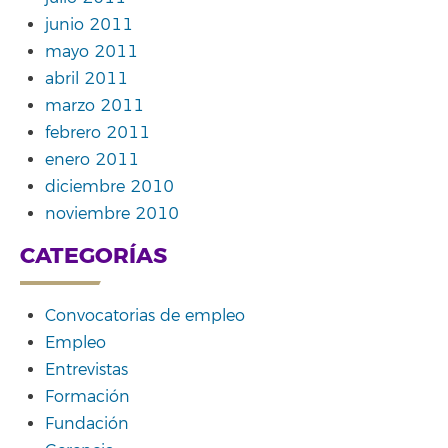
junio 2011
mayo 2011
abril 2011
marzo 2011
febrero 2011
enero 2011
diciembre 2010
noviembre 2010
CATEGORÍAS
Convocatorias de empleo
Empleo
Entrevistas
Formación
Fundación