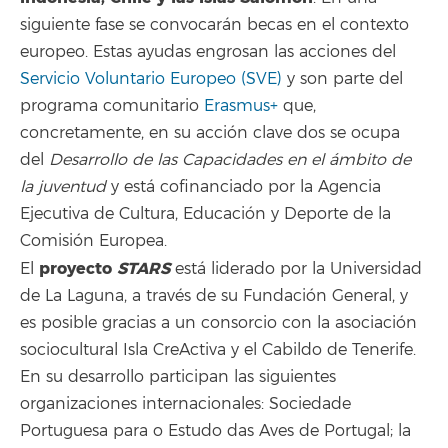
siguiente fase se convocarán becas en el contexto
europeo. Estas ayudas engrosan las acciones del
Servicio Voluntario Europeo (SVE)
y son parte del
programa comunitario
Erasmus+
que,
concretamente, en su acción clave dos se ocupa
del
Desarrollo de las Capacidades en el ámbito de
la juventud
y está cofinanciado por la Agencia
Ejecutiva de Cultura, Educación y Deporte de la
Comisión Europea.
proyecto
STARS
El
está liderado por la Universidad
de La Laguna, a través de su Fundación General, y
es posible gracias a un consorcio con la asociación
sociocultural Isla CreActiva y el Cabildo de Tenerife.
En su desarrollo participan las siguientes
organizaciones internacionales: Sociedade
Portuguesa para o Estudo das Aves de Portugal; la