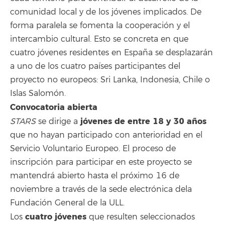
comunidad local y de los jóvenes implicados. De
forma paralela se fomenta la cooperación y el
intercambio cultural. Esto se concreta en que
cuatro jóvenes residentes en España se desplazarán
a uno de los cuatro países participantes del
proyecto no europeos: Sri Lanka, Indonesia, Chile o
Islas Salomón.
Convocatoria abierta
jóvenes de entre 18 y 30 años
STARS
se dirige a
que no hayan participado con anterioridad en el
Servicio Voluntario Europeo. El proceso de
inscripción para participar en este proyecto se
mantendrá abierto hasta el próximo 16 de
noviembre a través de la sede electrónica dela
Fundación General de la ULL.
cuatro jóvenes
Los
que resulten seleccionados