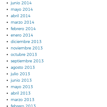
junio 2014
mayo 2014
abril 2014
marzo 2014
febrero 2014
enero 2014
diciembre 2013
noviembre 2013
octubre 2013
septiembre 2013
agosto 2013
julio 2013
junio 2013
mayo 2013
abril 2013
marzo 2013
febrero 2013