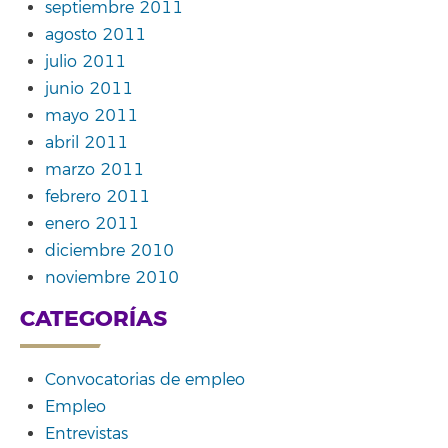
septiembre 2011
agosto 2011
julio 2011
junio 2011
mayo 2011
abril 2011
marzo 2011
febrero 2011
enero 2011
diciembre 2010
noviembre 2010
CATEGORÍAS
Convocatorias de empleo
Empleo
Entrevistas