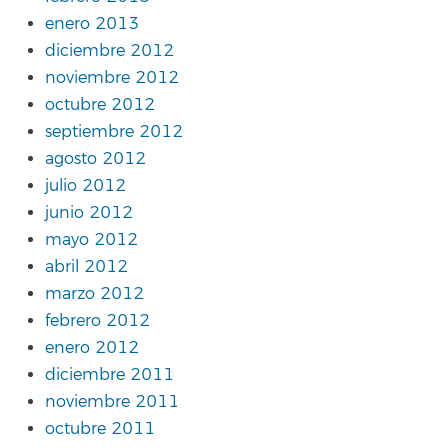
enero 2013
diciembre 2012
noviembre 2012
octubre 2012
septiembre 2012
agosto 2012
julio 2012
junio 2012
mayo 2012
abril 2012
marzo 2012
febrero 2012
enero 2012
diciembre 2011
noviembre 2011
octubre 2011