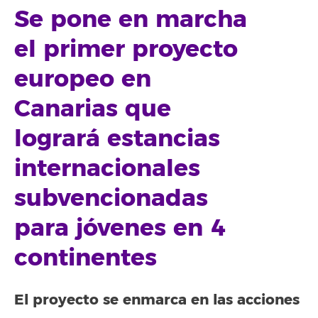
Se pone en marcha
el primer proyecto
europeo en
Canarias que
logrará estancias
internacionales
subvencionadas
para jóvenes en 4
continentes
El proyecto se enmarca en las acciones