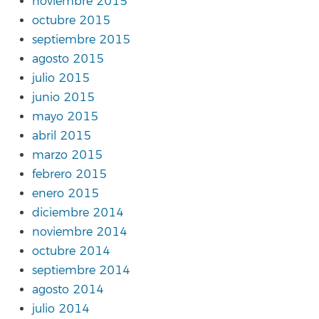
noviembre 2015
octubre 2015
septiembre 2015
agosto 2015
julio 2015
junio 2015
mayo 2015
abril 2015
marzo 2015
febrero 2015
enero 2015
diciembre 2014
noviembre 2014
octubre 2014
septiembre 2014
agosto 2014
julio 2014