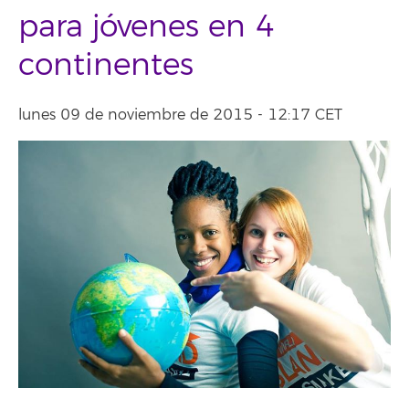
para jóvenes en 4
continentes
lunes 09 de noviembre de 2015 - 12:17 CET