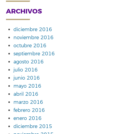
ARCHIVOS
diciembre 2016
noviembre 2016
octubre 2016
septiembre 2016
agosto 2016
julio 2016
junio 2016
mayo 2016
abril 2016
marzo 2016
febrero 2016
enero 2016
diciembre 2015