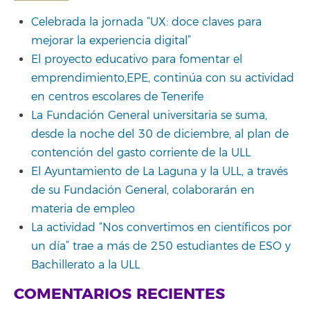
Celebrada la jornada “UX: doce claves para
mejorar la experiencia digital”
El proyecto educativo para fomentar el
emprendimiento,EPE, continúa con su actividad
en centros escolares de Tenerife
La Fundación General universitaria se suma,
desde la noche del 30 de diciembre, al plan de
contención del gasto corriente de la ULL
El Ayuntamiento de La Laguna y la ULL, a través
de su Fundación General, colaborarán en
materia de empleo
La actividad “Nos convertimos en científicos por
un día” trae a más de 250 estudiantes de ESO y
Bachillerato a la ULL
COMENTARIOS RECIENTES