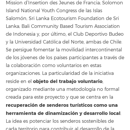
Mission d’Insertion des Jeunes de Francia; Solomon
Island National Youth Congress de las Islas
Salomón; Sri Lanka Ecotourism Foundation de Sri
Lanka; Bali Community Based Tourism Association
de Indonesia y, por último, el Club Deportivo Budeo
y la Universidad Católica del Norte, ambas de Chile.
Se persigue fomentar la movilidad intercontinental
de los jóvenes de los países participantes a través de
la colaboración como voluntarios en estas
organizaciones. La particularidad de la iniciativa
objeto del trabajo voluntario
reside en el
,
organizado mediante una metodología no formal
creada para este proyecto y que se centra en la
recuperación de senderos turísticos como una
herramienta de dinamización y desarrollo local
.
La idea es potenciar los senderos sostenibles de
cada territorio para contribuir al desarrollo de la