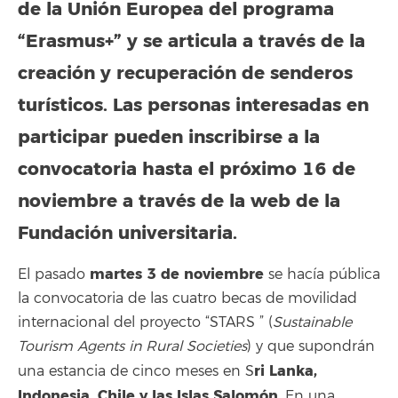
de la Unión Europea del programa
“Erasmus+” y se articula a través de la
creación y recuperación de senderos
turísticos.
Las personas interesadas en
participar pueden inscribirse a la
convocatoria hasta el próximo 16 de
noviembre a través de la web de la
Fundación universitaria.
martes 3 de noviembre
El pasado
se hacía pública
la convocatoria de las cuatro becas de movilidad
internacional del proyecto “STARS ” (
Sustainable
Tourism Agents in Rural Societies
) y que supondrán
ri Lanka,
una estancia de cinco meses en S
Indonesia, Chile y las Islas Salomón
. En una