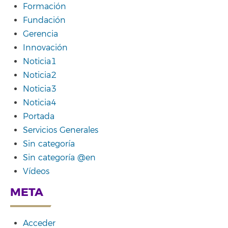
Formación
Fundación
Gerencia
Innovación
Noticia1
Noticia2
Noticia3
Noticia4
Portada
Servicios Generales
Sin categoría
Sin categoría @en
Vídeos
META
Acceder