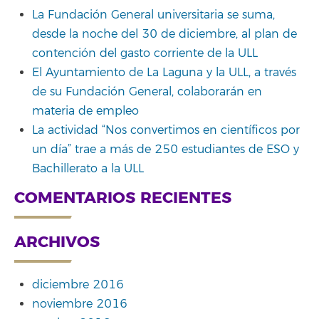
La Fundación General universitaria se suma,
desde la noche del 30 de diciembre, al plan de
contención del gasto corriente de la ULL
El Ayuntamiento de La Laguna y la ULL, a través
de su Fundación General, colaborarán en
materia de empleo
La actividad “Nos convertimos en científicos por
un día” trae a más de 250 estudiantes de ESO y
Bachillerato a la ULL
COMENTARIOS RECIENTES
ARCHIVOS
diciembre 2016
noviembre 2016