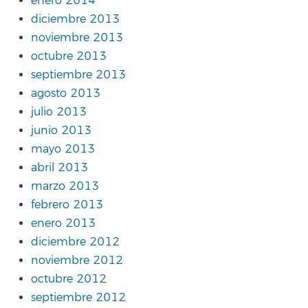
enero 2014
diciembre 2013
noviembre 2013
octubre 2013
septiembre 2013
agosto 2013
julio 2013
junio 2013
mayo 2013
abril 2013
marzo 2013
febrero 2013
enero 2013
diciembre 2012
noviembre 2012
octubre 2012
septiembre 2012