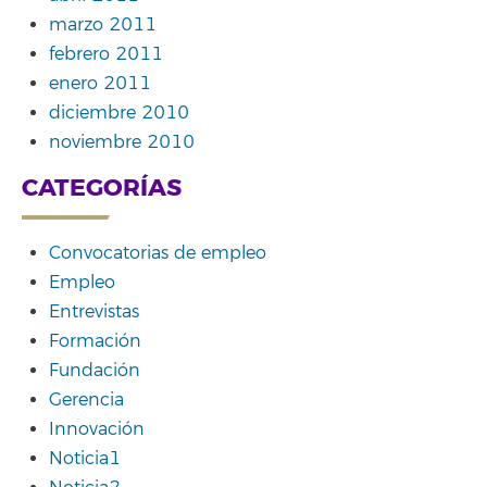
marzo 2011
febrero 2011
enero 2011
diciembre 2010
noviembre 2010
CATEGORÍAS
Convocatorias de empleo
Empleo
Entrevistas
Formación
Fundación
Gerencia
Innovación
Noticia1