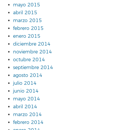
mayo 2015
abril 2015
marzo 2015
febrero 2015
enero 2015
diciembre 2014
noviembre 2014
octubre 2014
septiembre 2014
agosto 2014
julio 2014
junio 2014
mayo 2014
abril 2014
marzo 2014
febrero 2014