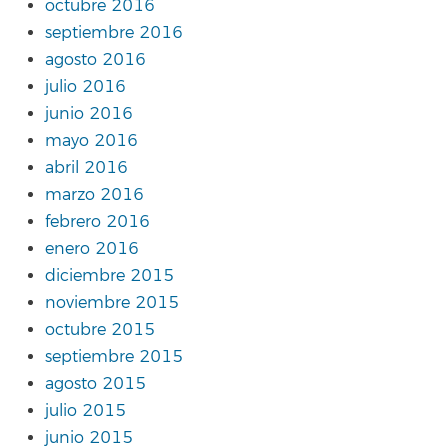
octubre 2016
septiembre 2016
agosto 2016
julio 2016
junio 2016
mayo 2016
abril 2016
marzo 2016
febrero 2016
enero 2016
diciembre 2015
noviembre 2015
octubre 2015
septiembre 2015
agosto 2015
julio 2015
junio 2015