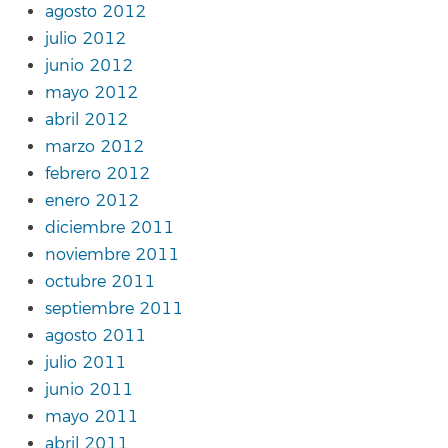
agosto 2012
julio 2012
junio 2012
mayo 2012
abril 2012
marzo 2012
febrero 2012
enero 2012
diciembre 2011
noviembre 2011
octubre 2011
septiembre 2011
agosto 2011
julio 2011
junio 2011
mayo 2011
abril 2011