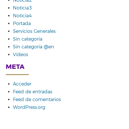
Noticia2
Noticia3
Noticia4
Portada
Servicios Generales
Sin categoría
Sin categoría @en
Vídeos
META
Acceder
Feed de entradas
Feed de comentarios
WordPress.org