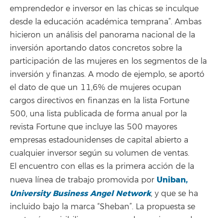
emprendedor e inversor en las chicas se inculque
desde la educación académica temprana”. Ambas
hicieron un análisis del panorama nacional de la
inversión aportando datos concretos sobre la
participación de las mujeres en los segmentos de la
inversión y finanzas. A modo de ejemplo, se aportó
el dato de que un 11,6% de mujeres ocupan
cargos directivos en finanzas en la lista Fortune
500, una lista publicada de forma anual por la
revista Fortune que incluye las 500 mayores
empresas estadounidenses de capital abierto a
cualquier inversor según su volumen de ventas.
El encuentro con ellas es la primera acción de la
Uniban,
nueva línea de trabajo promovida por
University Business Angel Network
, y que se ha
incluido bajo la marca “Sheban”. La propuesta se