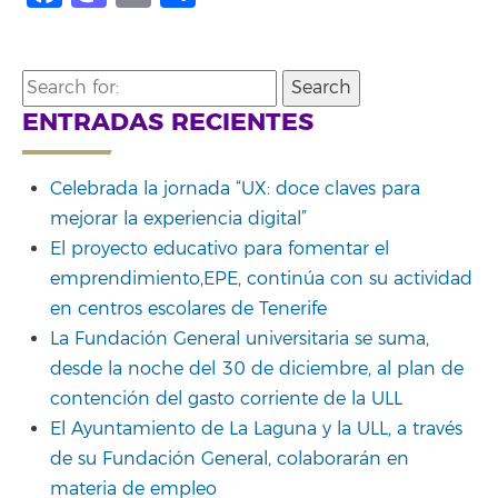
Search
for:
ENTRADAS RECIENTES
Celebrada la jornada “UX: doce claves para
mejorar la experiencia digital”
El proyecto educativo para fomentar el
emprendimiento,EPE, continúa con su actividad
en centros escolares de Tenerife
La Fundación General universitaria se suma,
desde la noche del 30 de diciembre, al plan de
contención del gasto corriente de la ULL
El Ayuntamiento de La Laguna y la ULL, a través
de su Fundación General, colaborarán en
materia de empleo