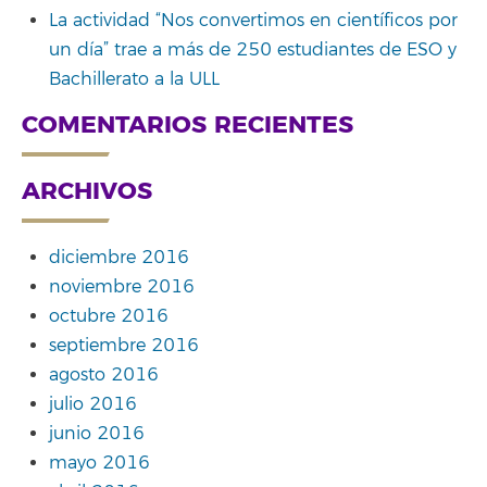
La actividad “Nos convertimos en científicos por
un día” trae a más de 250 estudiantes de ESO y
Bachillerato a la ULL
COMENTARIOS RECIENTES
ARCHIVOS
diciembre 2016
noviembre 2016
octubre 2016
septiembre 2016
agosto 2016
julio 2016
junio 2016
mayo 2016