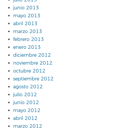
junio 2013
mayo 2013
abril 2013
marzo 2013
febrero 2013
enero 2013
diciembre 2012
noviembre 2012
octubre 2012
septiembre 2012
agosto 2012
julio 2012
junio 2012
mayo 2012
abril 2012
marzo 2012