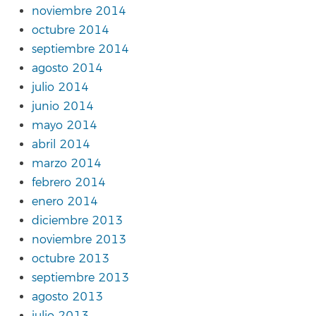
noviembre 2014
octubre 2014
septiembre 2014
agosto 2014
julio 2014
junio 2014
mayo 2014
abril 2014
marzo 2014
febrero 2014
enero 2014
diciembre 2013
noviembre 2013
octubre 2013
septiembre 2013
agosto 2013
julio 2013