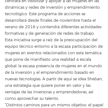
centrará en visibilizar y apoyar a las mujeres en las
dinámicas y redes de inversión y emprendimiento
tecnológico. Este programa de acciones se
desarrollará desde finales de noviembre hasta el
verano de 2016 y contendrá diferentes actividades
formativas y de generación de redes de trabajo.
Esta iniciativa surge a raíz de la preocupación del
equipo técnico entorno a la escasa participación de
mujeres en eventos relacionados con esta temática
que pone de manifiesto una realidad a escala
global: la escasa presencia de mujeres en el mundo
de la inversión y el emprendimiento basado en
nuevas tecnologías. A partir de aquí se idea Sheban,
una estrategia que quiere poner en valor y las
ventajas de las inversoras y emprendedoras, así
como aprovechar su talento.
“Distintos caminos para un mismo objetivo: el papel