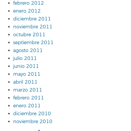
febrero 2012
enero 2012
diciembre 2011
noviembre 2011
octubre 2011
septiembre 2011
agosto 2011
julio 2011
junio 2011
mayo 2011
abril 2011
marzo 2011
febrero 2011
enero 2011
diciembre 2010
noviembre 2010