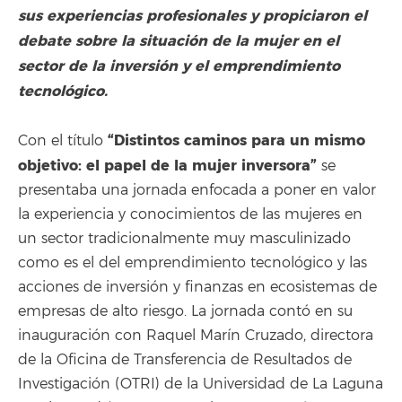
sus experiencias profesionales y propiciaron el
debate sobre la situación de la mujer en el
sector de la inversión y el emprendimiento
tecnológico.
“Distintos caminos para un mismo
Con el título
objetivo: el papel de la mujer inversora”
se
presentaba una jornada enfocada a poner en valor
la experiencia y conocimientos de las mujeres en
un sector tradicionalmente muy masculinizado
como es el del emprendimiento tecnológico y las
acciones de inversión y finanzas en ecosistemas de
empresas de alto riesgo. La jornada contó en su
inauguración con Raquel Marín Cruzado, directora
de la Oficina de Transferencia de Resultados de
Investigación (OTRI) de la Universidad de La Laguna