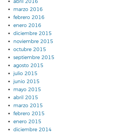
abril 2016
marzo 2016
febrero 2016
enero 2016
diciembre 2015
noviembre 2015
octubre 2015
septiembre 2015
agosto 2015
julio 2015
junio 2015
mayo 2015
abril 2015
marzo 2015
febrero 2015
enero 2015
diciembre 2014