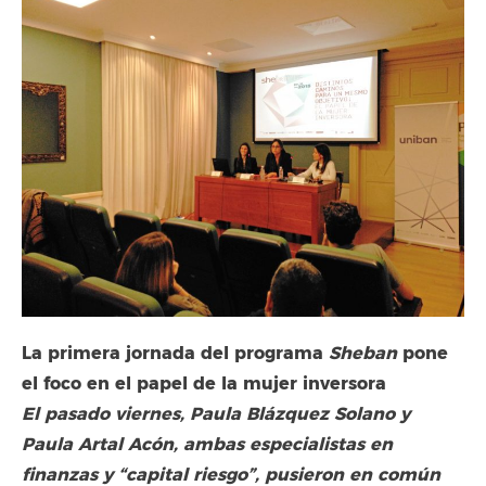
La primera jornada del programa
Sheban
pone
el foco en el papel de la mujer inversora
El pasado viernes, Paula Blázquez Solano y
Paula Artal Acón, ambas especialistas en
finanzas y “capital riesgo”, pusieron en común