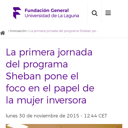
Innovación
La primera jornada del programa Sheban pone el foco en el papel de la mujer inversora
La primera jornada
del programa
Sheban pone el
foco en el papel de
la mujer inversora
lunes 30 de noviembre de 2015 - 12:44 CET