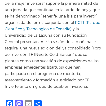
de la mujer inversora” supone la primera mitad de
una jornada que continúa en la tarde de hoy y que
se ha denominado “Tenerife, una isla para invertir”
organizada de forma conjunta con el
PCTT (Parque
Científico y Tecnológico de Tenerife)
y la
Universidad de La Laguna con su Fundación
General presentan. A esta sesión de la mañana le
seguirá una nueva edición del ya consolidado “Foro
de Inversión TF INvierte Gold Edition” que se
plantea como una sucesión de exposiciones de las
empresas emergentes (startups) que han
participado en el programa de mentoría,
asesoramiento y formación auspiciado por TF
Invierte ante un grupo de posibles inversores.
Facebook
Mastodon
Email
Share