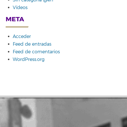
Vídeos
META
Acceder
Feed de entradas
Feed de comentarios
WordPress.org