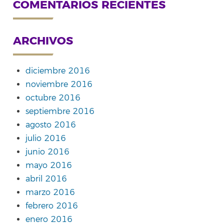
COMENTARIOS RECIENTES
ARCHIVOS
diciembre 2016
noviembre 2016
octubre 2016
septiembre 2016
agosto 2016
julio 2016
junio 2016
mayo 2016
abril 2016
marzo 2016
febrero 2016
enero 2016