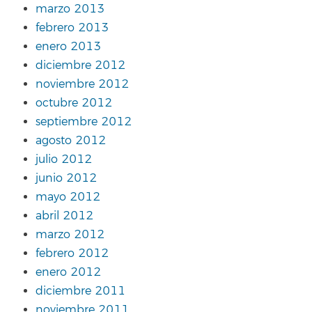
marzo 2013
febrero 2013
enero 2013
diciembre 2012
noviembre 2012
octubre 2012
septiembre 2012
agosto 2012
julio 2012
junio 2012
mayo 2012
abril 2012
marzo 2012
febrero 2012
enero 2012
diciembre 2011
noviembre 2011