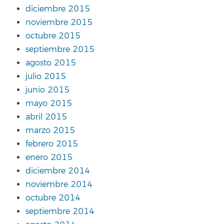
diciembre 2015
noviembre 2015
octubre 2015
septiembre 2015
agosto 2015
julio 2015
junio 2015
mayo 2015
abril 2015
marzo 2015
febrero 2015
enero 2015
diciembre 2014
noviembre 2014
octubre 2014
septiembre 2014