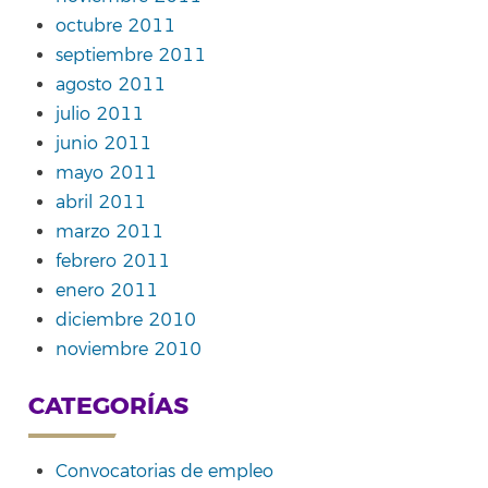
octubre 2011
septiembre 2011
agosto 2011
julio 2011
junio 2011
mayo 2011
abril 2011
marzo 2011
febrero 2011
enero 2011
diciembre 2010
noviembre 2010
CATEGORÍAS
Convocatorias de empleo