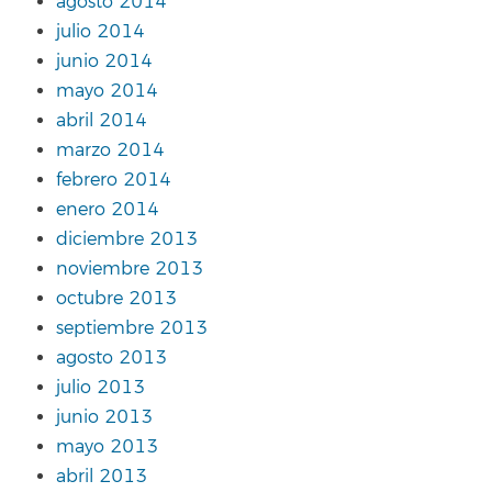
agosto 2014
julio 2014
junio 2014
mayo 2014
abril 2014
marzo 2014
febrero 2014
enero 2014
diciembre 2013
noviembre 2013
octubre 2013
septiembre 2013
agosto 2013
julio 2013
junio 2013
mayo 2013
abril 2013