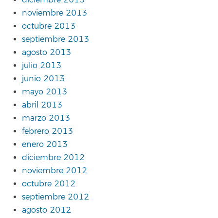
diciembre 2013
noviembre 2013
octubre 2013
septiembre 2013
agosto 2013
julio 2013
junio 2013
mayo 2013
abril 2013
marzo 2013
febrero 2013
enero 2013
diciembre 2012
noviembre 2012
octubre 2012
septiembre 2012
agosto 2012