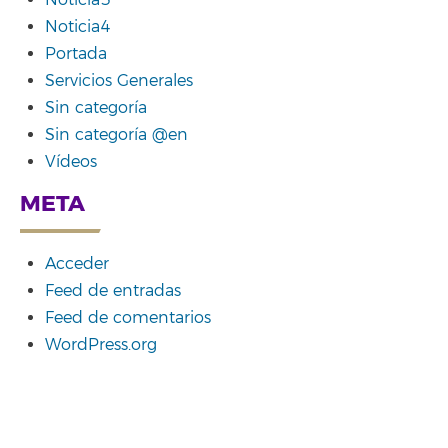
Noticia3
Noticia4
Portada
Servicios Generales
Sin categoría
Sin categoría @en
Vídeos
META
Acceder
Feed de entradas
Feed de comentarios
WordPress.org