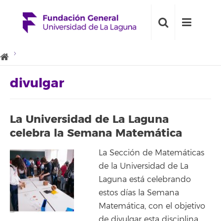
divulgar
La Universidad de La Laguna
celebra la Semana Matemática
La Sección de Matemáticas
de la Universidad de La
Laguna está celebrando
estos días la Semana
Matemática, con el objetivo
de divulgar esta disciplina