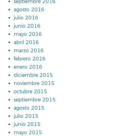
septiembre 2016
agosto 2016
julio 2016
junio 2016
mayo 2016
abril 2016
marzo 2016
febrero 2016
enero 2016
diciembre 2015
noviembre 2015
octubre 2015
septiembre 2015
agosto 2015
julio 2015
junio 2015
mayo 2015