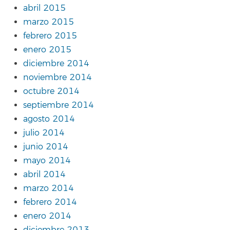
abril 2015
marzo 2015
febrero 2015
enero 2015
diciembre 2014
noviembre 2014
octubre 2014
septiembre 2014
agosto 2014
julio 2014
junio 2014
mayo 2014
abril 2014
marzo 2014
febrero 2014
enero 2014