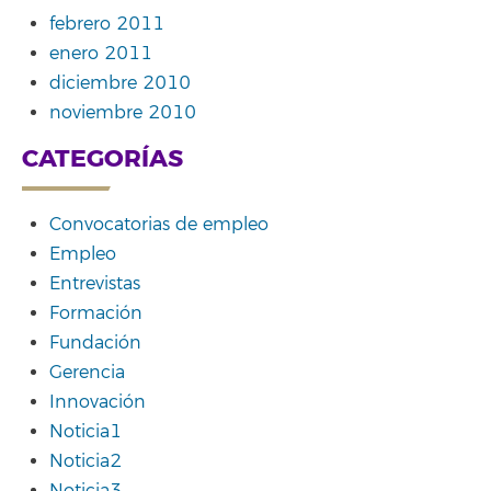
febrero 2011
enero 2011
diciembre 2010
noviembre 2010
CATEGORÍAS
Convocatorias de empleo
Empleo
Entrevistas
Formación
Fundación
Gerencia
Innovación
Noticia1
Noticia2