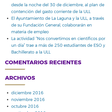
desde la noche del 30 de diciembre, al plan de
contención del gasto corriente de la ULL
El Ayuntamiento de La Laguna y la ULL, a través
de su Fundación General, colaborarán en
materia de empleo
La actividad “Nos convertimos en científicos por
un día” trae a más de 250 estudiantes de ESO y
Bachillerato a la ULL
COMENTARIOS RECIENTES
ARCHIVOS
diciembre 2016
noviembre 2016
octubre 2016