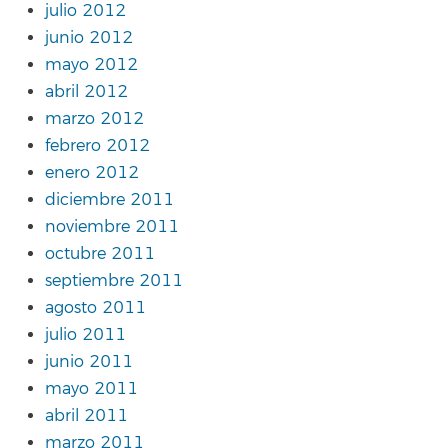
julio 2012
junio 2012
mayo 2012
abril 2012
marzo 2012
febrero 2012
enero 2012
diciembre 2011
noviembre 2011
octubre 2011
septiembre 2011
agosto 2011
julio 2011
junio 2011
mayo 2011
abril 2011
marzo 2011