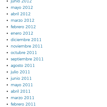
junio 2012
mayo 2012
abril 2012
marzo 2012
febrero 2012
enero 2012
diciembre 2011
noviembre 2011
octubre 2011
septiembre 2011
agosto 2011
julio 2011
junio 2011
mayo 2011
abril 2011
marzo 2011
febrero 2011