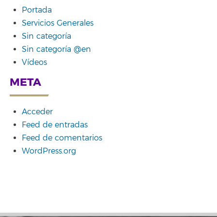
Portada
Servicios Generales
Sin categoría
Sin categoría @en
Vídeos
META
Acceder
Feed de entradas
Feed de comentarios
WordPress.org