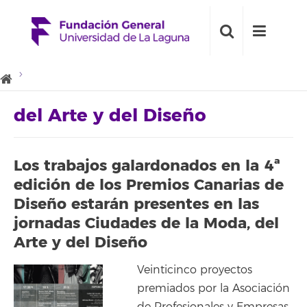
del Arte y del Diseño
Los trabajos galardonados en la 4ª
edición de los Premios Canarias de
Diseño estarán presentes en las
jornadas Ciudades de la Moda, del
Arte y del Diseño
Veinticinco proyectos
premiados por la Asociación