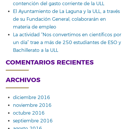
contención del gasto corriente de la ULL
El Ayuntamiento de La Laguna y la ULL, a través
de su Fundación General, colaborarán en
materia de empleo
La actividad “Nos convertimos en científicos por
un día” trae a más de 250 estudiantes de ESO y
Bachillerato a la ULL
COMENTARIOS RECIENTES
ARCHIVOS
diciembre 2016
noviembre 2016
octubre 2016
septiembre 2016
agosto 2016