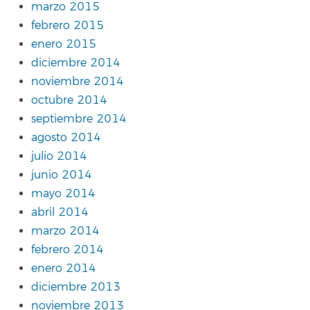
marzo 2015
febrero 2015
enero 2015
diciembre 2014
noviembre 2014
octubre 2014
septiembre 2014
agosto 2014
julio 2014
junio 2014
mayo 2014
abril 2014
marzo 2014
febrero 2014
enero 2014
diciembre 2013
noviembre 2013