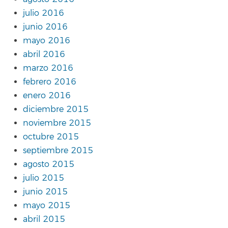
julio 2016
junio 2016
mayo 2016
abril 2016
marzo 2016
febrero 2016
enero 2016
diciembre 2015
noviembre 2015
octubre 2015
septiembre 2015
agosto 2015
julio 2015
junio 2015
mayo 2015
abril 2015