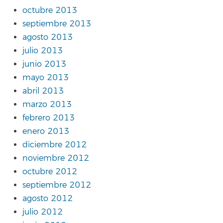
octubre 2013
septiembre 2013
agosto 2013
julio 2013
junio 2013
mayo 2013
abril 2013
marzo 2013
febrero 2013
enero 2013
diciembre 2012
noviembre 2012
octubre 2012
septiembre 2012
agosto 2012
julio 2012