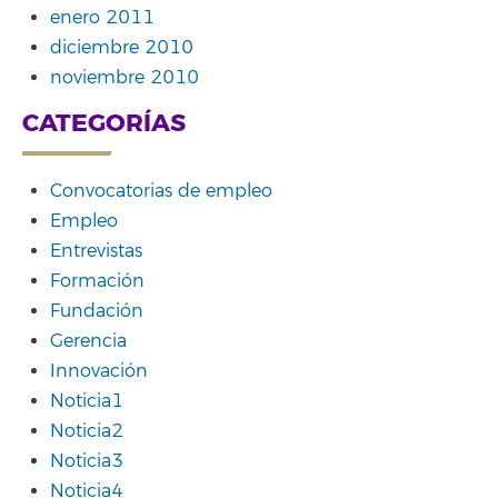
enero 2011
diciembre 2010
noviembre 2010
CATEGORÍAS
Convocatorias de empleo
Empleo
Entrevistas
Formación
Fundación
Gerencia
Innovación
Noticia1
Noticia2
Noticia3
Noticia4