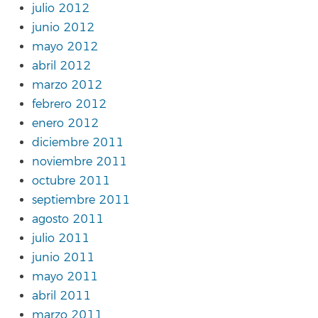
julio 2012
junio 2012
mayo 2012
abril 2012
marzo 2012
febrero 2012
enero 2012
diciembre 2011
noviembre 2011
octubre 2011
septiembre 2011
agosto 2011
julio 2011
junio 2011
mayo 2011
abril 2011
marzo 2011