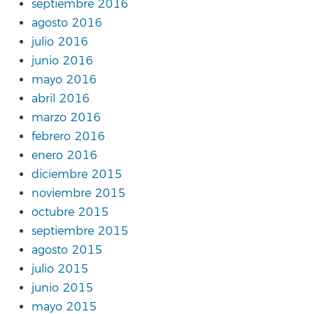
septiembre 2016
agosto 2016
julio 2016
junio 2016
mayo 2016
abril 2016
marzo 2016
febrero 2016
enero 2016
diciembre 2015
noviembre 2015
octubre 2015
septiembre 2015
agosto 2015
julio 2015
junio 2015
mayo 2015