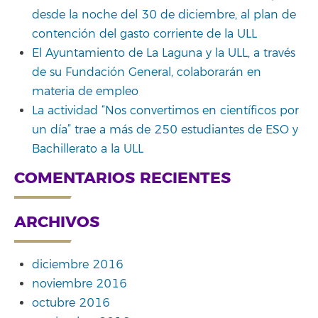
desde la noche del 30 de diciembre, al plan de
contención del gasto corriente de la ULL
El Ayuntamiento de La Laguna y la ULL, a través
de su Fundación General, colaborarán en
materia de empleo
La actividad “Nos convertimos en científicos por
un día” trae a más de 250 estudiantes de ESO y
Bachillerato a la ULL
COMENTARIOS RECIENTES
ARCHIVOS
diciembre 2016
noviembre 2016
octubre 2016