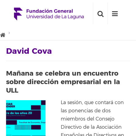
David Cova
Mañana se celebra un encuentro
sobre dirección empresarial en la
ULL
La sesión, que contará con
las ponencias de dos
miembros del Consejo
Directivo de la Asociación
Españolas de Directivos en