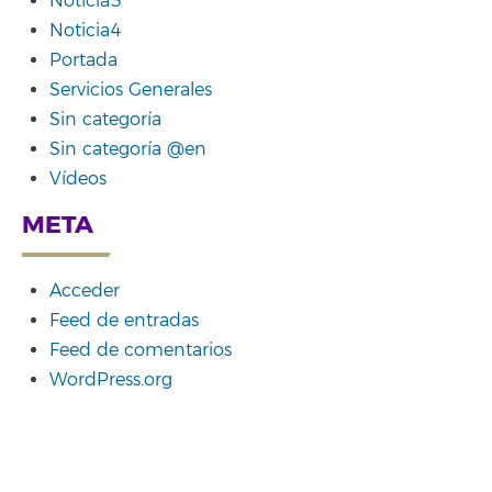
Noticia3
Noticia4
Portada
Servicios Generales
Sin categoría
Sin categoría @en
Vídeos
META
Acceder
Feed de entradas
Feed de comentarios
WordPress.org