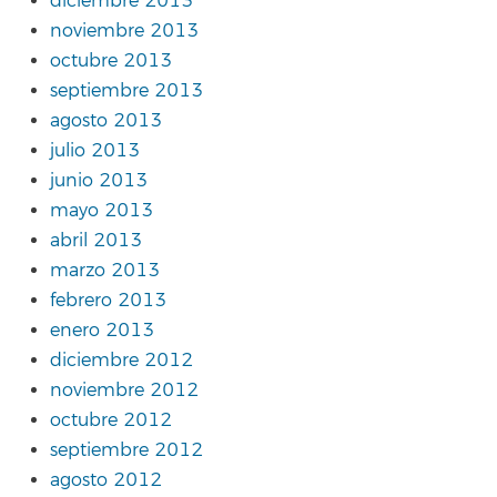
diciembre 2013
noviembre 2013
octubre 2013
septiembre 2013
agosto 2013
julio 2013
junio 2013
mayo 2013
abril 2013
marzo 2013
febrero 2013
enero 2013
diciembre 2012
noviembre 2012
octubre 2012
septiembre 2012
agosto 2012