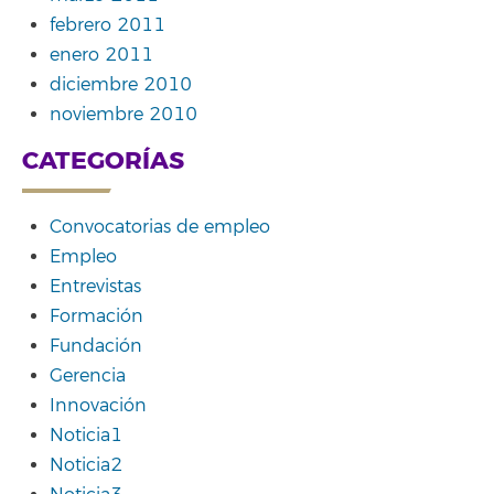
febrero 2011
enero 2011
diciembre 2010
noviembre 2010
CATEGORÍAS
Convocatorias de empleo
Empleo
Entrevistas
Formación
Fundación
Gerencia
Innovación
Noticia1
Noticia2