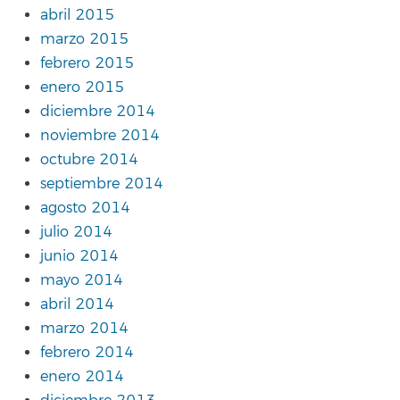
abril 2015
marzo 2015
febrero 2015
enero 2015
diciembre 2014
noviembre 2014
octubre 2014
septiembre 2014
agosto 2014
julio 2014
junio 2014
mayo 2014
abril 2014
marzo 2014
febrero 2014
enero 2014