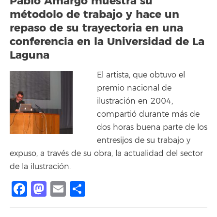
Pablo Amargo muestra su
métodolo de trabajo y hace un
repaso de su trayectoria en una
conferencia en la Universidad de La
Laguna
El artista, que obtuvo el
premio nacional de
ilustración en 2004,
compartió durante más de
dos horas buena parte de los
entresijos de su trabajo y
expuso, a través de su obra, la actualidad del sector
de la ilustración.
Facebook
Mastodon
Email
Compartir