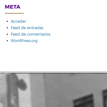
META
Acceder
Feed de entradas
Feed de comentarios
WordPress.org