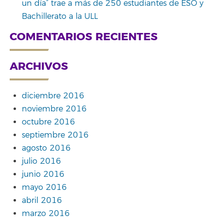
un día” trae a más de 250 estudiantes de ESO y
Bachillerato a la ULL
COMENTARIOS RECIENTES
ARCHIVOS
diciembre 2016
noviembre 2016
octubre 2016
septiembre 2016
agosto 2016
julio 2016
junio 2016
mayo 2016
abril 2016
marzo 2016