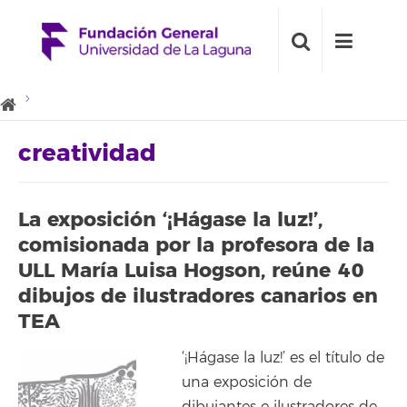
creatividad
La exposición ‘¡Hágase la luz!’,
comisionada por la profesora de la
ULL María Luisa Hogson, reúne 40
dibujos de ilustradores canarios en
TEA
‘¡Hágase la luz!’ es el título de
una exposición de