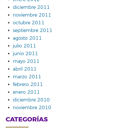
diciembre 2011
noviembre 2011
octubre 2011
septiembre 2011
agosto 2011
julio 2011
junio 2011
mayo 2011
abril 2011
marzo 2011
febrero 2011
enero 2011
diciembre 2010
noviembre 2010
CATEGORÍAS