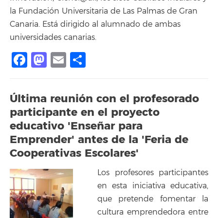
la Fundación Universitaria de Las Palmas de Gran
Canaria. Está dirigido al alumnado de ambas
universidades canarias.
Facebook
Mastodon
Email
Compartir
Última reunión con el profesorado
participante en el proyecto
educativo 'Enseñar para
Emprender' antes de la 'Feria de
Cooperativas Escolares'
Los profesores participantes
en esta iniciativa educativa,
que pretende fomentar la
cultura emprendedora entre