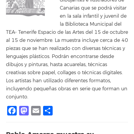
dibujantes e ilustradores de
Canarias que se podrá visitar
en la sala infantil y juvenil de
la Biblioteca Municipal del
TEA- Tenerife Espacio de las Artes del 15 de octubre
al 15 de noviembre. La muestra incluye cerca de 40
piezas que se han realizado con diversas técnicas y
lenguajes plásticos. Podrán encontrarse desde
dibujos y pinturas, hasta acuarelas, técnicas
creativas sobre papel, collages o técnicas digitales.
Los artistas han utilizado diferentes formatos,
incluyendo pequeñas obras en serie que forman un
conjunto.
Facebook
Mastodon
Email
Compartir