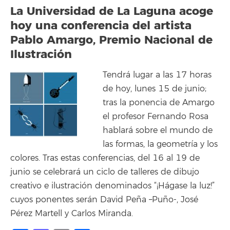
La Universidad de La Laguna acoge
hoy una conferencia del artista
Pablo Amargo, Premio Nacional de
Ilustración
Tendrá lugar a las 17 horas
de hoy, lunes 15 de junio;
tras la ponencia de Amargo
el profesor Fernando Rosa
hablará sobre el mundo de
las formas, la geometría y los
colores. Tras estas conferencias, del 16 al 19 de
junio se celebrará un ciclo de talleres de dibujo
creativo e ilustración denominados “¡Hágase la luz!”
cuyos ponentes serán David Peña –Puño-, José
Pérez Martell y Carlos Miranda.