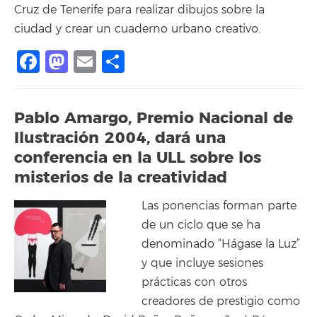
Cruz de Tenerife para realizar dibujos sobre la
ciudad y crear un cuaderno urbano creativo.
Facebook
Mastodon
Email
Compartir
Pablo Amargo, Premio Nacional de
Ilustración 2004, dará una
conferencia en la ULL sobre los
misterios de la creatividad
Las ponencias forman parte
de un ciclo que se ha
denominado “Hágase la Luz”
y que incluye sesiones
prácticas con otros
creadores de prestigio como