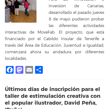
Inversión de Canarias,
desarrollado el pasado jueves
8 de mayo pudieron probar
las diferentes actividades
interactivas de MoveFab. El proyecto, que está
financiado por el Cabildo Insular de Tenerife a
través del Área de Educación, Juventud e Igualdad,
comenzará ahora su andadura por diferentes
localidades.
Facebook
Mastodon
Email
Compartir
Últimos días de inscripción para el
taller de estimulación creativa con
el popular ilustrador, David Peña,