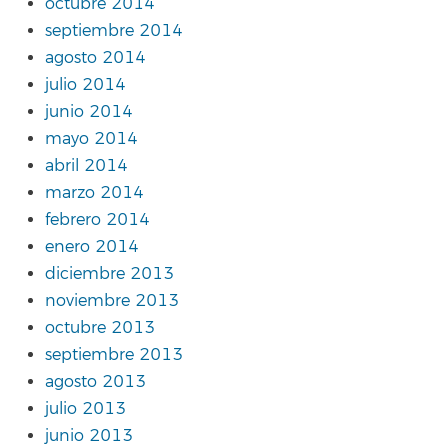
octubre 2014
septiembre 2014
agosto 2014
julio 2014
junio 2014
mayo 2014
abril 2014
marzo 2014
febrero 2014
enero 2014
diciembre 2013
noviembre 2013
octubre 2013
septiembre 2013
agosto 2013
julio 2013
junio 2013