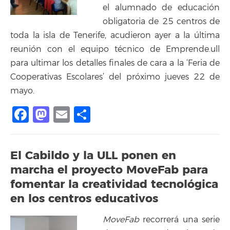
el alumnado de educación
obligatoria de 25 centros de
toda la isla de Tenerife, acudieron ayer a la última
reunión con el equipo técnico de Emprende.ull
para ultimar los detalles finales de cara a la ‘Feria de
Cooperativas Escolares’ del próximo jueves 22 de
mayo.
Facebook
Mastodon
Email
Compartir
El Cabildo y la ULL ponen en
marcha el proyecto MoveFab para
fomentar la creatividad tecnológica
en los centros educativos
MoveFab
recorrerá una serie