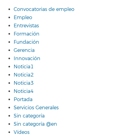
Convocatorias de empleo
Empleo
Entrevistas
Formación
Fundación
Gerencia
Innovación
Noticia1
Noticia2
Noticia3
Noticia4
Portada
Servicios Generales
Sin categoría
Sin categoría @en
Vídeos