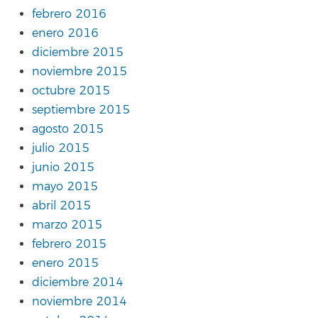
febrero 2016
enero 2016
diciembre 2015
noviembre 2015
octubre 2015
septiembre 2015
agosto 2015
julio 2015
junio 2015
mayo 2015
abril 2015
marzo 2015
febrero 2015
enero 2015
diciembre 2014
noviembre 2014