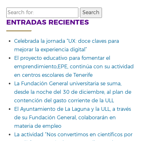
Search
for:
ENTRADAS RECIENTES
Celebrada la jornada “UX: doce claves para
mejorar la experiencia digital”
El proyecto educativo para fomentar el
emprendimiento,EPE, continúa con su actividad
en centros escolares de Tenerife
La Fundación General universitaria se suma,
desde la noche del 30 de diciembre, al plan de
contención del gasto corriente de la ULL
El Ayuntamiento de La Laguna y la ULL, a través
de su Fundación General, colaborarán en
materia de empleo
La actividad “Nos convertimos en científicos por