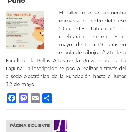
'Puño'
El taller, que se encuentra
enmarcado dentro del curso
“Dibujantes Fabulosos”, se
celebrará el próximo 15 de
mayo de 16 a 19 horas en
el aula de dibujo nº 26 de la
Facultad de Bellas Artes de la Universidad de La
Laguna. La inscripción se podrá realizar a través del
a sede electrónica de la Fundación hasta el lunes
12 de mayo.
Facebook
Mastodon
Email
Compartir
PÁGINA SIGUIENTE