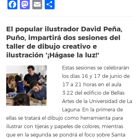
Facebook
Mastodon
Email
Compartir
El popular ilustrador David Peña,
Puño, impartirá dos sesiones del
taller de dibujo creativo e
ilustración '¡Hágase la luz!'
Estas sesiones se celebrarán
los días 16 y 17 de junio de
17 a 21 horas en el aula
3.22 del edificio de Bellas
Artes de la Universidad de La
Laguna. En la primera de
ellas se tratará el dibujo como herramienta para
ilustrar con tijeras y papeles de colores, mientras
que en la segunda se pondrá el foco sobre Santa