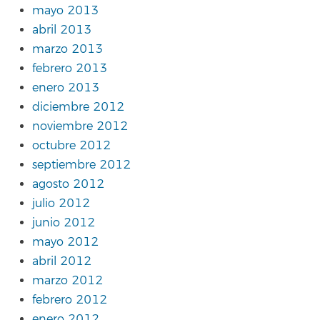
mayo 2013
abril 2013
marzo 2013
febrero 2013
enero 2013
diciembre 2012
noviembre 2012
octubre 2012
septiembre 2012
agosto 2012
julio 2012
junio 2012
mayo 2012
abril 2012
marzo 2012
febrero 2012
enero 2012