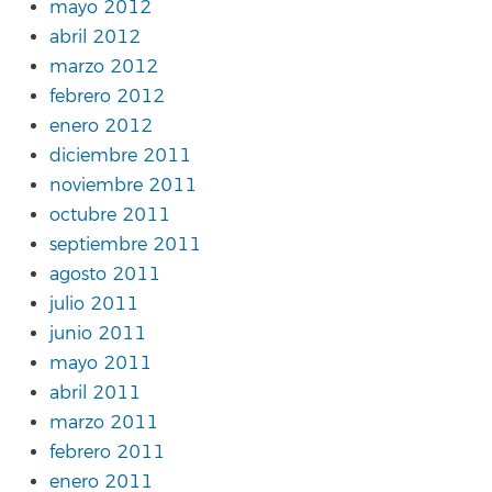
mayo 2012
abril 2012
marzo 2012
febrero 2012
enero 2012
diciembre 2011
noviembre 2011
octubre 2011
septiembre 2011
agosto 2011
julio 2011
junio 2011
mayo 2011
abril 2011
marzo 2011
febrero 2011
enero 2011