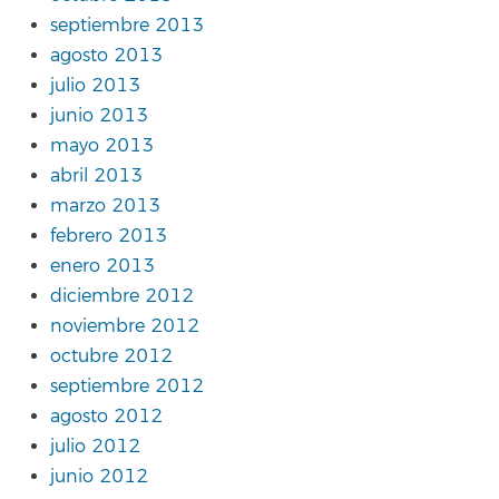
septiembre 2013
agosto 2013
julio 2013
junio 2013
mayo 2013
abril 2013
marzo 2013
febrero 2013
enero 2013
diciembre 2012
noviembre 2012
octubre 2012
septiembre 2012
agosto 2012
julio 2012
junio 2012