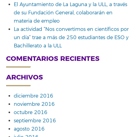
El Ayuntamiento de La Laguna y la ULL, a través
de su Fundación General, colaborarán en
materia de empleo
La actividad “Nos convertimos en científicos por
un día” trae a más de 250 estudiantes de ESO y
Bachillerato a la ULL
COMENTARIOS RECIENTES
ARCHIVOS
diciembre 2016
noviembre 2016
octubre 2016
septiembre 2016
agosto 2016