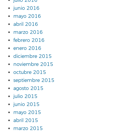
julio 2016
junio 2016
mayo 2016
abril 2016
marzo 2016
febrero 2016
enero 2016
diciembre 2015
noviembre 2015
octubre 2015
septiembre 2015
agosto 2015
julio 2015
junio 2015
mayo 2015
abril 2015
marzo 2015