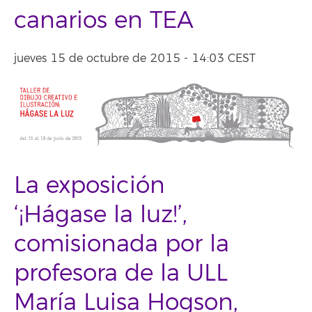
canarios en TEA
jueves 15 de octubre de 2015 - 14:03 CEST
La exposición
‘¡Hágase la luz!’,
comisionada por la
profesora de la ULL
María Luisa Hogson,