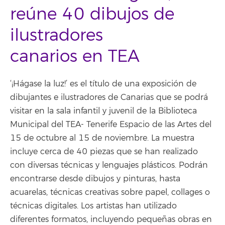
reúne 40 dibujos de
ilustradores
canarios en TEA
‘¡Hágase la luz!’ es el título de una exposición de
dibujantes e ilustradores de Canarias que se podrá
visitar en la sala infantil y juvenil de la Biblioteca
Municipal del TEA- Tenerife Espacio de las Artes del
15 de octubre al 15 de noviembre. La muestra
incluye cerca de 40 piezas que se han realizado
con diversas técnicas y lenguajes plásticos. Podrán
encontrarse desde dibujos y pinturas, hasta
acuarelas, técnicas creativas sobre papel, collages o
técnicas digitales. Los artistas han utilizado
diferentes formatos, incluyendo pequeñas obras en