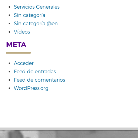
Servicios Generales
Sin categoría
Sin categoría @en
Vídeos
META
Acceder
Feed de entradas
Feed de comentarios
WordPress.org