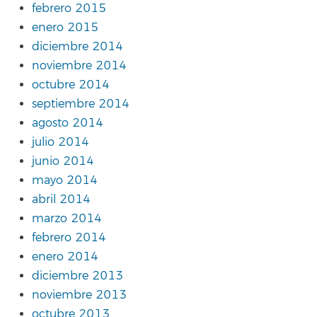
febrero 2015
enero 2015
diciembre 2014
noviembre 2014
octubre 2014
septiembre 2014
agosto 2014
julio 2014
junio 2014
mayo 2014
abril 2014
marzo 2014
febrero 2014
enero 2014
diciembre 2013
noviembre 2013
octubre 2013