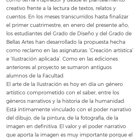
creativo frente a la lectura de textos, relatos y
cuentos. En los meses transcurridos hasta finalizar
el primer cuatrimestre, en enero del presente año,
los estudiantes del Grado de Diseño y del Grado de
Bellas Artes han desarrollado la propuesta hecha
como reclamo en las asignaturas: ‘Creación artística’
e ‘Ilustración aplicada’. Como en las ediciones
anteriores al proyecto se sumaron antiguos
alumnos de la Facultad.
El arte de la Ilustración es hoy en día un género
artístico comprometido con el saber, entre los
géneros narrativos y la historia de la humanidad.
Está íntimamente vinculado con el poder narrativo
del dibujo, de la pintura, de la fotografía, de la
imagen en definitiva. El valor y el poder narrativo
que aporta la imagen es muy importante porque el