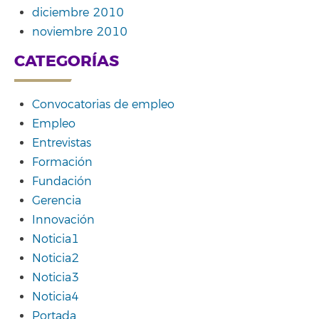
diciembre 2010
noviembre 2010
CATEGORÍAS
Convocatorias de empleo
Empleo
Entrevistas
Formación
Fundación
Gerencia
Innovación
Noticia1
Noticia2
Noticia3
Noticia4
Portada