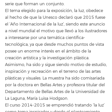
serie que forman un conjunto.
El tema elegido para la exposición, la luz, obedece
al hecho de que la Unesco declaró que 2015 fuese
el ‘Año Internacional de la luz’, siendo este anuncio
a nivel mundial el motivo que llevó a los ilustradores
a interesarse por una temática científica-
tecnológica, ya que desde muchos puntos de vista
posee un enorme interés en el ámbito de la
creación artística y la investigación plástica.
Asimismo, ha sido y sigue siendo motivo de estudio,
inspiración y recreación en el terreno de las artes
plásticas y visuales. La muestra ha sido comisariada
por la doctora en Bellas Artes y profesora titular del
Departamento de Bellas Artes de la Universidad de
La Laguna, María Luisa Hodgson.
El curso 2014-2015 se emprendió tratando ‘la luz’
como tema inspirador y desde el planteamiento