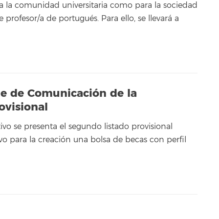
 la comunidad universitaria como para la sociedad
e profesor/a de portugués. Para ello, se llevará a
te de Comunicación de la
ovisional
ivo se presenta el segundo listado provisional
o para la creación una bolsa de becas con perfil