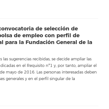
 convocatoria de selección de
olsa de empleo con perfil de
al para la Fundación General de la
 las sugerencias recibidas, se decide ampliar las
dicadas en el Requisito nº1 y, por tanto, ampliar el
8 de mayo de 2016. Las personas interesadas deben
s generales y en el perfil singular de la