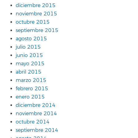
diciembre 2015
noviembre 2015
octubre 2015
septiembre 2015
agosto 2015
julio 2015
junio 2015
mayo 2015
abril 2015
marzo 2015
febrero 2015
enero 2015
diciembre 2014
noviembre 2014
octubre 2014
septiembre 2014