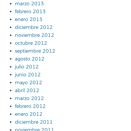
marzo 2013
febrero 2013
enero 2013
diciembre 2012
noviembre 2012
octubre 2012
septiembre 2012
agosto 2012
julio 2012
junio 2012
mayo 2012
abril 2012
marzo 2012
febrero 2012
enero 2012
diciembre 2011
noviembre 2011