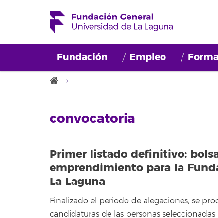
Fundación
Empleo
Forma
convocatoria
Primer listado definitivo: bols
emprendimiento para la Funda
La Laguna
Finalizado el periodo de alegaciones, se proc
candidaturas de las personas seleccionadas 