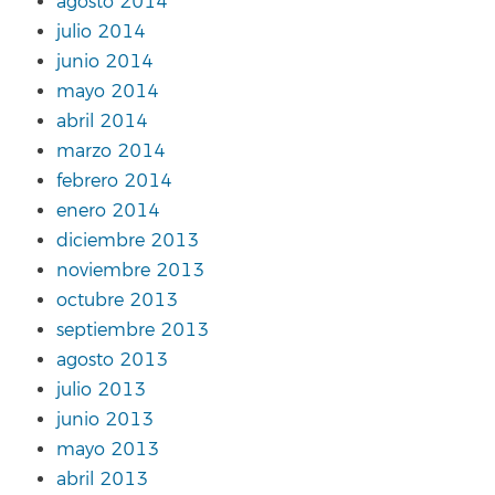
agosto 2014
julio 2014
junio 2014
mayo 2014
abril 2014
marzo 2014
febrero 2014
enero 2014
diciembre 2013
noviembre 2013
octubre 2013
septiembre 2013
agosto 2013
julio 2013
junio 2013
mayo 2013
abril 2013