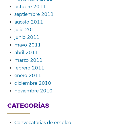
octubre 2011
septiembre 2011
agosto 2011
julio 2011
junio 2011
mayo 2011
abril 2011
marzo 2011
febrero 2011
enero 2011
diciembre 2010
noviembre 2010
CATEGORÍAS
Convocatorias de empleo