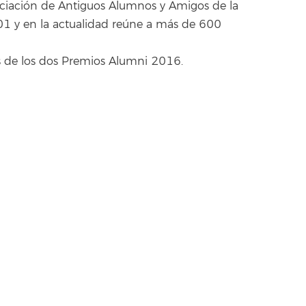
ciación de Antiguos Alumnos y Amigos de la
01 y en la actualidad reúne a más de 600
s de los dos Premios Alumni 2016.