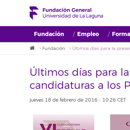
Fundación
Empleo
Forma
Fundación
Últimos días para l
candidaturas a los
jueves 18 de febrero de 2016 - 10:26 CET