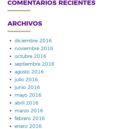
COMENTARIOS RECIENTES
ARCHIVOS
diciembre 2016
noviembre 2016
octubre 2016
septiembre 2016
agosto 2016
julio 2016
junio 2016
mayo 2016
abril 2016
marzo 2016
febrero 2016
enero 2016