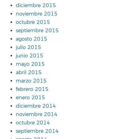
diciembre 2015
noviembre 2015
octubre 2015
septiembre 2015
agosto 2015
julio 2015
junio 2015
mayo 2015
abril 2015
marzo 2015
febrero 2015
enero 2015
diciembre 2014
noviembre 2014
octubre 2014
septiembre 2014