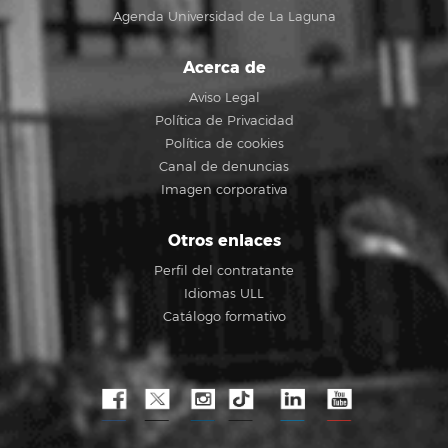
Agenda Universidad de La Laguna
Acerca de
Aviso Legal
Política de Privacidad
Política de cookies
Canal de denuncias
Imagen corporativa
Otros enlaces
Perfil del contratante
Idiomas ULL
Catálogo formativo