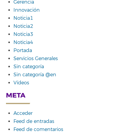
Gerencia
Innovación
Noticia1
Noticia2
Noticia3
Noticia4
Portada
Servicios Generales
Sin categoría
Sin categoría @en
Vídeos
META
Acceder
Feed de entradas
Feed de comentarios