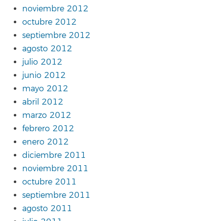
noviembre 2012
octubre 2012
septiembre 2012
agosto 2012
julio 2012
junio 2012
mayo 2012
abril 2012
marzo 2012
febrero 2012
enero 2012
diciembre 2011
noviembre 2011
octubre 2011
septiembre 2011
agosto 2011