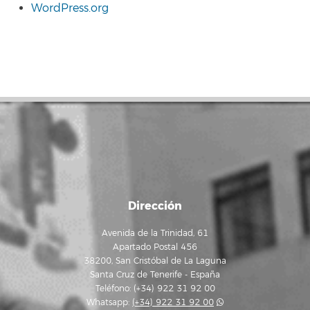
WordPress.org
Dirección
Avenida de la Trinidad, 61
Apartado Postal 456
38200, San Cristóbal de La Laguna
Santa Cruz de Tenerife - España
Teléfono: (+34) 922 31 92 00
Whatsapp:
(+34) 922 31 92 00