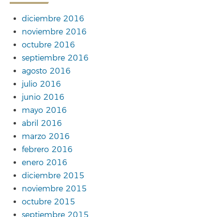
diciembre 2016
noviembre 2016
octubre 2016
septiembre 2016
agosto 2016
julio 2016
junio 2016
mayo 2016
abril 2016
marzo 2016
febrero 2016
enero 2016
diciembre 2015
noviembre 2015
octubre 2015
septiembre 2015