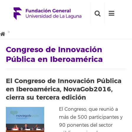
Congreso de Innovación
Pública en Iberoamérica
El Congreso de Innovación Pública
en Iberoamérica, NovaGob2016,
cierra su tercera edición
El Congreso, que reunió a
más de 500 participantes y
90 ponentes del sector