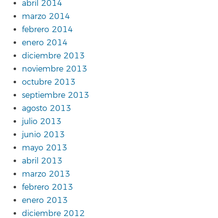
abril 2014
marzo 2014
febrero 2014
enero 2014
diciembre 2013
noviembre 2013
octubre 2013
septiembre 2013
agosto 2013
julio 2013
junio 2013
mayo 2013
abril 2013
marzo 2013
febrero 2013
enero 2013
diciembre 2012