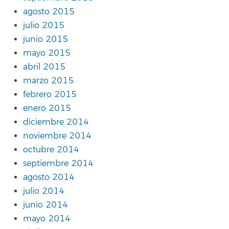
agosto 2015
julio 2015
junio 2015
mayo 2015
abril 2015
marzo 2015
febrero 2015
enero 2015
diciembre 2014
noviembre 2014
octubre 2014
septiembre 2014
agosto 2014
julio 2014
junio 2014
mayo 2014