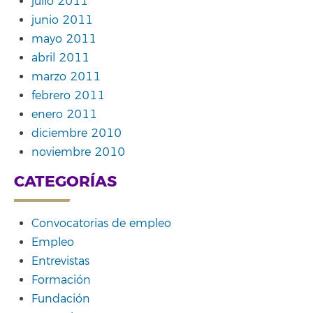
julio 2011
junio 2011
mayo 2011
abril 2011
marzo 2011
febrero 2011
enero 2011
diciembre 2010
noviembre 2010
CATEGORÍAS
Convocatorias de empleo
Empleo
Entrevistas
Formación
Fundación