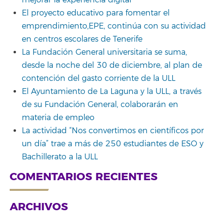
El proyecto educativo para fomentar el
emprendimiento,EPE, continúa con su actividad
en centros escolares de Tenerife
La Fundación General universitaria se suma,
desde la noche del 30 de diciembre, al plan de
contención del gasto corriente de la ULL
El Ayuntamiento de La Laguna y la ULL, a través
de su Fundación General, colaborarán en
materia de empleo
La actividad “Nos convertimos en científicos por
un día” trae a más de 250 estudiantes de ESO y
Bachillerato a la ULL
COMENTARIOS RECIENTES
ARCHIVOS