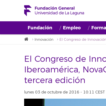
Fundación
Empleo
Forma
Innovación
El Congreso de Inno
Iberoamérica, Nova
tercera edición
lunes 03 de octubre de 2016 - 10:11 CEST