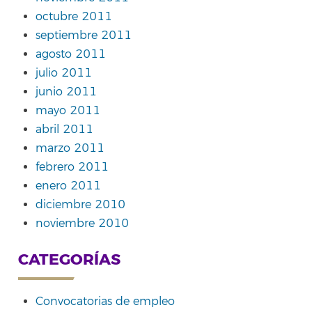
octubre 2011
septiembre 2011
agosto 2011
julio 2011
junio 2011
mayo 2011
abril 2011
marzo 2011
febrero 2011
enero 2011
diciembre 2010
noviembre 2010
CATEGORÍAS
Convocatorias de empleo