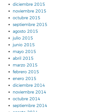
diciembre 2015
noviembre 2015
octubre 2015
septiembre 2015
agosto 2015
julio 2015
junio 2015
mayo 2015
abril 2015
marzo 2015
febrero 2015
enero 2015
diciembre 2014
noviembre 2014
octubre 2014
septiembre 2014