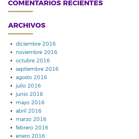
COMENTARIOS RECIENTES
ARCHIVOS
diciembre 2016
noviembre 2016
octubre 2016
septiembre 2016
agosto 2016
julio 2016
junio 2016
mayo 2016
abril 2016
marzo 2016
febrero 2016
enero 2016