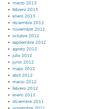
marzo 2013
febrero 2013
enero 2013
diciembre 2012
noviembre 2012
octubre 2012
septiembre 2012
agosto 2012
julio 2012
junio 2012
mayo 2012
abril 2012
marzo 2012
febrero 2012
enero 2012
diciembre 2011
noviembre 2011