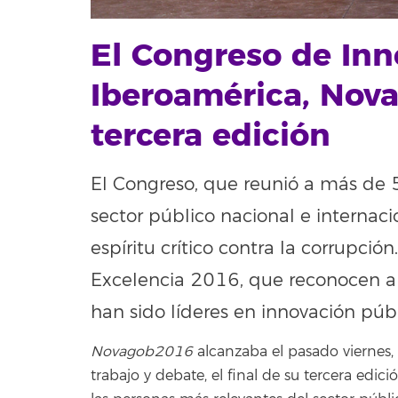
El Congreso de Inn
Iberoamérica, Nova
tercera edición
El Congreso, que reunió a más de 
sector público nacional e internac
espíritu crítico contra la corrupci
Excelencia 2016, que reconocen a 
han sido líderes en innovación púb
Novagob2016
alcanzaba el pasado viernes, 
trabajo y debate, el final de su tercera edi