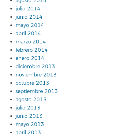
agosto 2014
julio 2014
junio 2014
mayo 2014
abril 2014
marzo 2014
febrero 2014
enero 2014
diciembre 2013
noviembre 2013
octubre 2013
septiembre 2013
agosto 2013
julio 2013
junio 2013
mayo 2013
abril 2013