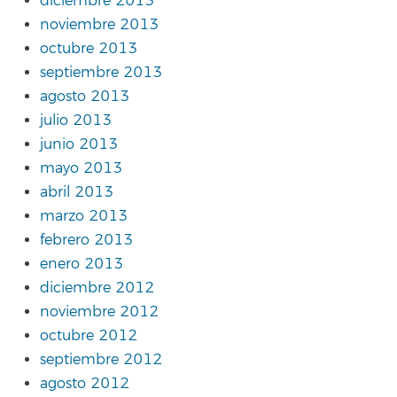
diciembre 2013
noviembre 2013
octubre 2013
septiembre 2013
agosto 2013
julio 2013
junio 2013
mayo 2013
abril 2013
marzo 2013
febrero 2013
enero 2013
diciembre 2012
noviembre 2012
octubre 2012
septiembre 2012
agosto 2012