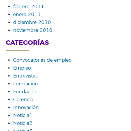
febrero 2011
enero 2011
diciembre 2010
noviembre 2010
CATEGORÍAS
Convocatorias de empleo
Empleo
Entrevistas
Formación
Fundación
Gerencia
Innovación
Noticia1
Noticia2