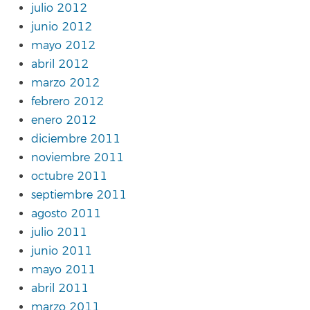
julio 2012
junio 2012
mayo 2012
abril 2012
marzo 2012
febrero 2012
enero 2012
diciembre 2011
noviembre 2011
octubre 2011
septiembre 2011
agosto 2011
julio 2011
junio 2011
mayo 2011
abril 2011
marzo 2011