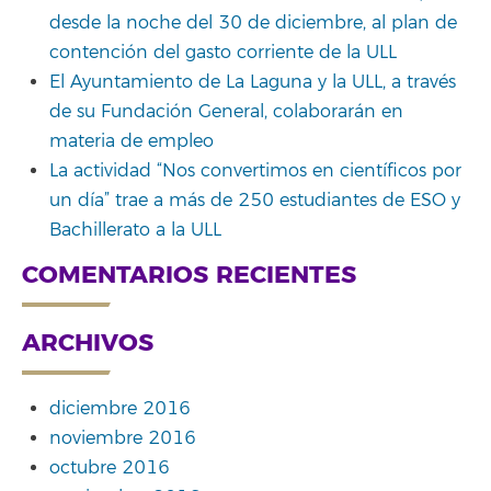
desde la noche del 30 de diciembre, al plan de
contención del gasto corriente de la ULL
El Ayuntamiento de La Laguna y la ULL, a través
de su Fundación General, colaborarán en
materia de empleo
La actividad “Nos convertimos en científicos por
un día” trae a más de 250 estudiantes de ESO y
Bachillerato a la ULL
COMENTARIOS RECIENTES
ARCHIVOS
diciembre 2016
noviembre 2016
octubre 2016