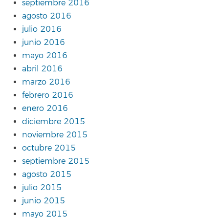
septiembre 2016
agosto 2016
julio 2016
junio 2016
mayo 2016
abril 2016
marzo 2016
febrero 2016
enero 2016
diciembre 2015
noviembre 2015
octubre 2015
septiembre 2015
agosto 2015
julio 2015
junio 2015
mayo 2015