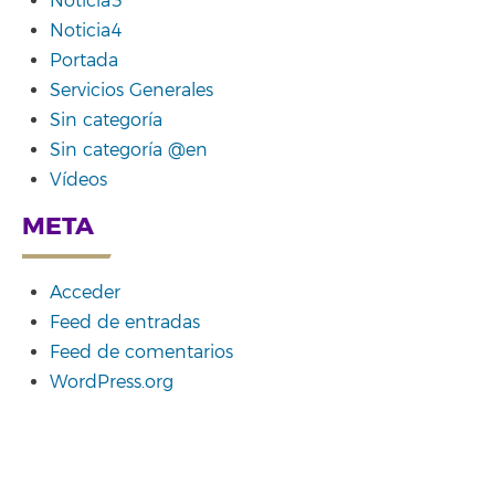
Noticia3
Noticia4
Portada
Servicios Generales
Sin categoría
Sin categoría @en
Vídeos
META
Acceder
Feed de entradas
Feed de comentarios
WordPress.org