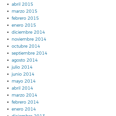
abril 2015
marzo 2015
febrero 2015
enero 2015
diciembre 2014
noviembre 2014
octubre 2014
septiembre 2014
agosto 2014
julio 2014
junio 2014
mayo 2014
abril 2014
marzo 2014
febrero 2014
enero 2014