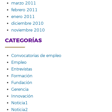
marzo 2011
febrero 2011
enero 2011
diciembre 2010
noviembre 2010
CATEGORÍAS
Convocatorias de empleo
Empleo
Entrevistas
Formación
Fundación
Gerencia
Innovación
Noticia1
Noticia2