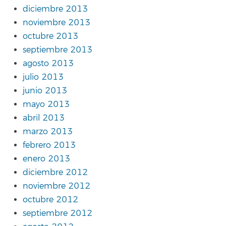
diciembre 2013
noviembre 2013
octubre 2013
septiembre 2013
agosto 2013
julio 2013
junio 2013
mayo 2013
abril 2013
marzo 2013
febrero 2013
enero 2013
diciembre 2012
noviembre 2012
octubre 2012
septiembre 2012