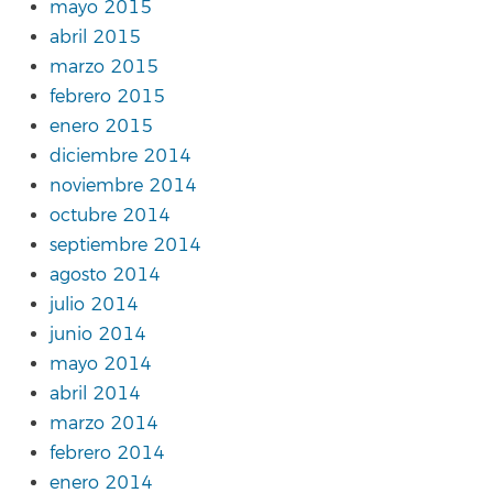
mayo 2015
abril 2015
marzo 2015
febrero 2015
enero 2015
diciembre 2014
noviembre 2014
octubre 2014
septiembre 2014
agosto 2014
julio 2014
junio 2014
mayo 2014
abril 2014
marzo 2014
febrero 2014
enero 2014