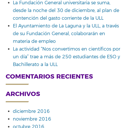
La Fundación General universitaria se suma,
desde la noche del 30 de diciembre, al plan de
contención del gasto corriente de la ULL
El Ayuntamiento de La Laguna y la ULL, a través
de su Fundación General, colaborarán en
materia de empleo
La actividad “Nos convertimos en científicos por
un día” trae a más de 250 estudiantes de ESO y
Bachillerato a la ULL
COMENTARIOS RECIENTES
ARCHIVOS
diciembre 2016
noviembre 2016
octubre 2016