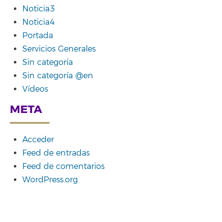
Noticia3
Noticia4
Portada
Servicios Generales
Sin categoría
Sin categoría @en
Vídeos
META
Acceder
Feed de entradas
Feed de comentarios
WordPress.org