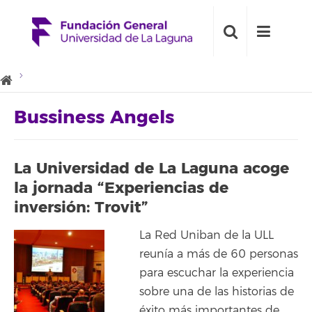
Bussiness Angels
La Universidad de La Laguna acoge
la jornada “Experiencias de
inversión: Trovit”
La Red Uniban de la ULL
reunía a más de 60 personas
para escuchar la experiencia
sobre una de las historias de
éxito más importantes de