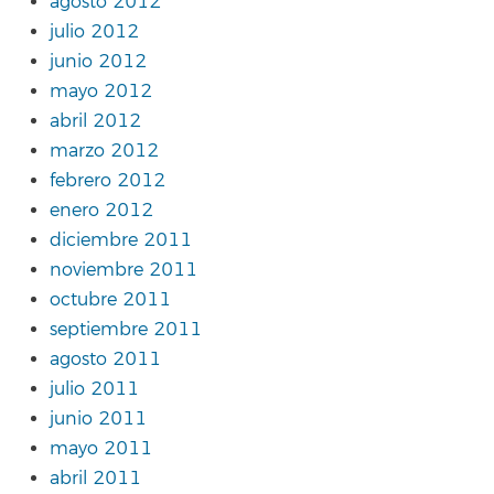
agosto 2012
julio 2012
junio 2012
mayo 2012
abril 2012
marzo 2012
febrero 2012
enero 2012
diciembre 2011
noviembre 2011
octubre 2011
septiembre 2011
agosto 2011
julio 2011
junio 2011
mayo 2011
abril 2011