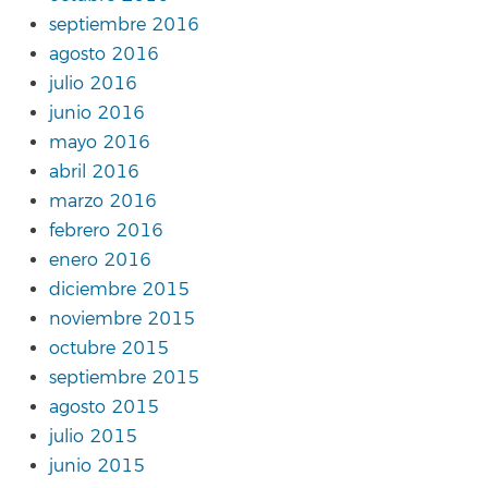
septiembre 2016
agosto 2016
julio 2016
junio 2016
mayo 2016
abril 2016
marzo 2016
febrero 2016
enero 2016
diciembre 2015
noviembre 2015
octubre 2015
septiembre 2015
agosto 2015
julio 2015
junio 2015