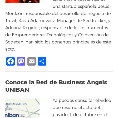
una startup española. Jesús
Monleón, responsable del desarrollo de negocio de
Trovit, Kasia Adamowicz, Manager de Seedrocket, y
Adriana Regidor, responsable de los instrumentos
de Emprendedores Tecnológicos y Coinversión de
Sodecan, han sido los ponentes principales de este
acto.
Facebook
Mastodon
Email
Compartir
Conoce la Red de Business Angels
UNIBAN
Ya puedes consultar el vídeo
que resume el acto del
pasado 1 de octubre en el