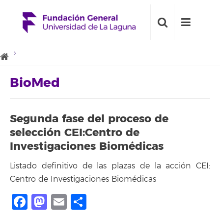
BioMed
Segunda fase del proceso de
selección CEI:Centro de
Investigaciones Biomédicas
Listado definitivo de las plazas de la acción CEI:
Centro de Investigaciones Biomédicas
Facebook
Mastodon
Email
Share