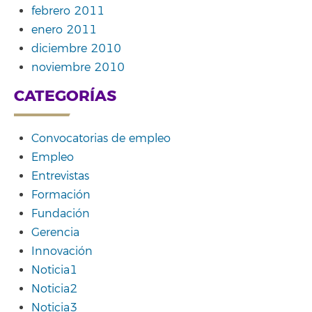
febrero 2011
enero 2011
diciembre 2010
noviembre 2010
CATEGORÍAS
Convocatorias de empleo
Empleo
Entrevistas
Formación
Fundación
Gerencia
Innovación
Noticia1
Noticia2
Noticia3