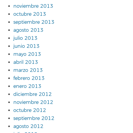
noviembre 2013
octubre 2013
septiembre 2013
agosto 2013
julio 2013
junio 2013
mayo 2013
abril 2013
marzo 2013
febrero 2013
enero 2013
diciembre 2012
noviembre 2012
octubre 2012
septiembre 2012
agosto 2012