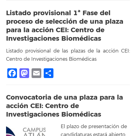
Listado provisional 1ª Fase del
proceso de selección de una plaza
para la acción CEI: Centro de
Investigaciones Biomédicas
Listado provisional de las plazas de la acción CEI:
Centro de Investigaciones Biomédicas
Facebook
Mastodon
Email
Share
Convocatoria de una plaza para la
acción CEI: Centro de
Investigaciones Biomédicas
El plazo de presentación de
candidaturas estará abierto