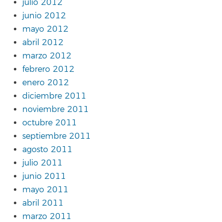
julio 2012
junio 2012
mayo 2012
abril 2012
marzo 2012
febrero 2012
enero 2012
diciembre 2011
noviembre 2011
octubre 2011
septiembre 2011
agosto 2011
julio 2011
junio 2011
mayo 2011
abril 2011
marzo 2011