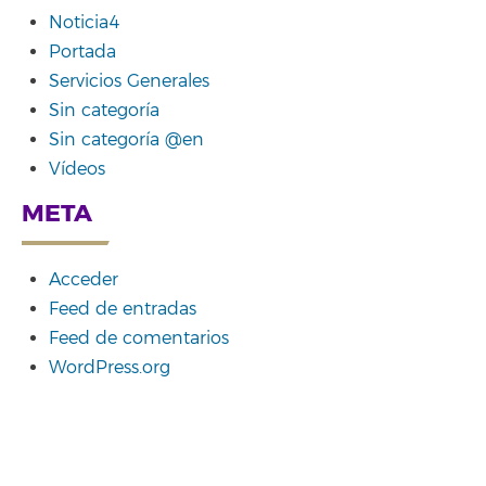
Noticia4
Portada
Servicios Generales
Sin categoría
Sin categoría @en
Vídeos
META
Acceder
Feed de entradas
Feed de comentarios
WordPress.org