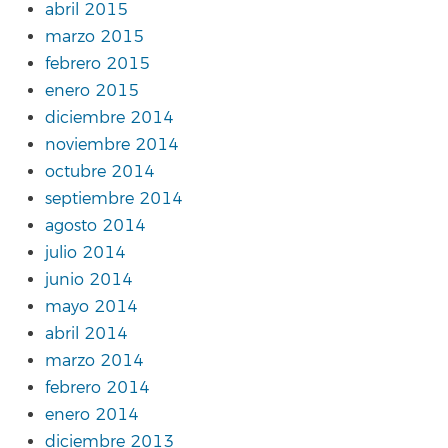
abril 2015
marzo 2015
febrero 2015
enero 2015
diciembre 2014
noviembre 2014
octubre 2014
septiembre 2014
agosto 2014
julio 2014
junio 2014
mayo 2014
abril 2014
marzo 2014
febrero 2014
enero 2014
diciembre 2013