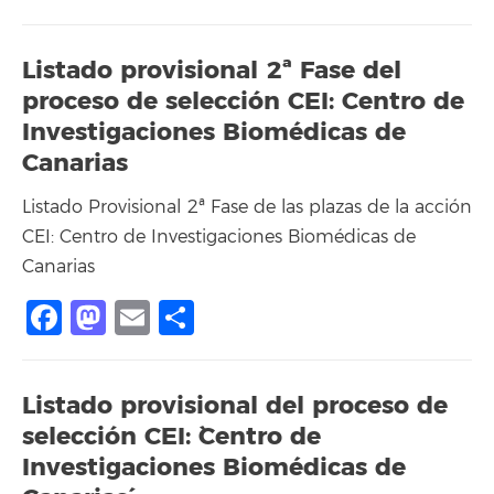
Listado provisional 2ª Fase del
proceso de selección CEI: Centro de
Investigaciones Biomédicas de
Canarias
Listado Provisional 2ª Fase de las plazas de la acción
CEI: Centro de Investigaciones Biomédicas de
Canarias
Facebook
Mastodon
Email
Share
Listado provisional del proceso de
selección CEI: `Centro de
Investigaciones Biomédicas de