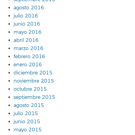
agosto 2016
julio 2016
junio 2016
mayo 2016
abril 2016
marzo 2016
febrero 2016
enero 2016
diciembre 2015
noviembre 2015
octubre 2015
septiembre 2015
agosto 2015
julio 2015
junio 2015
mayo 2015