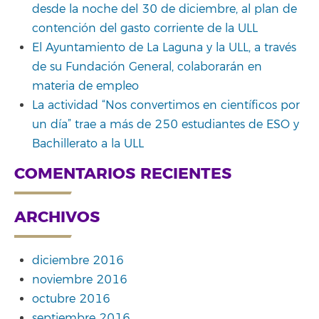
desde la noche del 30 de diciembre, al plan de
contención del gasto corriente de la ULL
El Ayuntamiento de La Laguna y la ULL, a través
de su Fundación General, colaborarán en
materia de empleo
La actividad “Nos convertimos en científicos por
un día” trae a más de 250 estudiantes de ESO y
Bachillerato a la ULL
COMENTARIOS RECIENTES
ARCHIVOS
diciembre 2016
noviembre 2016
octubre 2016
septiembre 2016