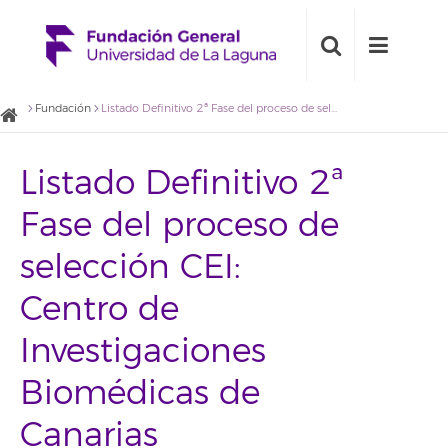
Fundación
Listado Definitivo 2ª Fase del proceso de selección CEI: Centro de Investigaciones Biomédicas de Canarias
Listado Definitivo 2ª
Fase del proceso de
selección CEI:
Centro de
Investigaciones
Biomédicas de
Canarias