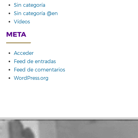
Sin categoría
Sin categoría @en
Vídeos
META
Acceder
Feed de entradas
Feed de comentarios
WordPress.org