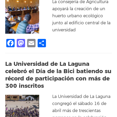
La consejería de Agricultura
apoyará la creación de un
huerto urbano ecológico
junto al edificio central de la
universidad
Facebook
Mastodon
Email
Compartir
La Universidad de La Laguna
celebró el Día de la Bici batiendo su
récord de participación con más de
300 inscritos
La Universidad de La Laguna
congregó el sábado 16 de
abril más de trescientas