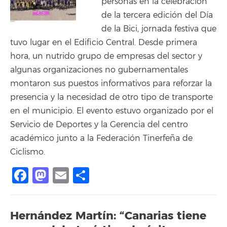
personas en la celebración
de la tercera edición del Día
de la Bici, jornada festiva que
tuvo lugar en el Edificio Central. Desde primera
hora, un nutrido grupo de empresas del sector y
algunas organizaciones no gubernamentales
montaron sus puestos informativos para reforzar la
presencia y la necesidad de otro tipo de transporte
en el municipio. El evento estuvo organizado por el
Servicio de Deportes y la Gerencia del centro
académico junto a la Federación Tinerfeña de
Ciclismo.
Facebook
Mastodon
Email
Compartir
Hernández Martín: “Canarias tiene