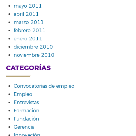
mayo 2011
abril 2011
marzo 2011
febrero 2011
enero 2011
diciembre 2010
noviembre 2010
CATEGORÍAS
Convocatorias de empleo
Empleo
Entrevistas
Formación
Fundación
Gerencia
Innovación