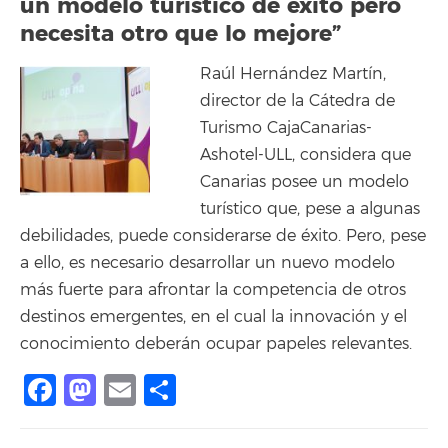
un modelo turístico de éxito pero
necesita otro que lo mejore”
Raúl Hernández Martín,
director de la Cátedra de
Turismo CajaCanarias-
Ashotel-ULL, considera que
Canarias posee un modelo
turístico que, pese a algunas
debilidades, puede considerarse de éxito. Pero, pese
a ello, es necesario desarrollar un nuevo modelo
más fuerte para afrontar la competencia de otros
destinos emergentes, en el cual la innovación y el
conocimiento deberán ocupar papeles relevantes.
Facebook
Mastodon
Email
Compartir