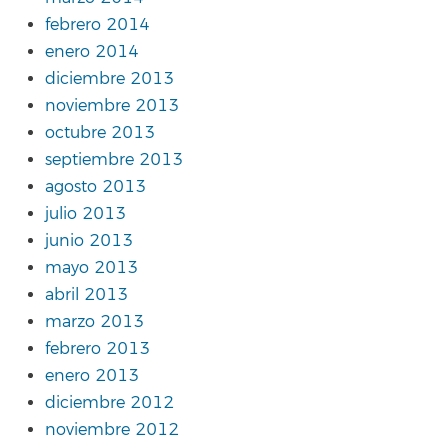
febrero 2014
enero 2014
diciembre 2013
noviembre 2013
octubre 2013
septiembre 2013
agosto 2013
julio 2013
junio 2013
mayo 2013
abril 2013
marzo 2013
febrero 2013
enero 2013
diciembre 2012
noviembre 2012