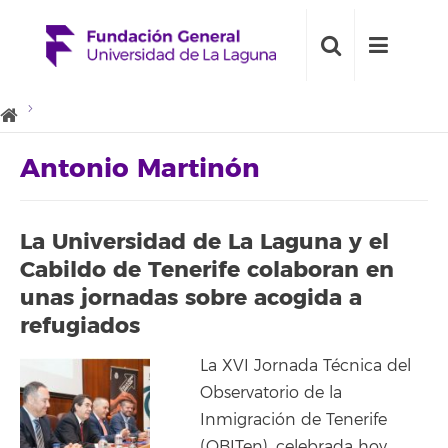
Antonio Martinón
La Universidad de La Laguna y el
Cabildo de Tenerife colaboran en
unas jornadas sobre acogida a
refugiados
La XVI Jornada Técnica del
Observatorio de la
Inmigración de Tenerife
(OBITen), celebrada hoy,