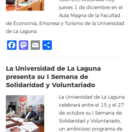
jueves 1 de diciembre en el
Aula Magna de la Facultad
de Economía, Empresa y Turismo de la Universidad
de La Laguna.
Facebook
Mastodon
Email
Compartir
La Universidad de La Laguna
presenta su I Semana de
Solidaridad y Voluntariado
La Universidad de La Laguna
celebrará entre el 15 y el 27
de octubre su I Semana de
Solidaridad y Voluntariado,
un ambicioso programa de