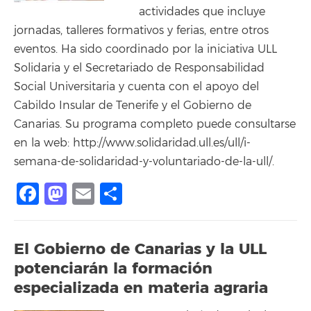
actividades que incluye
jornadas, talleres formativos y ferias, entre otros
eventos. Ha sido coordinado por la iniciativa ULL
Solidaria y el Secretariado de Responsabilidad
Social Universitaria y cuenta con el apoyo del
Cabildo Insular de Tenerife y el Gobierno de
Canarias. Su programa completo puede consultarse
en la web: http://www.solidaridad.ull.es/ull/i-
semana-de-solidaridad-y-voluntariado-de-la-ull/.
Facebook
Mastodon
Email
Compartir
El Gobierno de Canarias y la ULL
potenciarán la formación
especializada en materia agraria