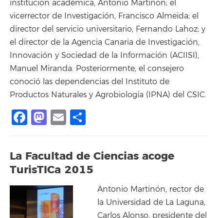
institución académica, Antonio Martinón; el
vicerrector de Investigación, Francisco Almeida; el
director del servicio universitario, Fernando Lahoz; y
el director de la Agencia Canaria de Investigación,
Innovación y Sociedad de la Información (ACIISI),
Manuel Miranda. Posteriormente, el consejero
conoció las dependencias del Instituto de
Productos Naturales y Agrobiología (IPNA) del CSIC.
Facebook
Mastodon
Email
Compartir
La Facultad de Ciencias acoge
TurisTICa 2015
Antonio Martinón, rector de
la Universidad de La Laguna,
Carlos Alonso, presidente del