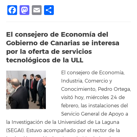
Facebook
Mastodon
Email
Compartir
El consejero de Economía del
Gobierno de Canarias se interesa
por la oferta de servicios
tecnológicos de la ULL
El consejero de Economía,
Industria, Comercio y
Conocimiento, Pedro Ortega,
visitó hoy, miércoles 24 de
febrero, las instalaciones del
Servicio General de Apoyo a
la Investigación de la Universidad de La Laguna
(SEGAI). Estuvo acompañado por el rector de la