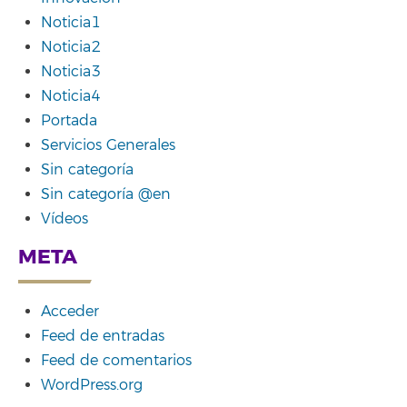
Noticia1
Noticia2
Noticia3
Noticia4
Portada
Servicios Generales
Sin categoría
Sin categoría @en
Vídeos
META
Acceder
Feed de entradas
Feed de comentarios
WordPress.org