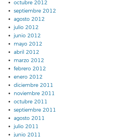
octubre 2012
septiembre 2012
agosto 2012
julio 2012
junio 2012
mayo 2012
abril 2012
marzo 2012
febrero 2012
enero 2012
diciembre 2011
noviembre 2011
octubre 2011
septiembre 2011
agosto 2011
julio 2011
junio 2011