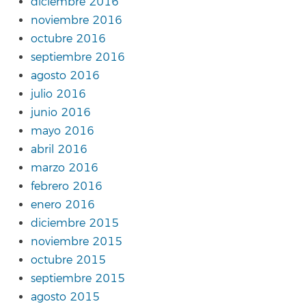
diciembre 2016
noviembre 2016
octubre 2016
septiembre 2016
agosto 2016
julio 2016
junio 2016
mayo 2016
abril 2016
marzo 2016
febrero 2016
enero 2016
diciembre 2015
noviembre 2015
octubre 2015
septiembre 2015
agosto 2015