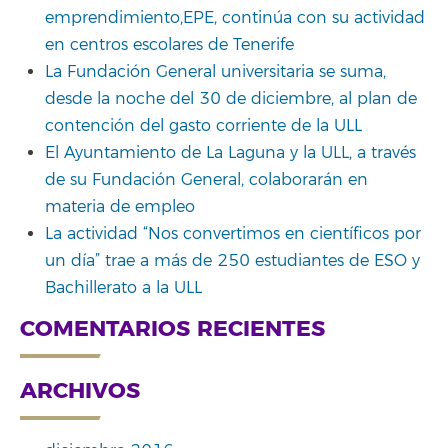
emprendimiento,EPE, continúa con su actividad
en centros escolares de Tenerife
La Fundación General universitaria se suma,
desde la noche del 30 de diciembre, al plan de
contención del gasto corriente de la ULL
El Ayuntamiento de La Laguna y la ULL, a través
de su Fundación General, colaborarán en
materia de empleo
La actividad “Nos convertimos en científicos por
un día” trae a más de 250 estudiantes de ESO y
Bachillerato a la ULL
COMENTARIOS RECIENTES
ARCHIVOS