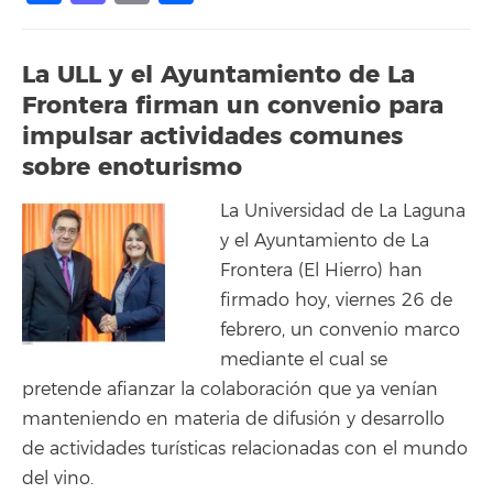
La ULL y el Ayuntamiento de La
Frontera firman un convenio para
impulsar actividades comunes
sobre enoturismo
La Universidad de La Laguna
y el Ayuntamiento de La
Frontera (El Hierro) han
firmado hoy, viernes 26 de
febrero, un convenio marco
mediante el cual se
pretende afianzar la colaboración que ya venían
manteniendo en materia de difusión y desarrollo
de actividades turísticas relacionadas con el mundo
del vino.