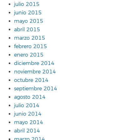
julio 2015
junio 2015
mayo 2015
abril 2015
marzo 2015
febrero 2015
enero 2015
diciembre 2014
noviembre 2014
octubre 2014
septiembre 2014
agosto 2014
julio 2014
junio 2014
mayo 2014
abril 2014
marzo 2014