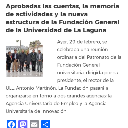
Aprobadas las cuentas, la memoria
de actividades y la nueva
estructura de la Fundación General
de la Universidad de La Laguna
Ayer, 29 de febrero, se
celebraba una reunión
ordinaria del Patronato de la
Fundación General
universitaria, dirigida por su
presidente, el rector de la
ULL, Antonio Martinón. La Fundación pasará a
organizarse en torno a dos grandes agencias: la
Agencia Universitaria de Empleo y la Agencia
Universitaria de Innovación.
Facebook
Mastodon
Email
Compartir