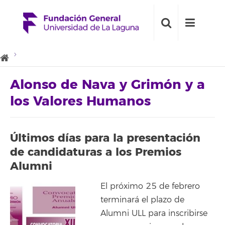
Alonso de Nava y Grimón y a
los Valores Humanos
Últimos días para la presentación
de candidaturas a los Premios
Alumni
El próximo 25 de febrero
terminará el plazo de
Alumni ULL para inscribirse