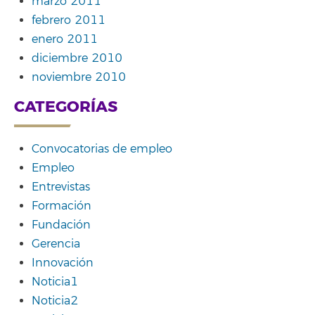
marzo 2011
febrero 2011
enero 2011
diciembre 2010
noviembre 2010
CATEGORÍAS
Convocatorias de empleo
Empleo
Entrevistas
Formación
Fundación
Gerencia
Innovación
Noticia1
Noticia2