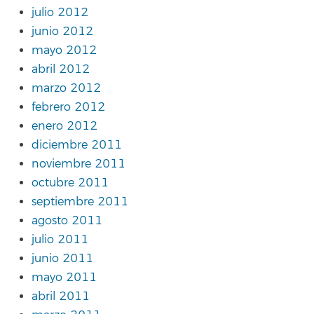
julio 2012
junio 2012
mayo 2012
abril 2012
marzo 2012
febrero 2012
enero 2012
diciembre 2011
noviembre 2011
octubre 2011
septiembre 2011
agosto 2011
julio 2011
junio 2011
mayo 2011
abril 2011