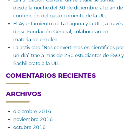
desde la noche del 30 de diciembre, al plan de
contención del gasto corriente de la ULL
El Ayuntamiento de La Laguna y la ULL, a través
de su Fundación General, colaborarán en
materia de empleo
La actividad “Nos convertimos en científicos por
un día” trae a más de 250 estudiantes de ESO y
Bachillerato a la ULL
COMENTARIOS RECIENTES
ARCHIVOS
diciembre 2016
noviembre 2016
octubre 2016