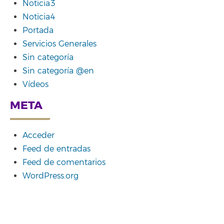
Noticia3
Noticia4
Portada
Servicios Generales
Sin categoría
Sin categoría @en
Vídeos
META
Acceder
Feed de entradas
Feed de comentarios
WordPress.org