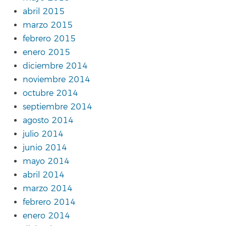
abril 2015
marzo 2015
febrero 2015
enero 2015
diciembre 2014
noviembre 2014
octubre 2014
septiembre 2014
agosto 2014
julio 2014
junio 2014
mayo 2014
abril 2014
marzo 2014
febrero 2014
enero 2014