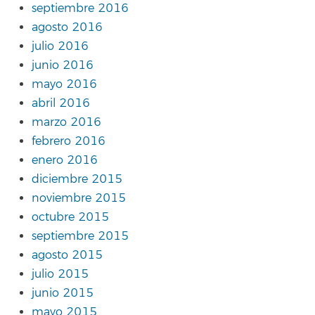
septiembre 2016
agosto 2016
julio 2016
junio 2016
mayo 2016
abril 2016
marzo 2016
febrero 2016
enero 2016
diciembre 2015
noviembre 2015
octubre 2015
septiembre 2015
agosto 2015
julio 2015
junio 2015
mayo 2015