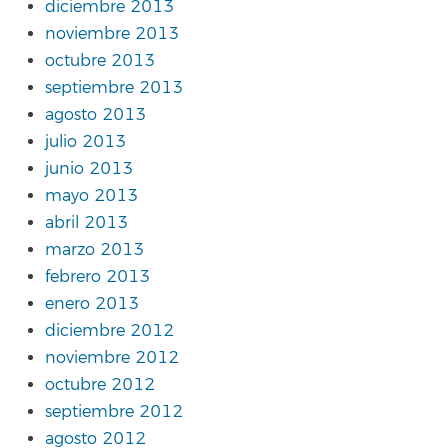
diciembre 2013
noviembre 2013
octubre 2013
septiembre 2013
agosto 2013
julio 2013
junio 2013
mayo 2013
abril 2013
marzo 2013
febrero 2013
enero 2013
diciembre 2012
noviembre 2012
octubre 2012
septiembre 2012
agosto 2012