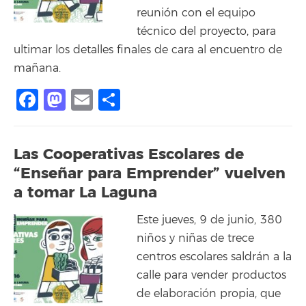
reunión con el equipo
técnico del proyecto, para
ultimar los detalles finales de cara al encuentro de
mañana.
Facebook
Mastodon
Email
Compartir
Las Cooperativas Escolares de
“Enseñar para Emprender” vuelven
a tomar La Laguna
Este jueves, 9 de junio, 380
niños y niñas de trece
centros escolares saldrán a la
calle para vender productos
de elaboración propia, que