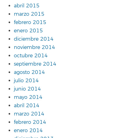
abril 2015
marzo 2015
febrero 2015
enero 2015
diciembre 2014
noviembre 2014
octubre 2014
septiembre 2014
agosto 2014
julio 2014
junio 2014
mayo 2014
abril 2014
marzo 2014
febrero 2014
enero 2014