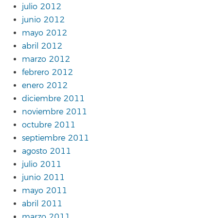
julio 2012
junio 2012
mayo 2012
abril 2012
marzo 2012
febrero 2012
enero 2012
diciembre 2011
noviembre 2011
octubre 2011
septiembre 2011
agosto 2011
julio 2011
junio 2011
mayo 2011
abril 2011
marzo 2011