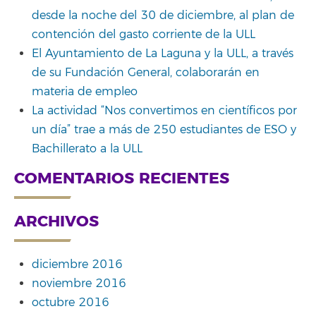
desde la noche del 30 de diciembre, al plan de
contención del gasto corriente de la ULL
El Ayuntamiento de La Laguna y la ULL, a través
de su Fundación General, colaborarán en
materia de empleo
La actividad “Nos convertimos en científicos por
un día” trae a más de 250 estudiantes de ESO y
Bachillerato a la ULL
COMENTARIOS RECIENTES
ARCHIVOS
diciembre 2016
noviembre 2016
octubre 2016