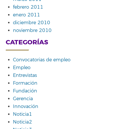
febrero 2011
enero 2011
diciembre 2010
noviembre 2010
CATEGORÍAS
Convocatorias de empleo
Empleo
Entrevistas
Formación
Fundación
Gerencia
Innovación
Noticia1
Noticia2