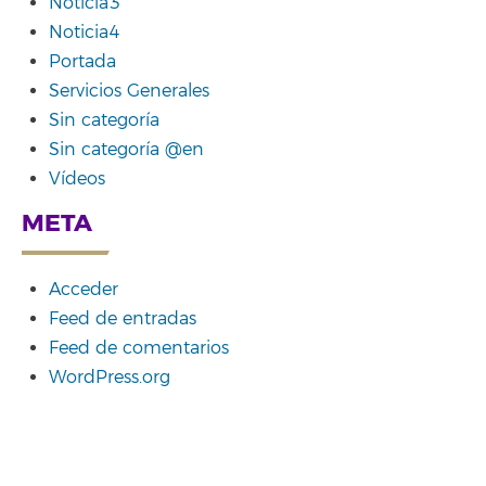
Noticia3
Noticia4
Portada
Servicios Generales
Sin categoría
Sin categoría @en
Vídeos
META
Acceder
Feed de entradas
Feed de comentarios
WordPress.org