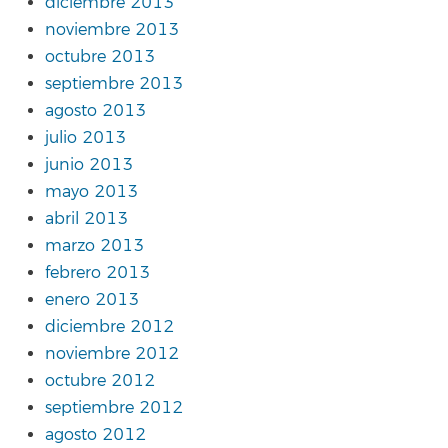
diciembre 2013
noviembre 2013
octubre 2013
septiembre 2013
agosto 2013
julio 2013
junio 2013
mayo 2013
abril 2013
marzo 2013
febrero 2013
enero 2013
diciembre 2012
noviembre 2012
octubre 2012
septiembre 2012
agosto 2012