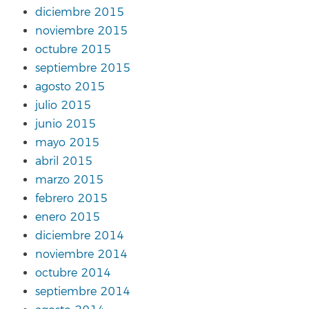
diciembre 2015
noviembre 2015
octubre 2015
septiembre 2015
agosto 2015
julio 2015
junio 2015
mayo 2015
abril 2015
marzo 2015
febrero 2015
enero 2015
diciembre 2014
noviembre 2014
octubre 2014
septiembre 2014