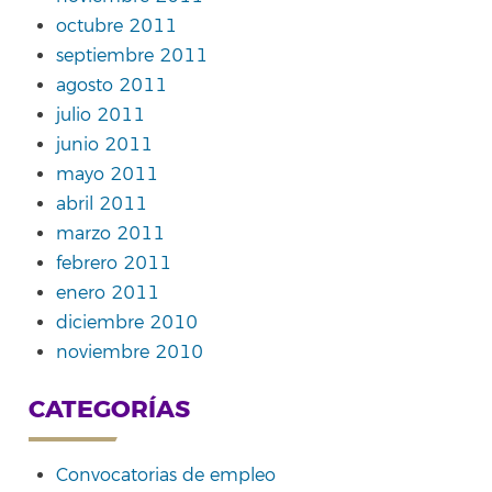
octubre 2011
septiembre 2011
agosto 2011
julio 2011
junio 2011
mayo 2011
abril 2011
marzo 2011
febrero 2011
enero 2011
diciembre 2010
noviembre 2010
CATEGORÍAS
Convocatorias de empleo