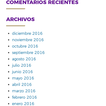
COMENTARIOS RECIENTES
ARCHIVOS
diciembre 2016
noviembre 2016
octubre 2016
septiembre 2016
agosto 2016
julio 2016
junio 2016
mayo 2016
abril 2016
marzo 2016
febrero 2016
enero 2016