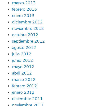
marzo 2013
febrero 2013
enero 2013
diciembre 2012
noviembre 2012
octubre 2012
septiembre 2012
agosto 2012
julio 2012
junio 2012
mayo 2012
abril 2012
marzo 2012
febrero 2012
enero 2012
diciembre 2011
noviembre 2011