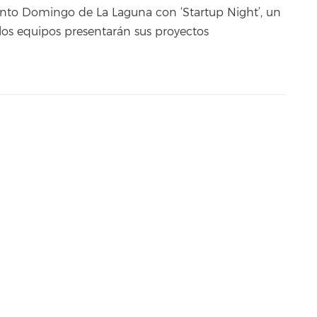
nto Domingo de La Laguna con ‘Startup Night’, un
los equipos presentarán sus proyectos