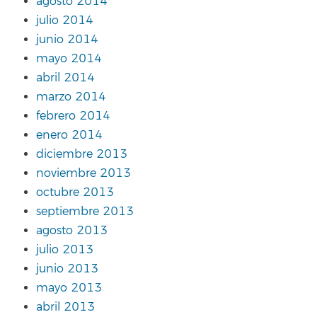
agosto 2014
julio 2014
junio 2014
mayo 2014
abril 2014
marzo 2014
febrero 2014
enero 2014
diciembre 2013
noviembre 2013
octubre 2013
septiembre 2013
agosto 2013
julio 2013
junio 2013
mayo 2013
abril 2013