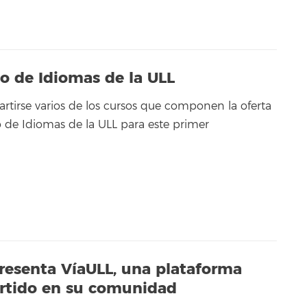
io de Idiomas de la ULL
tirse varios de los cursos que componen la oferta
o de Idiomas de la ULL para este primer
resenta VíaULL, una plataforma
artido en su comunidad