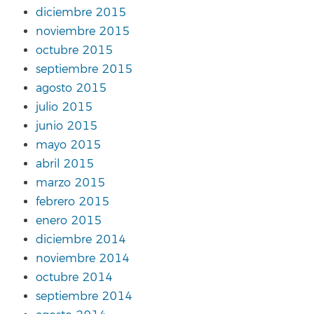
diciembre 2015
noviembre 2015
octubre 2015
septiembre 2015
agosto 2015
julio 2015
junio 2015
mayo 2015
abril 2015
marzo 2015
febrero 2015
enero 2015
diciembre 2014
noviembre 2014
octubre 2014
septiembre 2014