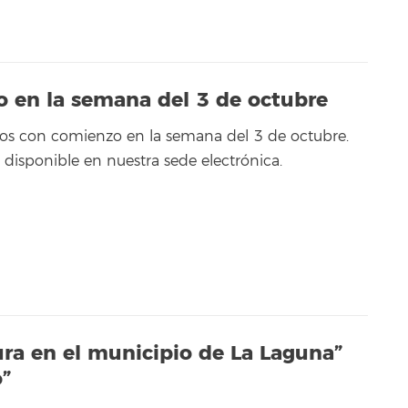
o en la semana del 3 de octubre
sos con comienzo en la semana del 3 de octubre.
a disponible en nuestra sede electrónica.
ura en el municipio de La Laguna”
o”