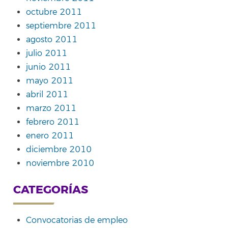
octubre 2011
septiembre 2011
agosto 2011
julio 2011
junio 2011
mayo 2011
abril 2011
marzo 2011
febrero 2011
enero 2011
diciembre 2010
noviembre 2010
CATEGORÍAS
Convocatorias de empleo