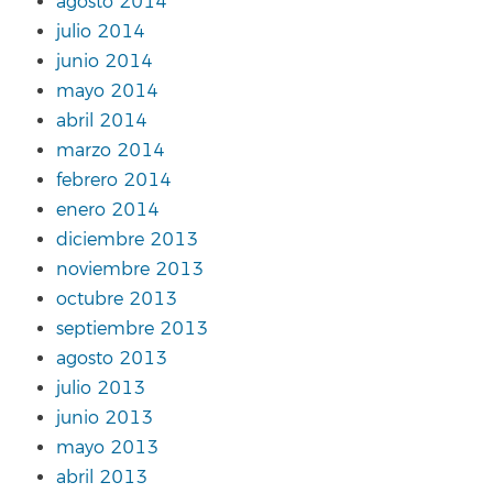
agosto 2014
julio 2014
junio 2014
mayo 2014
abril 2014
marzo 2014
febrero 2014
enero 2014
diciembre 2013
noviembre 2013
octubre 2013
septiembre 2013
agosto 2013
julio 2013
junio 2013
mayo 2013
abril 2013