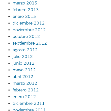
marzo 2013
febrero 2013
enero 2013
diciembre 2012
noviembre 2012
octubre 2012
septiembre 2012
agosto 2012
julio 2012
junio 2012
mayo 2012
abril 2012
marzo 2012
febrero 2012
enero 2012
diciembre 2011
noviembre 2011