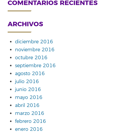
COMENTARIOS RECIENTES
ARCHIVOS
diciembre 2016
noviembre 2016
octubre 2016
septiembre 2016
agosto 2016
julio 2016
junio 2016
mayo 2016
abril 2016
marzo 2016
febrero 2016
enero 2016