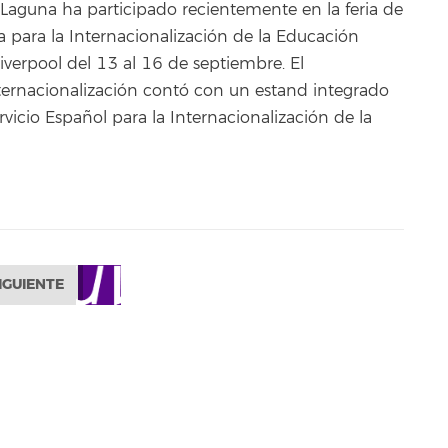
 Laguna ha participado recientemente en la feria de
a para la Internacionalización de la Educación
iverpool del 13 al 16 de septiembre. El
ternacionalización contó con un estand integrado
rvicio Español para la Internacionalización de la
IGUIENTE