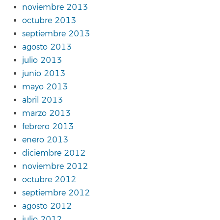
noviembre 2013
octubre 2013
septiembre 2013
agosto 2013
julio 2013
junio 2013
mayo 2013
abril 2013
marzo 2013
febrero 2013
enero 2013
diciembre 2012
noviembre 2012
octubre 2012
septiembre 2012
agosto 2012
julio 2012