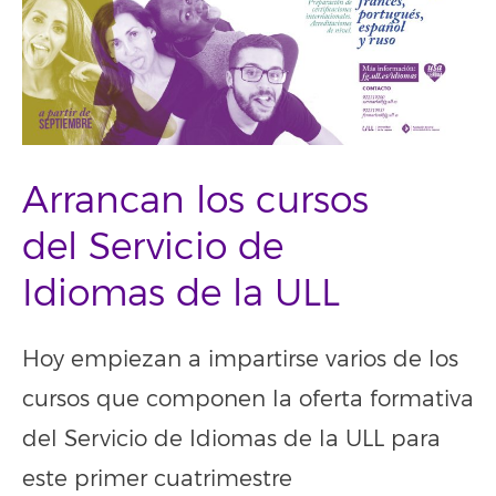
Arrancan los cursos
del Servicio de
Idiomas de la ULL
Hoy empiezan a impartirse varios de los
cursos que componen la oferta formativa
del Servicio de Idiomas de la ULL para
este primer cuatrimestre