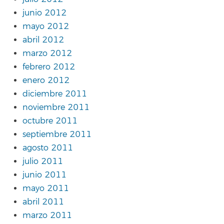
junio 2012
mayo 2012
abril 2012
marzo 2012
febrero 2012
enero 2012
diciembre 2011
noviembre 2011
octubre 2011
septiembre 2011
agosto 2011
julio 2011
junio 2011
mayo 2011
abril 2011
marzo 2011