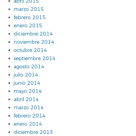
abril 2015
marzo 2015
febrero 2015
enero 2015
diciembre 2014
noviembre 2014
octubre 2014
septiembre 2014
agosto 2014
julio 2014
junio 2014
mayo 2014
abril 2014
marzo 2014
febrero 2014
enero 2014
diciembre 2013