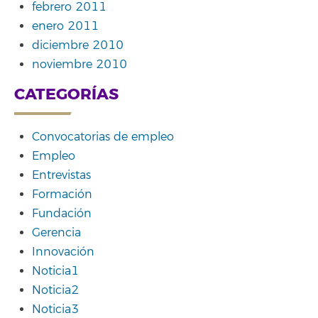
febrero 2011
enero 2011
diciembre 2010
noviembre 2010
CATEGORÍAS
Convocatorias de empleo
Empleo
Entrevistas
Formación
Fundación
Gerencia
Innovación
Noticia1
Noticia2
Noticia3