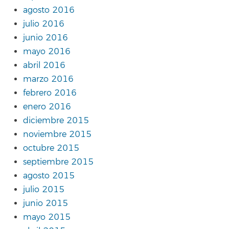
agosto 2016
julio 2016
junio 2016
mayo 2016
abril 2016
marzo 2016
febrero 2016
enero 2016
diciembre 2015
noviembre 2015
octubre 2015
septiembre 2015
agosto 2015
julio 2015
junio 2015
mayo 2015