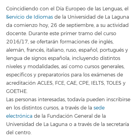
Coincidiendo con el Día Europeo de las Lenguas, el
S
ervicio de Idiomas
de la Universidad de La Laguna
da comienzo hoy, 26 de septiembre, a su actividad
docente. Durante este primer tramo del curso
2016/17, se ofertarán formaciones de inglés,
alemán, francés, italiano, ruso, español, portugués y
lengua de signos española, incluyendo distintos
niveles y modalidades, así como cursos generales,
específicos y preparatorios para los exámenes de
acreditación ACLES, FCE, CAE, CPE, IELTS, TOLES y
GOETHE.
Las personas interesadas, todavía pueden inscribirse
en los distintos cursos, a través de la
sede
electrónica
de la Fundación General de la
Universidad de La Laguna o a través de la secretaría
del centro.