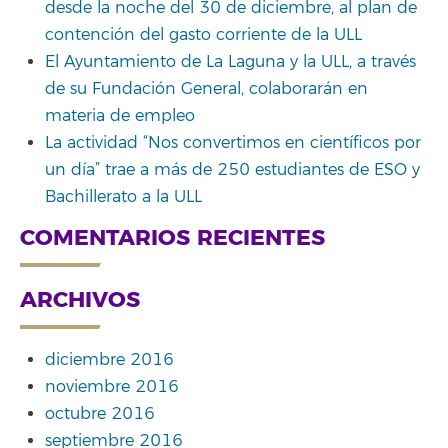
desde la noche del 30 de diciembre, al plan de
contención del gasto corriente de la ULL
El Ayuntamiento de La Laguna y la ULL, a través
de su Fundación General, colaborarán en
materia de empleo
La actividad “Nos convertimos en científicos por
un día” trae a más de 250 estudiantes de ESO y
Bachillerato a la ULL
COMENTARIOS RECIENTES
ARCHIVOS
diciembre 2016
noviembre 2016
octubre 2016
septiembre 2016