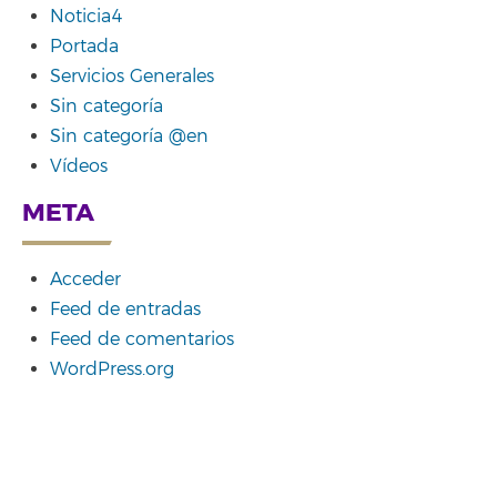
Noticia4
Portada
Servicios Generales
Sin categoría
Sin categoría @en
Vídeos
META
Acceder
Feed de entradas
Feed de comentarios
WordPress.org