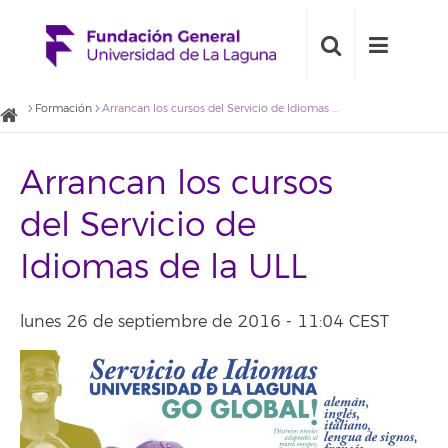
Formación
Arrancan los cursos del Servicio de Idiomas de la ULL
Arrancan los cursos
del Servicio de
Idiomas de la ULL
lunes 26 de septiembre de 2016 - 11:04 CEST