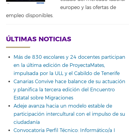
europeo y las ofertas de
empleo disponibles.
ÚLTIMAS NOTICIAS
Más de 830 escolares y 24 docentes participan
en la última edición de ProyectaMates,
impulsada por la ULL y el Cabildo de Tenerife
Canarias Convive hace balance de su actuación
y planifica la tercera edición del Encuentro
Estatal sobre Migraciones
Adeje avanza hacia un modelo estable de
participación intercultural con el impulso de su
ciudadanía
Convocatoria Perfil Técnico: Informático/a I