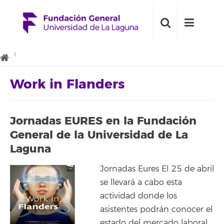
Work in Flanders
Jornadas EURES en la Fundación
General de la Universidad de La
Laguna
Jornadas Eures El 25 de abril
se llevará a cabo esta
actividad donde los
asistentes podrán conocer el
estado del mercado laboral