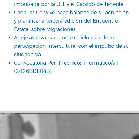
impulsada por la ULL y el Cabildo de Tenerife
Canarias Convive hace balance de su actuación
y planifica la tercera edición del Encuentro
Estatal sobre Migraciones
Adeje avanza hacia un modelo estable de
participación intercultural con el impulso de su
ciudadanía
Convocatoria Perfil Técnico: Informático/a I
(2026BDE043)