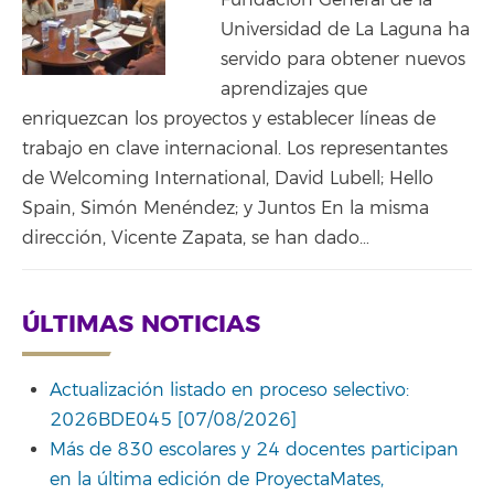
Fundación General de la
Universidad de La Laguna ha
servido para obtener nuevos
aprendizajes que
enriquezcan los proyectos y establecer líneas de
trabajo en clave internacional. Los representantes
de Welcoming International, David Lubell; Hello
Spain, Simón Menéndez; y Juntos En la misma
dirección, Vicente Zapata, se han dado…
ÚLTIMAS NOTICIAS
Actualización listado en proceso selectivo:
2026BDE045 [07/08/2026]
Más de 830 escolares y 24 docentes participan
en la última edición de ProyectaMates,