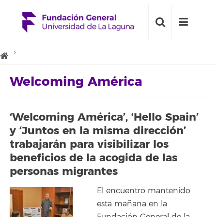
Welcoming América
‘Welcoming América’, ‘Hello Spain’
y ‘Juntos en la misma dirección’
trabajarán para visibilizar los
beneficios de la acogida de las
personas migrantes
El encuentro mantenido
esta mañana en la