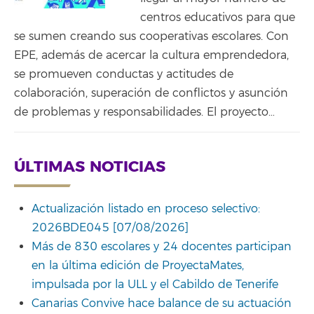
centros educativos para que
se sumen creando sus cooperativas escolares. Con
EPE, además de acercar la cultura emprendedora,
se promueven conductas y actitudes de
colaboración, superación de conflictos y asunción
de problemas y responsabilidades. El proyecto…
ÚLTIMAS NOTICIAS
Actualización listado en proceso selectivo:
2026BDE045 [07/08/2026]
Más de 830 escolares y 24 docentes participan
en la última edición de ProyectaMates,
impulsada por la ULL y el Cabildo de Tenerife
Canarias Convive hace balance de su actuación