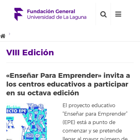
VIII Edición
«Enseñar Para Emprender» invita a
los centros educativos a participar
en su octava edición
El proyecto educativo
“Enseñar para Emprender”
(EPE) está a punto de
comenzar y se pretende
llegar al mayor número de