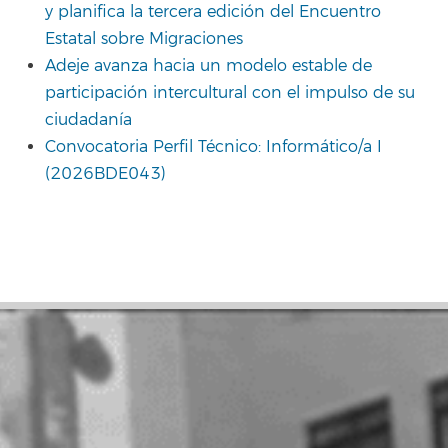
y planifica la tercera edición del Encuentro
Estatal sobre Migraciones
Adeje avanza hacia un modelo estable de
participación intercultural con el impulso de su
ciudadanía
Convocatoria Perfil Técnico: Informático/a I
(2026BDE043)