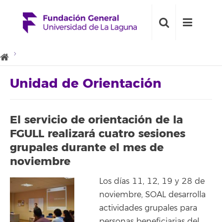
Unidad de Orientación
El servicio de orientación de la
FGULL realizará cuatro sesiones
grupales durante el mes de
noviembre
Los días 11, 12, 19 y 28 de
noviembre, SOAL desarrolla
actividades grupales para
personas beneficiarias del