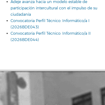
Adeje avanza hacia un modelo estable de
participación intercultural con el impulso de su
ciudadanía
Convocatoria Perfil Técnico: Informático/a I
(2026BDE043)
Convocatoria Perfil Técnico: Informático/a II
(2026BDE044)