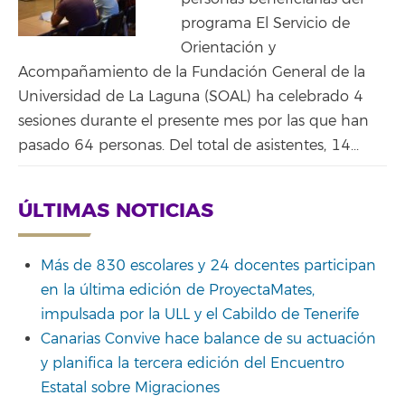
programa El Servicio de
Orientación y
Acompañamiento de la Fundación General de la
Universidad de La Laguna (SOAL) ha celebrado 4
sesiones durante el presente mes por las que han
pasado 64 personas. Del total de asistentes, 14...
ÚLTIMAS NOTICIAS
Más de 830 escolares y 24 docentes participan
en la última edición de ProyectaMates,
impulsada por la ULL y el Cabildo de Tenerife
Canarias Convive hace balance de su actuación
y planifica la tercera edición del Encuentro
Estatal sobre Migraciones