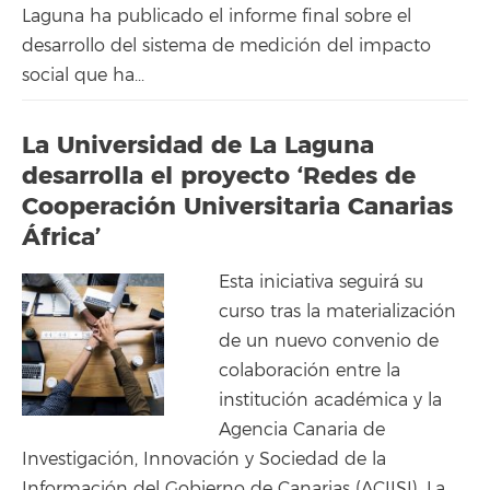
Laguna ha publicado el informe final sobre el
desarrollo del sistema de medición del impacto
social que ha...
La Universidad de La Laguna
desarrolla el proyecto ‘Redes de
Cooperación Universitaria Canarias
África’
Esta iniciativa seguirá su
curso tras la materialización
de un nuevo convenio de
colaboración entre la
institución académica y la
Agencia Canaria de
Investigación, Innovación y Sociedad de la
Información del Gobierno de Canarias (ACIISI). La