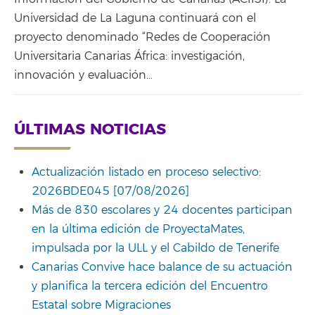
Universidad de La Laguna continuará con el
proyecto denominado “Redes de Cooperación
Universitaria Canarias África: investigación,
innovación y evaluación…
ÚLTIMAS NOTICIAS
Actualización listado en proceso selectivo:
2026BDE045 [07/08/2026]
Más de 830 escolares y 24 docentes participan
en la última edición de ProyectaMates,
impulsada por la ULL y el Cabildo de Tenerife
Canarias Convive hace balance de su actuación
y planifica la tercera edición del Encuentro
Estatal sobre Migraciones