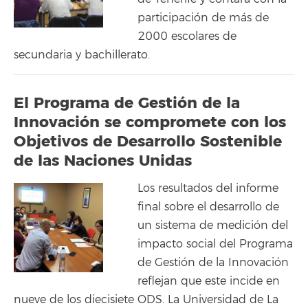
participación de más de
2000 escolares de
secundaria y bachillerato.
El Programa de Gestión de la
Innovación se compromete con los
Objetivos de Desarrollo Sostenible
de las Naciones Unidas
Los resultados del informe
final sobre el desarrollo de
un sistema de medición del
impacto social del Programa
de Gestión de la Innovación
reflejan que este incide en
nueve de los diecisiete ODS. La Universidad de La