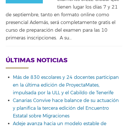
tienen lugar los días 7 y 21
de septiembre, tanto en formato online como
presencial Además, será completamente gratis el
curso de preparación del examen para las 10
primeras inscripciones. A su…
ÚLTIMAS NOTICIAS
Más de 830 escolares y 24 docentes participan
en la última edición de ProyectaMates,
impulsada por la ULL y el Cabildo de Tenerife
Canarias Convive hace balance de su actuación
y planifica la tercera edición del Encuentro
Estatal sobre Migraciones
Adeje avanza hacia un modelo estable de