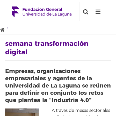
semana transformación
digital
Empresas, organizaciones
empresariales y agentes de la
Universidad de La Laguna se reúnen
para definir en conjunto los retos
que plantea la “Industria 4.0”
A través de mesas sectoriales