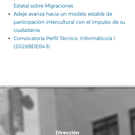
Estatal sobre Migraciones
Adeje avanza hacia un modelo estable de
participación intercultural con el impulso de su
ciudadanía
Convocatoria Perfil Técnico: Informático/a I
(2026BDE043)
Dirección