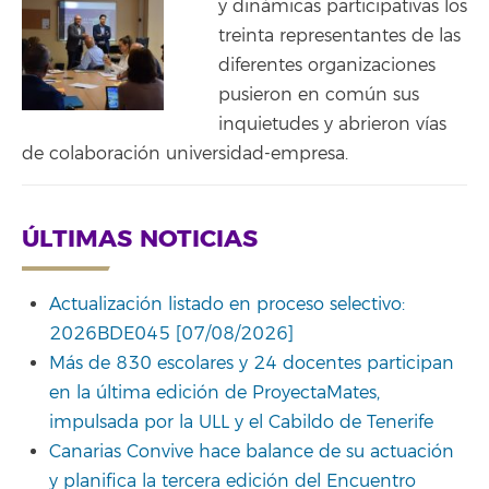
y dinámicas participativas los
treinta representantes de las
diferentes organizaciones
pusieron en común sus
inquietudes y abrieron vías
de colaboración universidad-empresa.
ÚLTIMAS NOTICIAS
Actualización listado en proceso selectivo:
2026BDE045 [07/08/2026]
Más de 830 escolares y 24 docentes participan
en la última edición de ProyectaMates,
impulsada por la ULL y el Cabildo de Tenerife
Canarias Convive hace balance de su actuación
y planifica la tercera edición del Encuentro