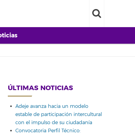
ticias
ÚLTIMAS NOTICIAS
Adeje avanza hacia un modelo
estable de participación intercultural
con el impulso de su ciudadanía
Convocatoria Perfil Técnico: