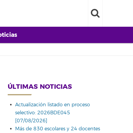
ticias
ÚLTIMAS NOTICIAS
Actualización listado en proceso
selectivo: 2026BDE045
[07/08/2026]
Más de 830 escolares y 24 docentes