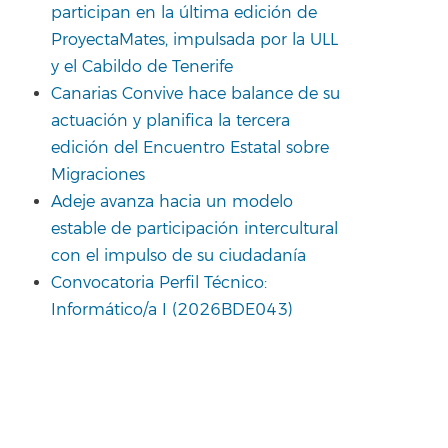
participan en la última edición de
ProyectaMates, impulsada por la ULL
y el Cabildo de Tenerife
Canarias Convive hace balance de su
actuación y planifica la tercera
edición del Encuentro Estatal sobre
Migraciones
Adeje avanza hacia un modelo
estable de participación intercultural
con el impulso de su ciudadanía
Convocatoria Perfil Técnico:
Informático/a I (2026BDE043)